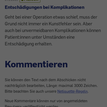
Entschädigungen bei Komplikationen
Geht bei einer Operation etwas schief, muss der
Grund nicht immer ein Kunstfehler sein. Aber
auch bei unvermeidbaren Komplikationen können
Patient:innen unter Umständen eine
Entschädigung erhalten.
Kommentieren
Sie können den Text nach dem Abschicken nicht
nachträglich bearbeiten, Länge: maximal 3000 Zeichen.
Bitte beachten Sie auch unsere
Netiquette-Regeln
.
Neue Kommentare können nur von angemeldeten
Benutzern veröffentlicht werden.