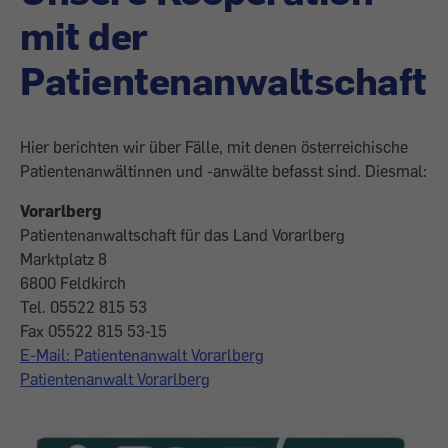
mit der
Patientenanwaltschaft
Hier berichten wir über Fälle, mit denen österreichische
Patientenanwältinnen und -anwälte befasst sind. Diesmal:
Vorarlberg
Patientenanwaltschaft für das Land Vorarlberg
Marktplatz 8
6800 Feldkirch
Tel. 05522 815 53
Fax 05522 815 53-15
E-Mail: Patientenanwalt Vorarlberg
Patientenanwalt Vorarlberg