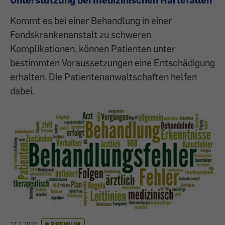
Kommt es bei einer Behandlung in einer
Fondskrankenanstalt zu schweren
Komplikationen, können Patienten unter
bestimmten Voraussetzungen eine Entschädigung
erhalten. Die Patientenanwaltschaften helfen
dabei.
27.2.2025
PREMIUM