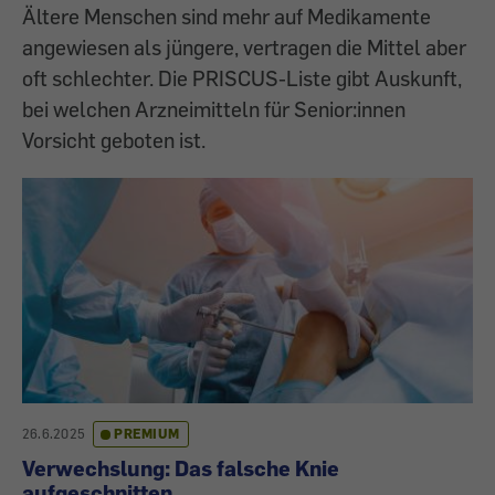
Ältere Menschen sind mehr auf Medikamente
angewiesen als jüngere, vertragen die Mittel aber
oft schlechter. Die PRISCUS-Liste gibt Auskunft,
bei welchen Arzneimitteln für Senior:innen
Vorsicht geboten ist.
26.6.2025
PREMIUM
Verwechslung: Das falsche Knie
aufgeschnitten