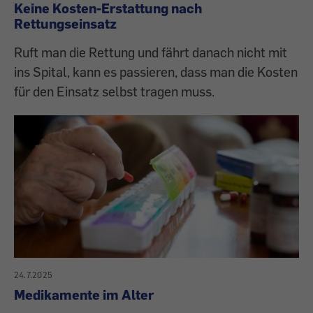
Keine Kosten-Erstattung nach
Rettungseinsatz
Ruft man die Rettung und fährt danach nicht mit
ins Spital, kann es passieren, dass man die Kosten
für den Einsatz selbst tragen muss.
24.7.2025
Medikamente im Alter