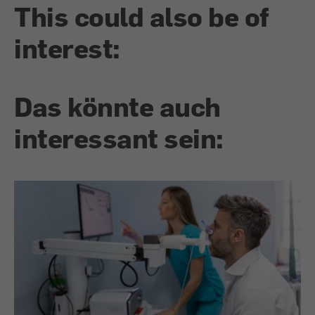
This could also be of
interest:
Das könnte auch
interessant sein: