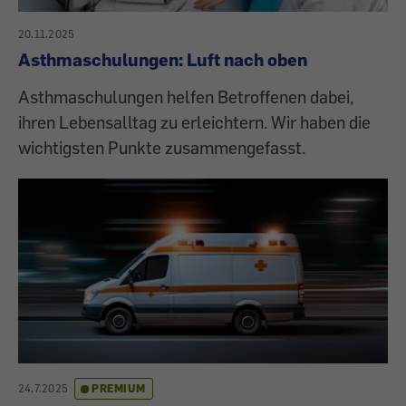
20.11.2025
Asthmaschulungen: Luft nach oben
Asthmaschulungen helfen Betroffenen dabei,
ihren Lebensalltag zu erleichtern. Wir haben die
wichtigsten Punkte zusammengefasst.
24.7.2025
PREMIUM