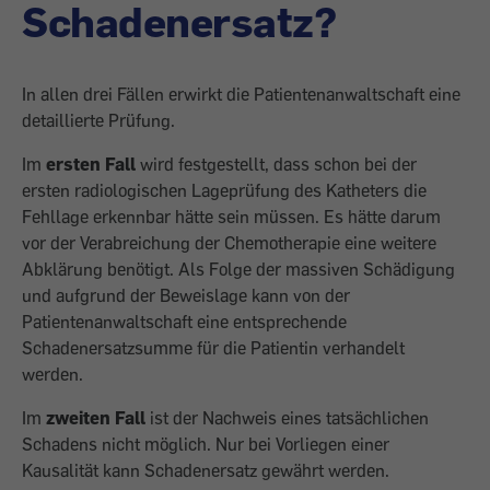
Schadenersatz?
In allen drei Fällen erwirkt die Patientenanwaltschaft eine
detaillierte Prüfung.
Im
ersten Fall
wird festgestellt, dass schon bei der
ersten radiologischen Lageprüfung des Katheters die
Fehllage erkennbar hätte sein müssen. Es hätte darum
vor der Verabreichung der Chemotherapie eine weitere
Abklärung benötigt. Als Folge der massiven Schädigung
und aufgrund der Beweislage kann von der
Patientenanwaltschaft eine entsprechende
Schadenersatzsumme für die Patientin verhandelt
werden.
Im
zweiten Fall
ist der Nachweis eines tatsächlichen
Schadens nicht möglich. Nur bei Vorliegen einer
Kausalität kann Schadenersatz gewährt werden.