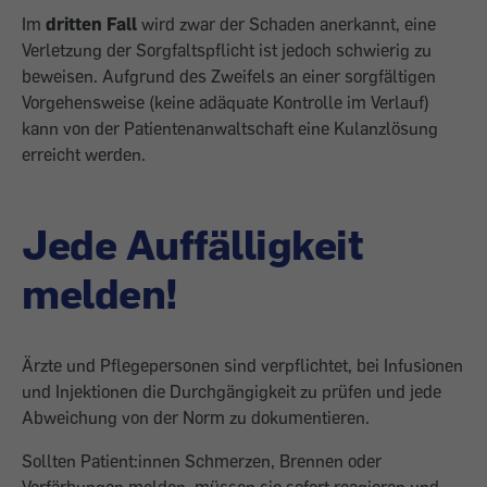
Im
dritten Fall
wird zwar der Schaden anerkannt, eine
Verletzung der Sorgfaltspflicht ist jedoch schwierig zu
beweisen. Aufgrund des Zweifels an einer sorgfältigen
Vorgehensweise (keine adäquate Kontrolle im Verlauf)
kann von der Patientenanwaltschaft eine Kulanzlösung
erreicht werden.
Jede Auffälligkeit
melden!
Ärzte und Pflegepersonen sind verpflichtet, bei Infusionen
und Injektionen die Durchgängigkeit zu prüfen und jede
Abweichung von der Norm zu dokumentieren.
Sollten Patient:innen Schmerzen, Brennen oder