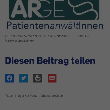
VKI-Kooperation mit der Patientenanwaltschaft.
|
Bild: ARGE
PatientenanwältInnen
Diesen Beitrag teilen
Teaser-Image: Net Vector / Shutterstock.com