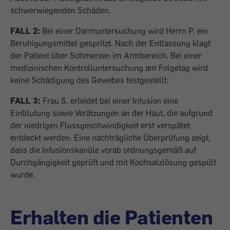
schwerwiegenden Schäden.
FALL 2:
Bei einer Darmuntersuchung wird Herrn P. ein
Beruhigungsmittel gespritzt. Nach der Entlassung klagt
der Patient über Schmerzen im Armbereich. Bei einer
medizinischen Kontrolluntersuchung am Folgetag wird
keine Schädigung des Gewebes festgestellt.
FALL 3:
Frau S. erleidet bei einer Infusion eine
Einblutung sowie Verätzungen an der Haut, die aufgrund
der niedrigen Flussgeschwindigkeit erst verspätet
entdeckt werden. Eine nachträgliche Überprüfung zeigt,
dass die Infusionskanüle vorab ordnungsgemäß auf
Durchgängigkeit geprüft und mit Kochsalzlösung gespült
wurde.
Erhalten die Patienten