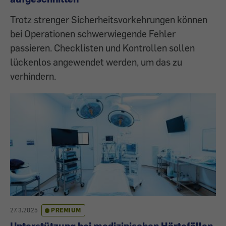
Trotz strenger Sicherheitsvorkehrungen können
bei Operationen schwerwiegende Fehler
passieren. Checklisten und Kontrollen sollen
lückenlos angewendet werden, um das zu
verhindern.
27.3.2025
PREMIUM
Unterstützung bei medizinischen Härtefällen