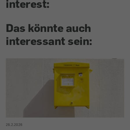
interest:
Das könnte auch
interessant sein:
26.2.2026