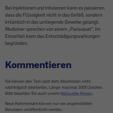
Bei Injektionen und Infusionen kann es passieren,
dass die Flüssigkeit nicht in das Gefäß, sondern
irrtümlich in das umliegende Gewebe gelangt.
Mediziner sprechen von einem „Paravasat“. Im
Einzelfall kann das Entschädigungszahlungen
begründen.
Kommentieren
Sie können den Text nach dem Abschicken nicht
nachträglich bearbeiten, Länge: maximal 3000 Zeichen.
Bitte beachten Sie auch unsere
Netiquette-Regeln
.
Neue Kommentare können nur von angemeldeten
Benutzern veröffentlicht werden.