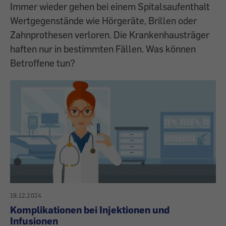
Immer wieder gehen bei einem Spitalsaufenthalt
Wertgegenstände wie Hörgeräte, Brillen oder
Zahnprothesen verloren. Die Krankenhausträger
haften nur in bestimmten Fällen. Was können
Betroffene tun?
19.12.2024
Komplikationen bei Injektionen und
Infusionen