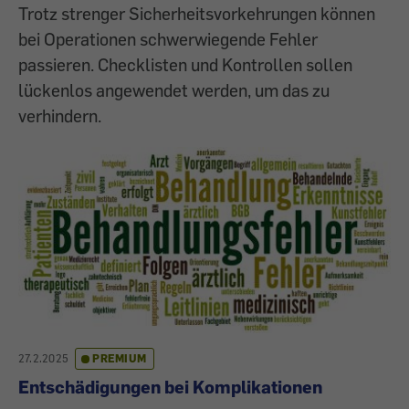
Trotz strenger Sicherheitsvorkehrungen können
bei Operationen schwerwiegende Fehler
passieren. Checklisten und Kontrollen sollen
lückenlos angewendet werden, um das zu
verhindern.
27.2.2025
PREMIUM
Entschädigungen bei Komplikationen