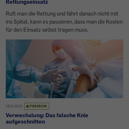
Rettungseinsatz
Ruft man die Rettung und fährt danach nicht mit
ins Spital, kann es passieren, dass man die Kosten
für den Einsatz selbst tragen muss.
26.6.2025
PREMIUM
Verwechslung: Das falsche Knie
aufgeschnitten