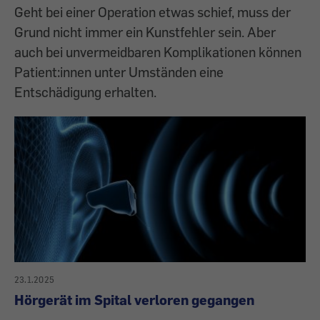
Geht bei einer Operation etwas schief, muss der
Grund nicht immer ein Kunstfehler sein. Aber
auch bei unvermeidbaren Komplikationen können
Patient:innen unter Umständen eine
Entschädigung erhalten.
23.1.2025
Hörgerät im Spital verloren gegangen