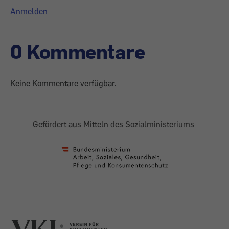
Anmelden
0 Kommentare
Keine Kommentare verfügbar.
Gefördert aus Mitteln des Sozialministeriums