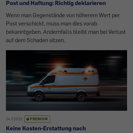
Post und Haftung: Richtig deklarieren
Wenn man Gegenstände von höherem Wert per
Post verschickt, muss man dies vorab
bekanntgeben. Andernfalls bleibt man bei Verlust
auf dem Schaden sitzen.
24.7.2025
PREMIUM
Keine Kosten-Erstattung nach