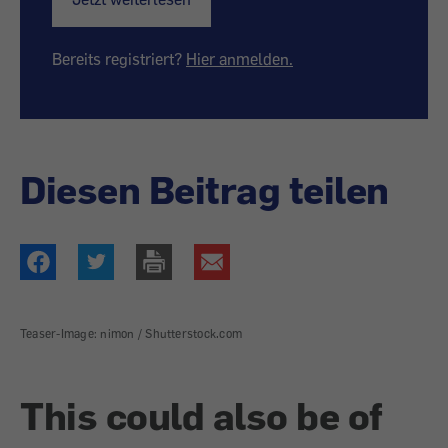
Bereits registriert?
Hier anmelden.
Diesen Beitrag teilen
Teaser-Image: nimon / Shutterstock.com
This could also be of