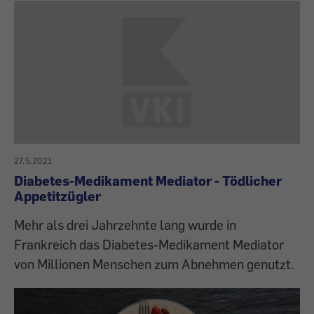
27.5.2021
Diabetes-Medikament Mediator - Tödlicher
Appetitzügler
Mehr als drei Jahrzehnte lang wurde in
Frankreich das Diabetes-Medikament Mediator
von Millionen Menschen zum Abnehmen genutzt.