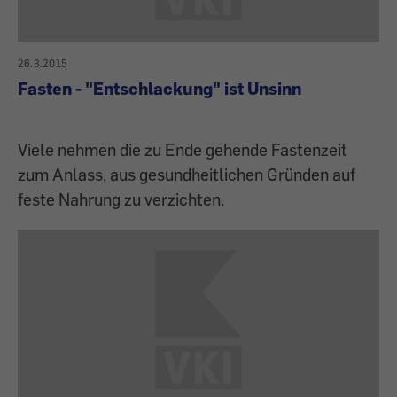
26.3.2015
Fasten - "Entschlackung" ist Unsinn
Viele nehmen die zu Ende gehende Fastenzeit
zum Anlass, aus gesundheitlichen Gründen auf
feste Nahrung zu verzichten.