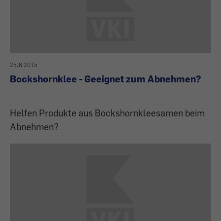
25.6.2015
Bockshornklee - Geeignet zum Abnehmen?
Helfen Produkte aus Bockshornkleesamen beim
Abnehmen?