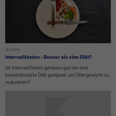
28.2.2019
Intervallfasten - Besser als eine Diät?
Ist Intervallfasten genauso gut wie eine
konventionelle Diät geeignet, um Übergewicht zu
reduzieren?