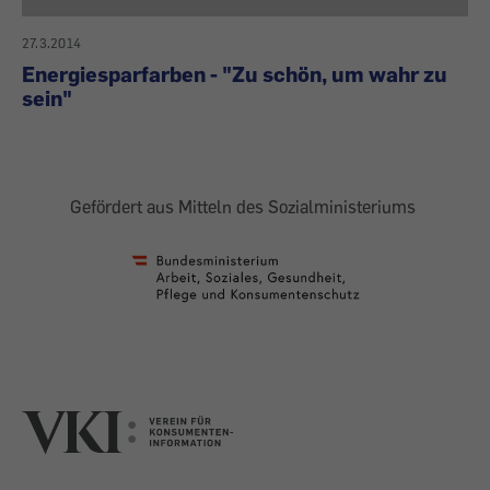
27.3.2014
Energiesparfarben - "Zu schön, um wahr zu
sein"
Gefördert aus Mitteln des Sozialministeriums