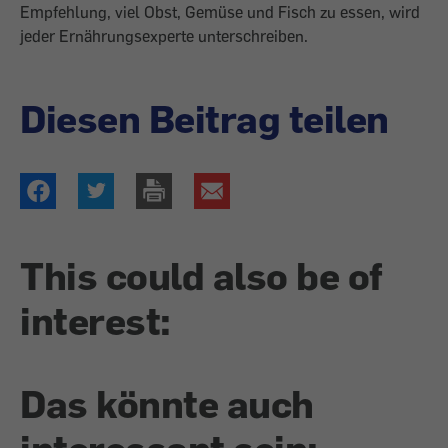
Empfehlung, viel Obst, Gemüse und Fisch zu essen, wird
jeder Ernährungsexperte unterschreiben.
Diesen Beitrag teilen
This could also be of
interest:
Das könnte auch