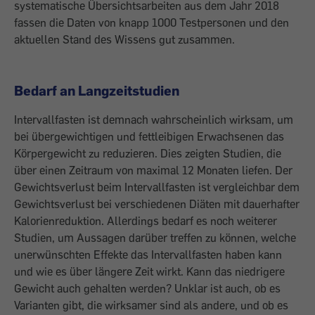
systematische Übersichtsarbeiten aus dem Jahr 2018
fassen die Daten von knapp 1000 Testpersonen und den
aktuellen Stand des Wissens gut zusammen.
Bedarf an Langzeitstudien
Intervallfasten ist demnach wahrscheinlich wirksam, um
bei übergewichtigen und fettleibigen Erwachsenen das
Körpergewicht zu reduzieren. Dies zeigten Studien, die
über einen Zeitraum von maximal 12 Monaten liefen. Der
Gewichtsverlust beim Intervallfasten ist vergleichbar dem
Gewichtsverlust bei verschiedenen Diäten mit dauerhafter
Kalorienreduktion. Allerdings bedarf es noch weiterer
Studien, um Aussagen darüber treffen zu können, welche
unerwünschten Effekte das Intervallfasten haben kann
und wie es über längere Zeit wirkt. Kann das niedrigere
Gewicht auch gehalten werden? Unklar ist auch, ob es
Varianten gibt, die wirksamer sind als andere, und ob es