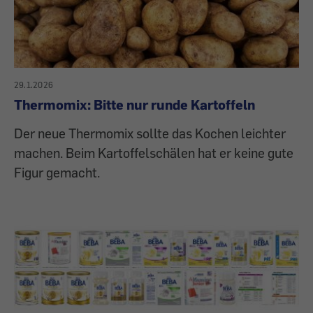
29.1.2026
Thermomix: Bitte nur runde Kartoffeln
Der neue Thermomix sollte das Kochen leichter
machen. Beim Kartoffelschälen hat er keine gute
Figur gemacht.