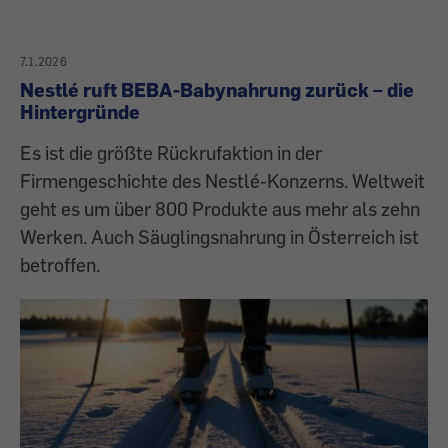
7.1.2026
Nestlé ruft BEBA-Babynahrung zurück – die
Hintergründe
Es ist die größte Rückrufaktion in der
Firmengeschichte des Nestlé-Konzerns. Weltweit
geht es um über 800 Produkte aus mehr als zehn
Werken. Auch Säuglingsnahrung in Österreich ist
betroffen.