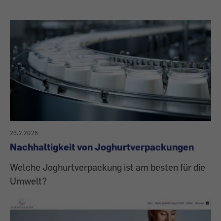
26.2.2026
Nachhaltigkeit von Joghurtverpackungen
Welche Joghurtverpackung ist am besten für die
Umwelt?