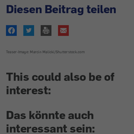
Diesen Beitrag teilen
Teaser-Image: Marcin Malicki/Shutterstock.com
This could also be of
interest:
Das könnte auch
interessant sein: