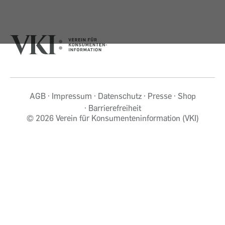
AGB
Impressum
Datenschutz
Presse
Shop
Barrierefreiheit
©
2026 Verein für Konsumenteninformation (VKI)