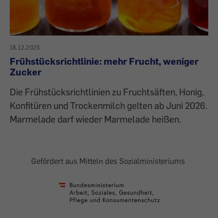
18.12.2025
Frühstücksrichtlinie: mehr Frucht, weniger
Zucker
Die Frühstücksrichtlinien zu Fruchtsäften, Honig,
Konfitüren und Trockenmilch gelten ab Juni 2026.
Marmelade darf wieder Marmelade heißen.
Gefördert aus Mitteln des Sozialministeriums