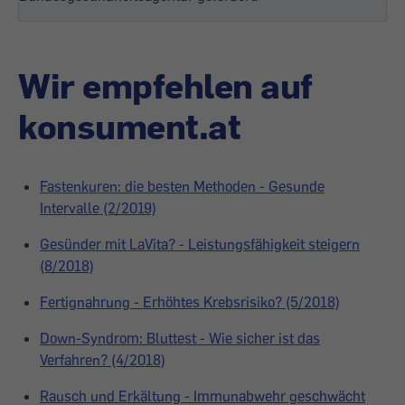
Wir empfehlen auf
konsument.at
Fastenkuren: die besten Methoden - Gesunde
Intervalle (2/2019)
Gesünder mit LaVita? - Leistungsfähigkeit steigern
(8/2018)
Fertignahrung - Erhöhtes Krebsrisiko? (5/2018)
Down-Syndrom: Bluttest - Wie sicher ist das
Verfahren? (4/2018)
Rausch und Erkältung - Immunabwehr geschwächt