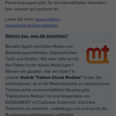
Personengruppen gibt, für die Intervallfasten besonders
bzw. weniger gut geeignet ist.
Lesen Sie mehr:
www.medizin-
transparent.at/intervallfasten
Stimmt das, was die berichten?
Beinahe täglich berichten Medien von
Behandlungsmethoden, diagnostischen
Tests und Studien. Wie aber steht es mit
den Fakten hinter diesen Meldungen?
Können wir glauben, was wir lesen? In
unserer
Rubrik "Fakten-Check Medizin"
finden Sie
Informationen, ob es für Medienberichte zu medizinischen
Themen echte wissenschaftliche Beweise gibt.
"Faktencheck Medizin" ist eine Kooperation von
KONSUMENT mit Cochrane-Österreich. Cochrane-
Österreich ist werbefrei, unabhängig und wird durch die
Bundesgesundheitsagentur gefördert.