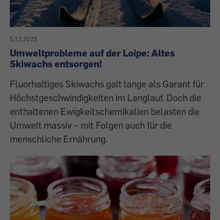
5.12.2025
Umweltprobleme auf der Loipe: Altes
Skiwachs entsorgen!
Fluorhaltiges Skiwachs galt lange als Garant für
Höchstgeschwindigkeiten im Langlauf. Doch die
enthaltenen Ewigkeitschemikalien belasten die
Umwelt massiv – mit Folgen auch für die
menschliche Ernährung.