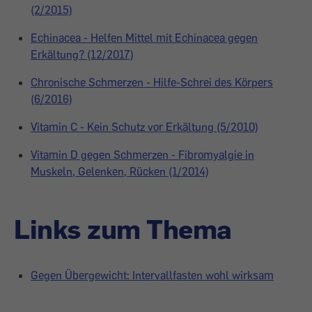
(2/2015)
Echinacea - Helfen Mittel mit Echinacea gegen
Erkältung? (12/2017)
Chronische Schmerzen - Hilfe-Schrei des Körpers
(6/2016)
Vitamin C - Kein Schutz vor Erkältung (5/2010)
Vitamin D gegen Schmerzen - Fibromyalgie in
Muskeln, Gelenken, Rücken (1/2014)
Links zum Thema
Gegen Übergewicht: Intervallfasten wohl wirksam