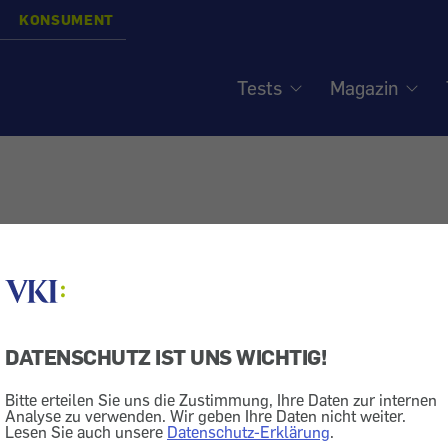
KONSUMENT
Tests
Magazin
DATENSCHUTZ IST UNS WICHTIG!
Bitte erteilen Sie uns die Zustimmung, Ihre Daten zur internen
Analyse zu verwenden. Wir geben Ihre Daten nicht weiter.
Lesen Sie auch unsere
Datenschutz-Erklärung
.