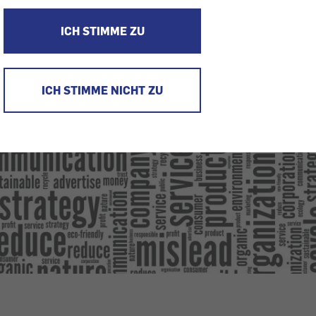
ICH STIMME ZU
ICH STIMME NICHT ZU