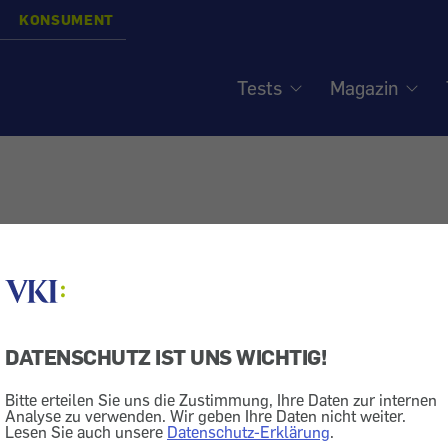
KONSUMENT
Tests
Magazin
DATENSCHUTZ IST UNS WICHTIG!
Bitte erteilen Sie uns die Zustimmung, Ihre Daten zur internen
Analyse zu verwenden. Wir geben Ihre Daten nicht weiter.
Lesen Sie auch unsere
Datenschutz-Erklärung
.