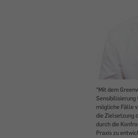
"Mit dem Greenw
Sensibilisierung
mögliche Fälle 
die Zielsetzung 
durch die Konfro
Praxis zu entwic