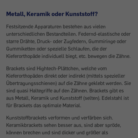
Metall, Keramik oder Kunststoff?
Festsitzende Apparaturen bestehen aus vielen
unterschiedlichen Bestandteilen. Federnd-elastische oder
starre Drähte, Druck- oder Zugfedern, Gummiringe oder
Gummiketten oder spezielle Schlaufen, die der
Kieferorthopäde individuell biegt, etc. bewegen die Zähne.
Brackets sind Hightech-Plättchen, welche vom
Kieferorthopäden direkt oder indirekt (mittels spezieller
Übertragungsschienen) auf die ­Zähne geklebt werden. Sie
sind quasi Haltegriffe auf den Zähnen. Brackets gibt es
aus Metall, Keramik und Kunststoff (selten). Edelstahl ist
für Brackets das optimale Material.
Kunststoffbrackets verformen und verfärben sich.
Keramikbrackets sehen besser aus, sind aber spröde,
können brechen und sind dicker und größer als