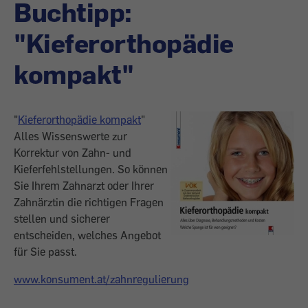
Buchtipp:
"Kieferorthopädie
kompakt"
"
Kieferorthopädie kompakt
"
Alles Wissenswerte zur
Korrektur von Zahn- und
Kieferfehlstellungen. So können
Sie Ihrem Zahnarzt oder Ihrer
Zahnärztin die richtigen Fragen
stellen und sicherer
entscheiden, welches Angebot
für Sie passt.
www.konsument.at/zahnregulierung