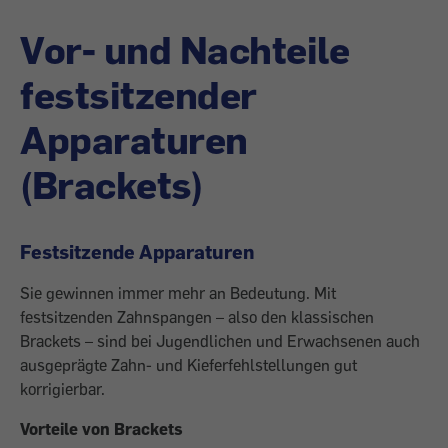
Vor- und Nachteile
festsitzender
Apparaturen
(Brackets)
Festsitzende Apparaturen
Sie gewinnen immer mehr an Bedeutung. Mit
festsitzenden Zahnspangen – also den klassischen
Brackets – sind bei Jugendlichen und Erwachsenen auch
ausgeprägte Zahn- und Kieferfehlstellungen gut
korrigierbar.
Vorteile von Brackets