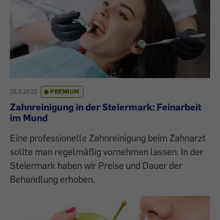
19.5.2022
PREMIUM
Zahnreinigung in der Steiermark: Feinarbeit
im Mund
Eine professionelle Zahnreinigung beim Zahnarzt
sollte man regelmäßig vornehmen lassen. In der
Steiermark haben wir Preise und Dauer der
Behandlung erhoben.