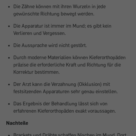
Die Zähne können mit ihren Wurzeln in ­jede
gewünschte Richtung bewegt werden.
Die Apparatur ist immer im Mund; es gibt kein
Verlieren und Vergessen.
Die Aussprache wird nicht gestört.
Durch moderne Materialien können ­Kieferorthopäden
präzise die erforder­liche Kraft und Richtung für die
Korrektur bestimmen.
Der Arzt kann die Verzahnung (Okklusion) mit
festsitzenden Apparaturen sehr genau einstellen.
Das Ergebnis der Behandlung lässt sich von
erfahrenen Kieferorthopäden exakt voraus­sagen.
Nachteile
Brackets und Drähte schaffen Nischen im Mund. Dort