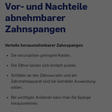
Vor- und Nachteile
abnehmbarer
Zahnspangen
Vorteile herausnehmbarer Zahnspangen
Sie verursachen geringere Kosten.
Die Zähne lassen sich einfach putzen.
Schäden an den Zahnwurzeln und am
Zahnhalteapparat sind bei korrekter An­wendung
selten.
Bei wichtigen Anlässen kann man die Spange
herausnehmen.