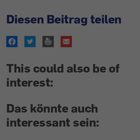
Diesen Beitrag teilen
This could also be of
interest:
Das könnte auch
interessant sein: