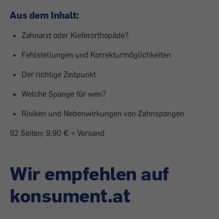
Aus dem Inhalt:
Zahnarzt oder Kieferorthopäde?
Fehlstellungen und Korrekturmöglichkeiten
Der richtige Zeitpunkt
Welche Spange für wen?
Risiken und Nebenwirkungen von Zahnspangen
92 Seiten; 9,90 € + Versand
Wir empfehlen auf
konsument.at