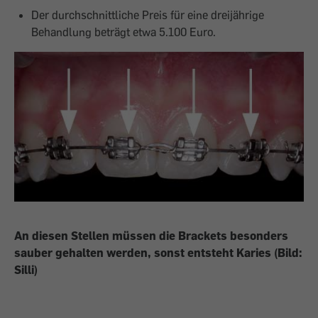
Der durchschnittliche Preis für eine dreijährige
Behandlung beträgt etwa 5.100 Euro.
An diesen Stellen müssen die Brackets besonders
sauber gehalten werden, sonst entsteht Karies (Bild:
Silli)