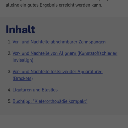
alleine ein gutes Ergebnis ­erreicht werden kann.
Inhalt
Vor- und Nachteile abnehmbarer Zahnspangen
Vor- und Nachteile von Alignern (Kunststoffschienen,
Invisalign)
Vor- und Nachteile festsitzender Apparaturen
(Brackets)
Ligaturen und Elastics
Buchtipp: "Kieferorthopädie kompakt"