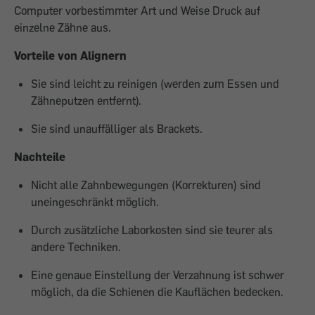
Computer vorbestimmter Art und Weise Druck auf
einzelne Zähne aus.
Vorteile von Alignern
Sie sind leicht zu reinigen (werden zum ­Essen und
Zähneputzen entfernt).
Sie sind unauffälliger als Brackets.
Nachteile
Nicht alle Zahnbewegungen (Korrekturen) sind
uneingeschränkt möglich.
Durch zusätzliche Laborkosten sind sie ­teurer als
andere Techniken.
Eine genaue Einstellung der Verzahnung ist schwer
möglich, da die Schienen die Kauflächen bedecken.