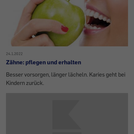
24.1.2022
Zähne: pflegen und erhalten
Besser vorsorgen, länger lächeln. Karies geht bei
Kindern zurück.