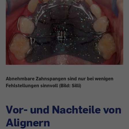
Abnehmbare Zahnspangen sind nur bei wenigen
Fehlstellungen sinnvoll (Bild: Silli)
Vor- und Nachteile von
Alignern