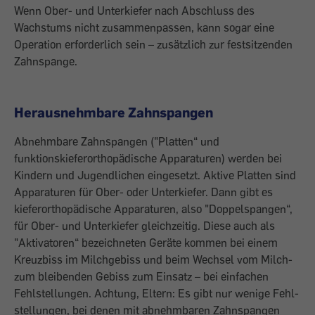
Wenn Ober- und Unterkiefer nach Abschluss des
Wachstums nicht zusammenpassen, kann sogar eine
Operation erforderlich sein – zusätzlich zur festsitzenden
Zahnspange.
Herausnehmbare Zahnspangen
Abnehmbare Zahnspangen ("Platten“ und
funktionskieferorthopädische Apparaturen) werden bei
Kindern und Jugendlichen eingesetzt. Aktive Platten sind
Appara­turen für Ober- oder Unterkiefer. Dann gibt es
kieferorthopädische Apparaturen, also "Doppelspangen“,
für Ober- und Unter­kiefer gleichzeitig. Diese auch als
"Aktivatoren“ bezeichneten Geräte kommen bei einem
Kreuzbiss im Milchgebiss und beim Wechsel vom Milch-
zum bleibenden Gebiss zum Einsatz – bei einfachen
Fehlstellungen. Achtung, Eltern: Es gibt nur wenige Fehl­
stellungen, bei denen mit abnehmbaren Zahnspangen