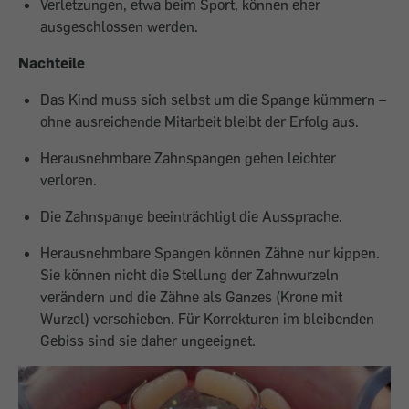
Verletzungen, etwa beim Sport, können eher
ausgeschlossen werden.
Nachteile
Das Kind muss sich selbst um die Spange kümmern –
ohne ausreichende Mitarbeit bleibt der Erfolg aus.
Herausnehmbare Zahnspangen gehen leichter
verloren.
Die Zahnspange beeinträchtigt die Aussprache.
Herausnehmbare Spangen können Zähne nur kippen.
Sie können nicht die Stellung der Zahnwurzeln
verändern und die Zähne als Ganzes (Krone mit
Wurzel) verschieben. Für Korrekturen im bleibenden
Gebiss sind sie daher ungeeignet.