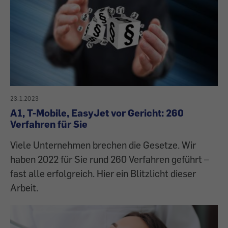
23.1.2023
A1, T-Mobile, EasyJet vor Gericht: 260
Verfahren für Sie
Viele Unternehmen brechen die Gesetze. Wir
haben 2022 für Sie rund 260 Verfahren geführt –
fast alle erfolgreich. Hier ein Blitzlicht dieser
Arbeit.