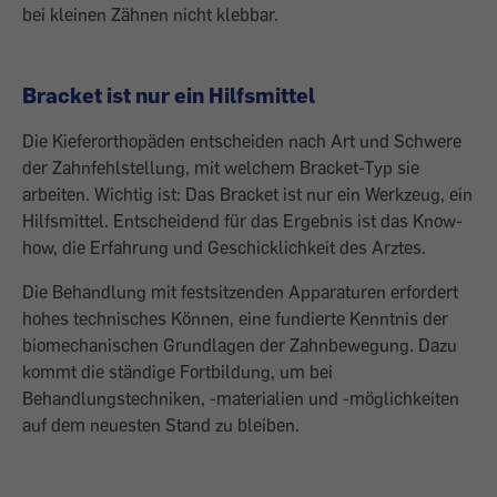
bei kleinen Zähnen nicht klebbar.
Bracket ist nur ein Hilfsmittel
Die Kieferorthopäden entscheiden nach Art und Schwere
der Zahnfehlstellung, mit ­welchem Bracket-Typ sie
arbeiten. Wichtig ist: Das Bracket ist nur ein Werkzeug, ein
Hilfsmittel. Entscheidend für das Ergebnis ist das Know-
how, die Erfahrung und Geschicklichkeit des Arztes.
Die Behandlung mit festsitzenden Apparaturen erfordert
hohes technisches Können, eine fundierte Kenntnis der
biomechanischen Grundlagen der Zahnbewegung. Dazu
kommt die ständige Fortbildung, um bei
Behandlungstechniken, -materialien und -möglichkeiten
auf dem neuesten Stand zu bleiben.