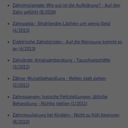
Zahnimplantate: Wie gut ist die Aufklärung? - Auf den
Zahn gefühlt (8/2019)
Zahnpasta - Strahlendes Lächeln um wenig Geld
(4/2013)
Elektrische Zahnbürsten - Auf die Reinigung kommt es
an (4/2013)
Zahnärzte: Amalgamberatung - Tauschgeschäfte
(3/2012)
Zähne: Wurzelbehandlung - Retten statt ziehen
(2/2011)
Zahnspangen: typische Fehlstellungen, übliche
Behandlung - Richtig stellen (1/2011)
Zahnregulierung bei Kindern - Nicht zu früh beginnen
(8/2010)