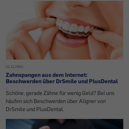
21.11.2024
Zahnspangen aus dem Internet:
Beschwerden über DrSmile und PlusDental
Schöne, gerade Zähne für wenig Geld? Bei uns
häufen sich Beschwerden über Aligner von
DrSmile und PlusDental.