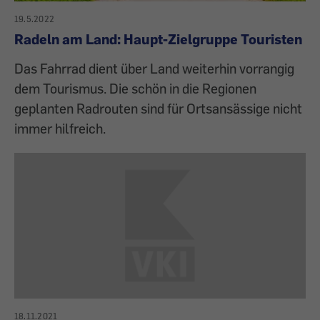
19.5.2022
Radeln am Land: Haupt-Zielgruppe Touristen
Das Fahrrad dient über Land weiterhin vorrangig
dem Tourismus. Die schön in die Regionen
geplanten Radrouten sind für Ortsansässige nicht
immer hilfreich.
18.11.2021