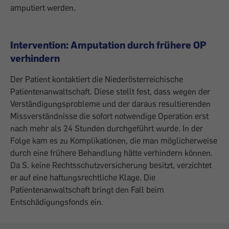
amputiert werden.
Intervention: Amputation durch frühere OP
verhindern
Der Patient kontaktiert die Niederösterreichische
Patientenanwaltschaft. Diese stellt fest, dass wegen der
Verständigungsprobleme und der daraus resultierenden
Missverständnisse die sofort notwendige Operation erst
nach mehr als 24 Stunden durchgeführt wurde. In der
Folge kam es zu Komplikationen, die man möglicherweise
durch eine frühere Behandlung hätte verhindern können.
Da S. keine Rechtsschutzversicherung besitzt, verzichtet
er auf eine haftungsrechtliche Klage. Die
Patientenanwaltschaft bringt den Fall beim
Entschädigungsfonds ein.