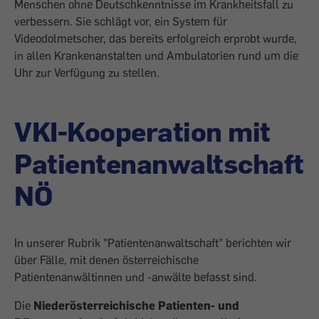
Menschen ohne Deutschkenntnisse im Krankheitsfall zu
verbessern. Sie schlägt vor, ein System für
Videodolmetscher, das bereits erfolgreich erprobt wurde,
in allen Krankenanstalten und Ambulatorien rund um die
Uhr zur Verfügung zu stellen.
VKI-Kooperation mit
Patientenanwaltschaft
NÖ
In unserer Rubrik "Patientenanwaltschaft" berichten wir
über Fälle, mit denen österreichische
Patientenanwältinnen und -anwälte befasst sind.
Die
Niederösterreichische Patienten- und