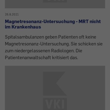
26.8.2021
Magnetresonanz-Untersuchung - MRT nicht
im Krankenhaus
Spitalsambulanzen geben Patienten oft keine
Magnetresonanz-Untersuchung. Sie schicken sie
zum niedergelassenen Radiologen. Die
Patientenanwaltschaft kritisiert das.