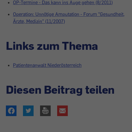
OP-Termine - Das kann ins Auge gehen (8/2011)
Operation: Unnötige Amputation - Forum "Gesundheit,
Ärzte, Medizin" (11/2007)
Links zum Thema
Patientenanwalt Niederösterreich
Diesen Beitrag teilen