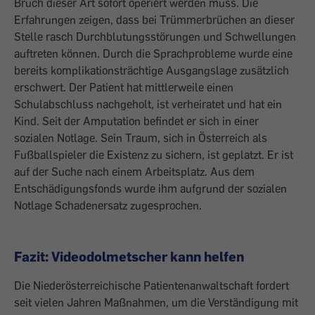
Bruch dieser Art sofort operiert werden muss. Die
Erfahrungen zeigen, dass bei Trümmerbrüchen an dieser
Stelle rasch Durchblutungsstörungen und Schwellungen
auftreten können. Durch die Sprachprobleme wurde eine
bereits komplikationsträchtige Ausgangslage zusätzlich
erschwert. Der Patient hat mittlerweile einen
Schulabschluss nachgeholt, ist verheiratet und hat ein
Kind. Seit der Amputation befindet er sich in einer
sozialen Notlage. Sein Traum, sich in Österreich als
Fußballspieler die Existenz zu sichern, ist geplatzt. Er ist
auf der Suche nach einem Arbeitsplatz. Aus dem
Entschädigungsfonds wurde ihm aufgrund der sozialen
Notlage Schadenersatz zugesprochen.
Fazit: Videodolmetscher kann helfen
Die Niederösterreichische Patientenanwaltschaft fordert
seit vielen Jahren Maßnahmen, um die Verständigung mit