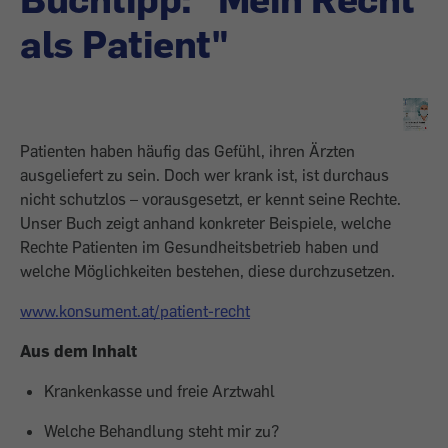
als Patient"
Patienten haben häufig das Gefühl, ihren Ärzten
ausgeliefert zu sein. Doch wer krank ist, ist durchaus
nicht schutzlos – vorausgesetzt, er kennt seine Rechte.
Unser Buch zeigt anhand konkreter Beispiele, welche
Rechte Patienten im Gesundheitsbetrieb haben und
welche Möglichkeiten bestehen, diese durchzusetzen.
www.konsument.at/patient-recht
Aus dem Inhalt
Krankenkasse und freie Arztwahl
Welche Behandlung steht mir zu?