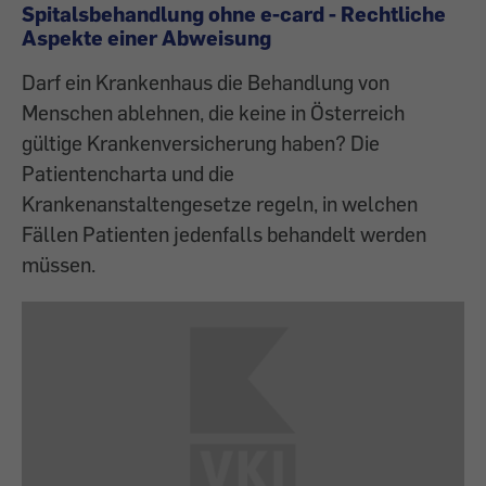
Spitalsbehandlung ohne e-card - Rechtliche
Aspekte einer Abweisung
Darf ein Krankenhaus die Behandlung von
Menschen ablehnen, die keine in Österreich
gültige Krankenversicherung haben? Die
Patientencharta und die
Krankenanstaltengesetze regeln, in welchen
Fällen Patienten jedenfalls behandelt werden
müssen.