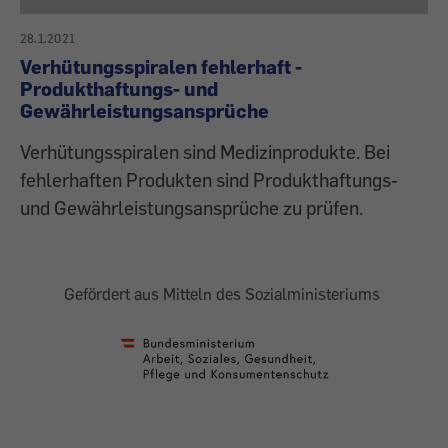
28.1.2021
Verhütungsspiralen fehlerhaft -
Produkthaftungs- und
Gewährleistungsansprüche
Verhütungsspiralen sind Medizinprodukte. Bei
fehlerhaften Produkten sind Produkthaftungs-
und Gewährleistungsansprüche zu prüfen.
Gefördert aus Mitteln des Sozialministeriums