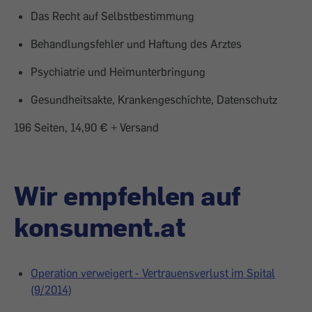
Das Recht auf Selbstbestimmung
Behandlungsfehler und Haftung des Arztes
Psychiatrie und Heimunterbringung
Gesundheitsakte, Krankengeschichte, Datenschutz
196 Seiten, 14,90 € + Versand
Wir empfehlen auf
konsument.at
Operation verweigert - Vertrauensverlust im Spital
(9/2014)