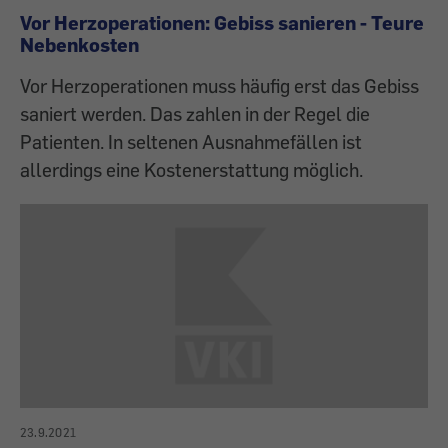
Vor Herzoperationen: Gebiss sanieren - Teure
Nebenkosten
Vor Herzoperationen muss häufig erst das Gebiss
saniert werden. Das zahlen in der Regel die
Patienten. In seltenen Ausnahmefällen ist
allerdings eine Kostenerstattung möglich.
23.9.2021