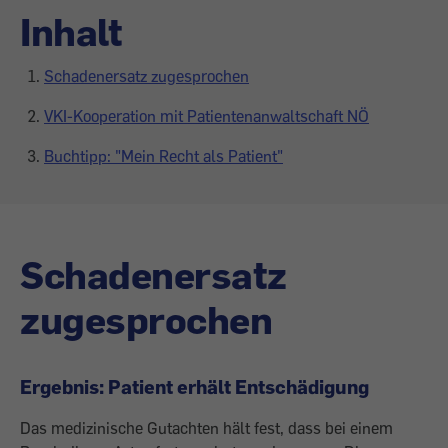
Inhalt
Schadenersatz zugesprochen
VKI-Kooperation mit Patientenanwaltschaft NÖ
Buchtipp: "Mein Recht als Patient"
Schadenersatz
zugesprochen
Ergebnis: Patient erhält Entschädigung
Das medizinische Gutachten hält fest, dass bei einem