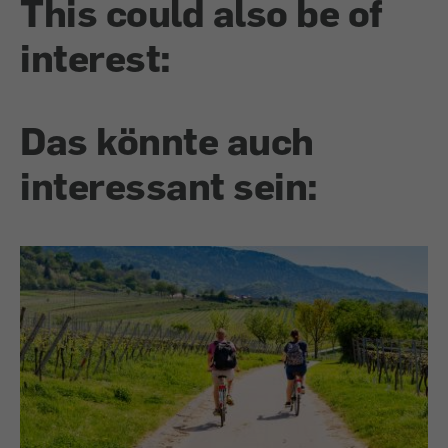
This could also be of
interest:
Das könnte auch
interessant sein: