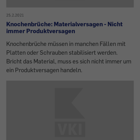
25.2.2021
Knochenbrüche: Materialversagen - Nicht
immer Produktversagen
Knochenbrüche müssen in manchen Fällen mit
Platten oder Schrauben stabilisiert werden.
Bricht das Material, muss es sich nicht immer um
ein Produktversagen handeln.