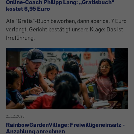
Online-Coach Philipp Lang: „Gratisbuch“
kostet 6,95 Euro
Als "Gratis"-Buch beworben, dann aber ca. 7 Euro
verlangt. Gericht bestätigt unsere Klage: Das ist
Irreführung.
21.12.2023
RainbowGardenVillage: Freiwilligeneinsatz -
Anzahlung anrechnen