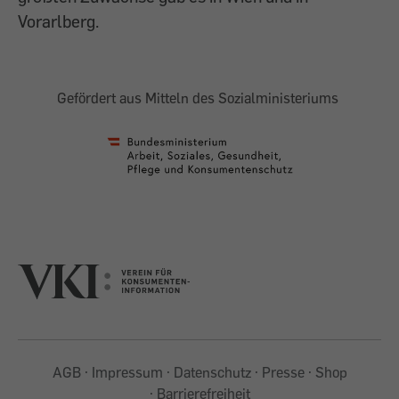
Vorarlberg.
Gefördert aus Mitteln des Sozialministeriums
AGB
Impressum
Datenschutz
Presse
Shop
Barrierefreiheit