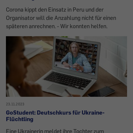
Corona kippt den Einsatz in Peru und der
Organisator will die Anzahlung nicht für einen
späteren anrechnen. - Wir konnten helfen.
23.11.2023
GoStudent: Deutschkurs für Ukraine-
Flüchtling
Eine Ukrainerin meldet ihre Tochter zum