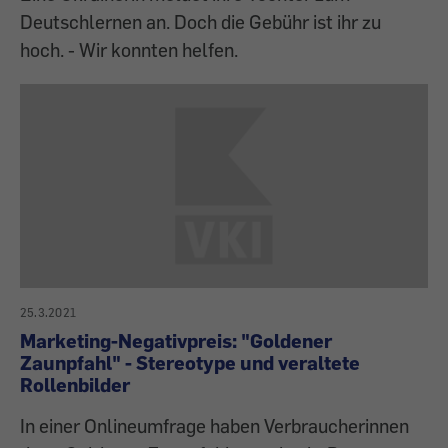
Deutschlernen an. Doch die Gebühr ist ihr zu
hoch. - Wir konnten helfen.
25.3.2021
Marketing-Negativpreis: "Goldener
Zaunpfahl" - Stereotype und veraltete
Rollenbilder
In einer Onlineumfrage haben Verbraucherinnen