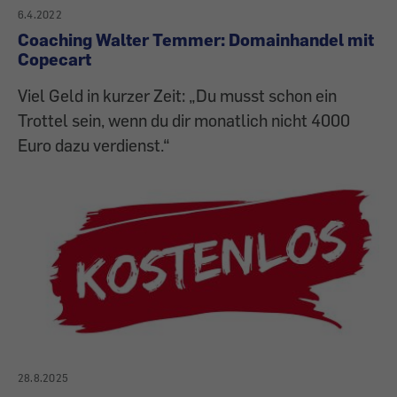
6.4.2022
Coaching Walter Temmer: Domainhandel mit
Copecart
Viel Geld in kurzer Zeit: „Du musst schon ein
Trottel sein, wenn du dir monatlich nicht 4000
Euro dazu verdienst.“
28.8.2025