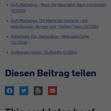
Duft-Marketing - Wenn die Nase beim Kauf entscheidet
(3/2020)
Duft-Marketing: Die Macht der Gerüche - Sie
beeinflussen, ob man sich "riechen" kann (3/2020)
Ätherische Öle: Deklaration - Nebulose Düfte
(11/2018)
Duftkerzen reizen - Duftstoffe (1/2014)
Diesen Beitrag teilen