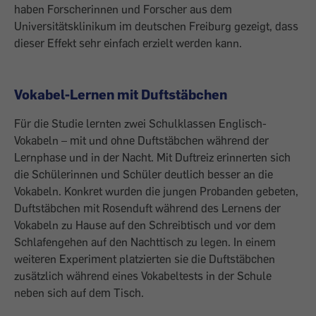
haben Forscherinnen und Forscher aus dem
Universitätsklinikum im deutschen Freiburg gezeigt, dass
dieser Effekt sehr einfach erzielt werden kann.
Vokabel-Lernen mit Duftstäbchen
Für die Studie lernten zwei Schulklassen Englisch-
Vokabeln – mit und ohne Duftstäbchen während der
Lernphase und in der Nacht. Mit Duftreiz erinnerten sich
die Schülerinnen und Schüler deutlich besser an die
Vokabeln. Konkret wurden die jungen Probanden gebeten,
Duftstäbchen mit Rosenduft während des Lernens der
Vokabeln zu Hause auf den Schreibtisch und vor dem
Schlafengehen auf den Nachttisch zu legen. In einem
weiteren Experiment platzierten sie die Duftstäbchen
zusätzlich während eines Vokabeltests in der Schule
neben sich auf dem Tisch.