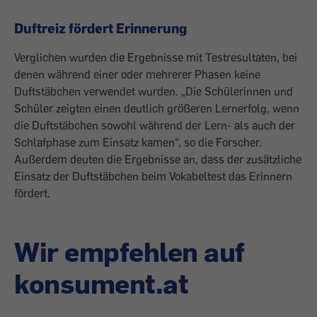
Duftreiz fördert Erinnerung
Verglichen wurden die Ergebnisse mit Testresultaten, bei
denen während einer oder mehrerer Phasen keine
Duftstäbchen verwendet wurden. „Die Schülerinnen und
Schüler zeigten einen deutlich größeren Lernerfolg, wenn
die Duftstäbchen sowohl während der Lern- als auch der
Schlafphase zum Einsatz kamen“, so die Forscher.
Außerdem deuten die Ergebnisse an, dass der zusätzliche
Einsatz der Duftstäbchen beim Vokabeltest das Erinnern
fördert.
Wir empfehlen auf
konsument.at