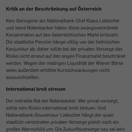
Kritik an der Beschränkung auf Österreich
Kein Geringerer als Nationalbank-Chef Klaus Liebscher
und seine Notenbanker haben diese zwangsverordnete
Konzentration auf den österreichischen Markt kritisiert:
Die staatliche Pension hänge völlig von der heimischen
Konjunktur ab; daher sollte bei der privaten Vorsorge das
Risiko nicht erneut auf den engen Finanzmarkt beschränkt
werden. Wegen der niedrigen Liquidität der Wiener Börse
seien außerdem erhöhte Kursschwankungen nicht
auszuschließen.
International breit streuen
Der indirekte Rat der Notenbanker: Wer privat vorsorgt,
sollte sein Risiko international breit streuen. Und
Nationalbank-Gouverneur Liebscher hängt der quasi
staatlich verordneten privaten Vorsorge gleich noch ein
großes Warnschild um: Die Zukunftsvorsorge neu sei kein