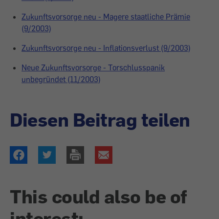
Zukunftsvorsorge neu - Magere staatliche Prämie
(9/2003)
Zukunftsvorsorge neu - Inflationsverlust (9/2003)
Neue Zukunftsvorsorge - Torschlusspanik
unbegründet (11/2003)
Diesen Beitrag teilen
This could also be of
interest: