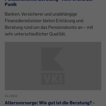
Panik
Banken, Versicherer und unabhängige
Finanzdienstleister bieten Erklärung und
Beratung rund um das Pensionskonto an – mit
sehr unterschiedlicher Qualität.
24.7.2012
Altersvorsorge: Wie gut ist die Beratung? -