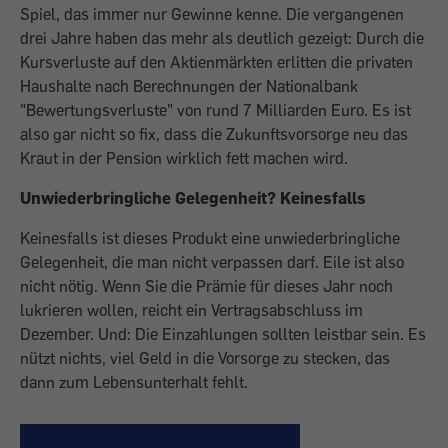
Spiel, das immer nur Gewinne kenne. Die vergangenen
drei Jahre haben das mehr als deutlich gezeigt: Durch die
Kursverluste auf den Aktienmärkten erlitten die privaten
Haushalte nach Berechnungen der Nationalbank
"Bewertungsverluste" von rund 7 Milliarden Euro. Es ist
also gar nicht so fix, dass die Zukunftsvorsorge neu das
Kraut in der Pension wirklich fett machen wird.
Unwiederbringliche Gelegenheit? Keinesfalls
Keinesfalls ist dieses Produkt eine unwiederbringliche
Gelegenheit, die man nicht verpassen darf. Eile ist also
nicht nötig. Wenn Sie die Prämie für dieses Jahr noch
lukrieren wollen, reicht ein Vertragsabschluss im
Dezember. Und: Die Einzahlungen sollten leistbar sein. Es
nützt nichts, viel Geld in die Vorsorge zu stecken, das
dann zum Lebensunterhalt fehlt.