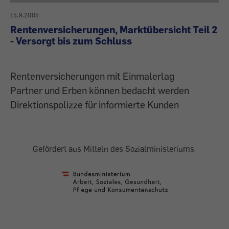
15.9.2005
Rentenversicherungen, Marktübersicht Teil 2
- Versorgt bis zum Schluss
Rentenversicherungen mit Einmalerlag
Partner und Erben können bedacht werden
Direktionspolizze für informierte Kunden
Gefördert aus Mitteln des Sozialministeriums