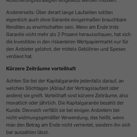
Absicherungsstrategien eingesetzt werden müssen.
Andererseits: Über derart lange Laufzeiten sollten
eigentlich auch ohne Garantie einigermaßen brauchbare
Renditen zu erwirtschaften sein. Wenn am Ende trotz
Garantie nicht mehr als 2 Prozent herausschauen, hat sich
die Investition in den riskanteren Wertpapiermarkt nur für
den Anbieter gelohnt, der mittels Gebühren und Spesen
verdient hat.
Kürzere Zeiträume vorteilhaft
Achten Sie bei der Kapitalgarantie jedenfalls darauf, an
welchen Stichtagen (Ablauf der Vertragslaufzeit oder
andere) sie greift. Vorteilhaft sind kürzere Zeiträume, also
monatlich oder jährlich. Die Kapitalgarantie bezahlt der
Kunde. Dennoch verfällt sie bei einigen Anbietern bei
nicht widmungsgemäßer Verwendung, das heißt, wenn
man den Betrag am Ende nicht verrentet, sondern ihn sich
bar auszahlen lässt.