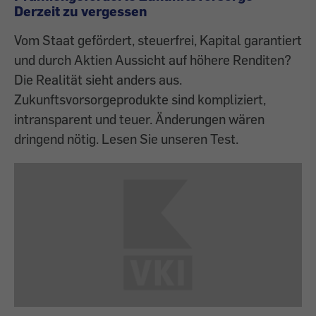
Derzeit zu vergessen
Vom Staat gefördert, steuerfrei, Kapital garantiert
und durch Aktien Aussicht auf höhere Renditen?
Die Realität sieht anders aus.
Zukunftsvorsorgeprodukte sind kompliziert,
intransparent und teuer. Änderungen wären
dringend nötig. Lesen Sie unseren Test.