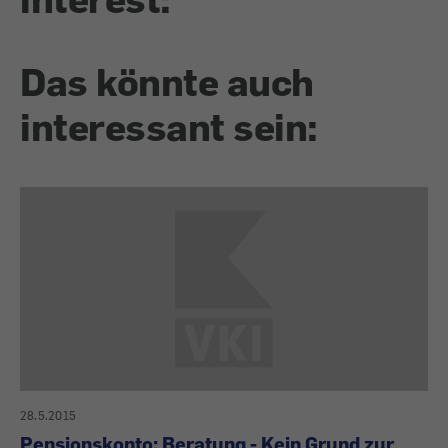
Das könnte auch
interessant sein:
28.5.2015
Pensionskonto: Beratung - Kein Grund zur