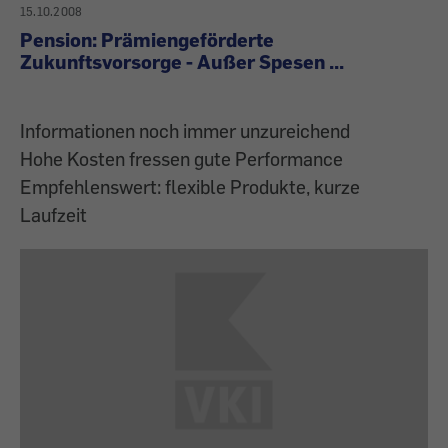
15.10.2008
Pension: Prämiengeförderte
Zukunftsvorsorge - Außer Spesen ...
Informationen noch immer unzureichend
Hohe Kosten fressen gute Performance
Empfehlenswert: flexible Produkte, kurze
Laufzeit