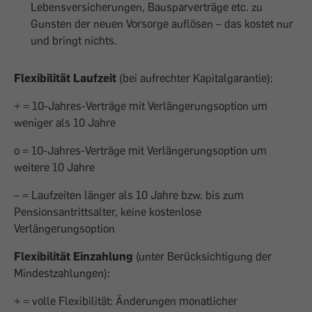
Lebensversicherungen, Bausparverträge etc. zu
Gunsten der neuen Vorsorge auflösen – das kostet nur
und bringt nichts.
Flexibilität Laufzeit
(bei aufrechter Kapitalgarantie):
+ = 10-Jahres-Verträge mit Verlängerungsoption um
weniger als 10 Jahre
o = 10-Jahres-Verträge mit Verlängerungsoption um
weitere 10 Jahre
– = Laufzeiten länger als 10 Jahre bzw. bis zum
Pensionsantrittsalter, keine kostenlose
Verlängerungsoption
Flexibilität Einzahlung
(unter Berücksichtigung der
Mindestzahlungen):
+ = volle Flexibilität: Änderungen monatlicher