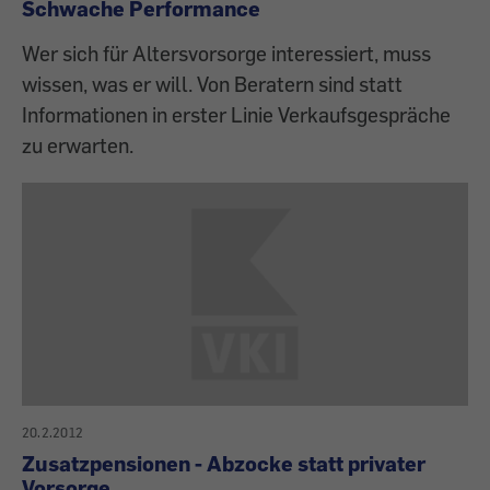
Schwache Performance
Wer sich für Altersvorsorge interessiert, muss
wissen, was er will. Von Beratern sind statt
Informationen in erster Linie Verkaufsgespräche
zu erwarten.
20.2.2012
Zusatzpensionen - Abzocke statt privater
Vorsorge