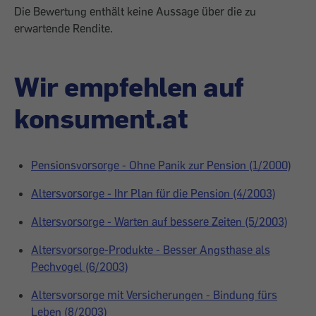
Die Bewertung enthält keine Aussage über die zu
erwartende Rendite.
Wir empfehlen auf
konsument.at
Pensionsvorsorge - Ohne Panik zur Pension (1/2000)
Altersvorsorge - Ihr Plan für die Pension (4/2003)
Altersvorsorge - Warten auf bessere Zeiten (5/2003)
Altersvorsorge-Produkte - Besser Angsthase als
Pechvogel (6/2003)
Altersvorsorge mit Versicherungen - Bindung fürs
Leben (8/2003)