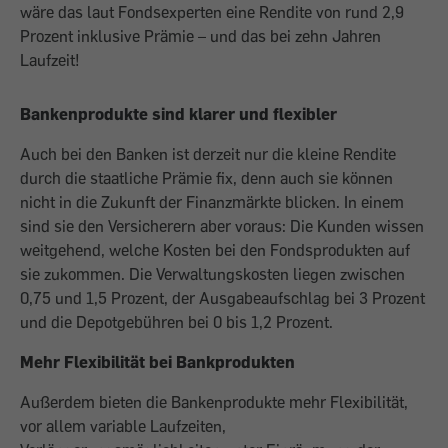
wäre das laut Fondsexperten eine Rendite von rund 2,9
Prozent inklusive Prämie – und das bei zehn Jahren
Laufzeit!
Bankenprodukte sind klarer und flexibler
Auch bei den Banken ist derzeit nur die kleine Rendite
durch die staatliche Prämie fix, denn auch sie können
nicht in die Zukunft der Finanzmärkte blicken. In einem
sind sie den Versicherern aber voraus: Die Kunden wissen
weitgehend, welche Kosten bei den Fondsprodukten auf
sie zukommen. Die Verwaltungskosten liegen zwischen
0,75 und 1,5 Prozent, der Ausgabeaufschlag bei 3 Prozent
und die Depotgebühren bei 0 bis 1,2 Prozent.
Mehr Flexibilität bei Bankprodukten
Außerdem bieten die Bankenprodukte mehr Flexibilität,
vor allem variable Laufzeiten,