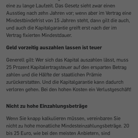
eine zu lange Laufzeit. Das Gesetz sieht zwar einen
Ausstieg nach zehn Jahren vor; wenn aber im Vertrag eine
Mindestbindefrist von 15 Jahren steht, dann gilt die auch,
und auch die Kapitalgarantie greift erst nach der im
Vertrag fixierten Mindestdauer.
Geld vorzeitig auszahlen lassen ist teuer
Generell gilt: Wer sich das Kapital auszahlen lässt, muss
25 Prozent Kapitalertragsteuer auf den ersparten Betrag
zahlen und die Hälfte der staatlichen Prämie
zurückerstatten. Und die Kapitalgarantie kann dadurch
verloren gehen. Bei den hohen Kosten ein Verlustgeschäft!
Nicht zu hohe Einzahlungsbeträge
Wenn Sie knapp kalkulieren müssen, vereinbaren Sie
nicht zu hohe monatliche Mindesteinzahlungsbeträge. 20
bis 25 Euro, wie bei den meisten Anbietern, sind