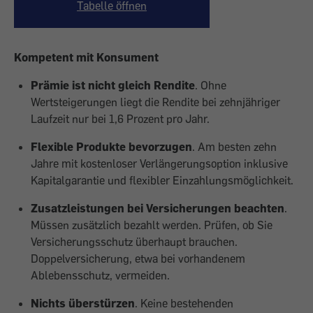
Tabelle öffnen
Kompetent mit Konsument
Prämie ist nicht gleich Rendite
. Ohne
Wertsteigerungen liegt die Rendite bei zehnjähriger
Laufzeit nur bei 1,6 Prozent pro Jahr.
Flexible Produkte bevorzugen
. Am besten zehn
Jahre mit kostenloser Verlängerungsoption inklusive
Kapitalgarantie und flexibler Einzahlungsmöglichkeit.
Zusatzleistungen bei Versicherungen beachten
.
Müssen zusätzlich bezahlt werden. Prüfen, ob Sie
Versicherungsschutz überhaupt brauchen.
Doppelversicherung, etwa bei vorhandenem
Ablebensschutz, vermeiden.
Nichts überstürzen
. Keine bestehenden