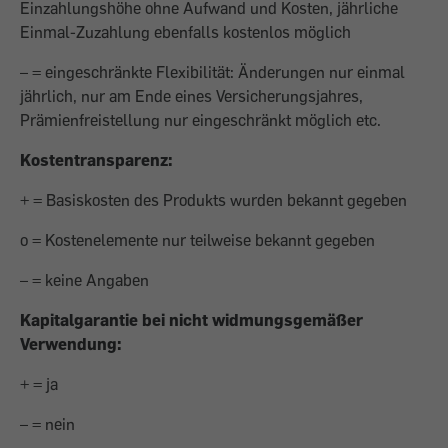
Einzahlungshöhe ohne Aufwand und Kosten, jährliche
Einmal-Zuzahlung ebenfalls kostenlos möglich
– = eingeschränkte Flexibilität: Änderungen nur einmal
jährlich, nur am Ende eines Versicherungsjahres,
Prämienfreistellung nur eingeschränkt möglich etc.
Kostentransparenz:
+ = Basiskosten des Produkts wurden bekannt gegeben
o = Kostenelemente nur teilweise bekannt gegeben
– = keine Angaben
Kapitalgarantie bei nicht widmungsgemäßer
Verwendung:
+ = ja
– = nein