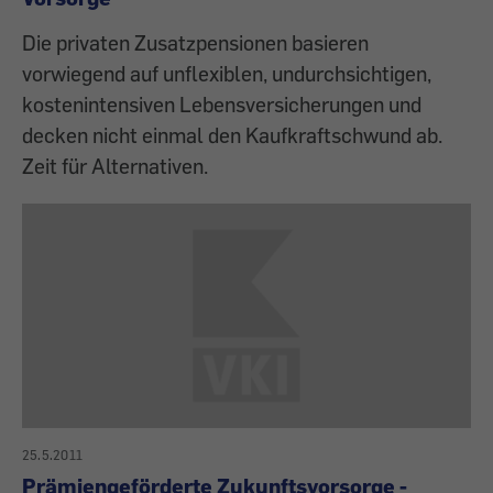
Die privaten Zusatzpensionen basieren
vorwiegend auf unflexiblen, undurchsichtigen,
kostenintensiven Lebens­versicherungen und
decken nicht einmal den Kaufkraftschwund ab.
Zeit für Alternativen.
25.5.2011
Prämiengeförderte Zukunftsvorsorge -