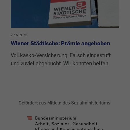
22.5.2025
Wiener Städtische: Prämie angehoben
Vollkasko-Versicherung: Falsch eingestuft
und zuviel abgebucht. Wir konnten helfen.
Gefördert aus Mitteln des Sozialministeriums