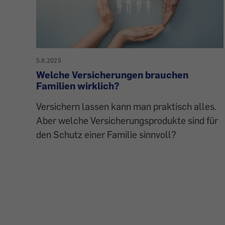
5.8.2025
Welche Versicherungen brauchen
Familien wirklich?
Versichern lassen kann man praktisch alles.
Aber welche Versicherungsprodukte sind für
den Schutz einer Familie sinnvoll?