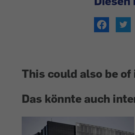
Diesen 
This could also be of 
Das könnte auch inte