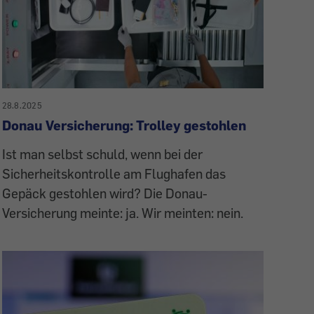
28.8.2025
Donau Versicherung: Trolley gestohlen
Ist man selbst schuld, wenn bei der
Sicherheitskontrolle am Flughafen das
Gepäck gestohlen wird? Die Donau-
Versicherung meinte: ja. Wir meinten: nein.