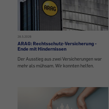
28.5.2026
ARAG: Rechtsschutz-Versicherung -
Ende mit Hindernissen
Der Ausstieg aus zwei Versicherungen war
mehr als mühsam. Wir konnten helfen.