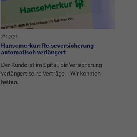
27.2.2025
Hansemerkur: Reiseversicherung
automatisch verlängert
Der Kunde ist im Spital, die Versicherung
verlängert seine Verträge. - Wir konnten
helfen.