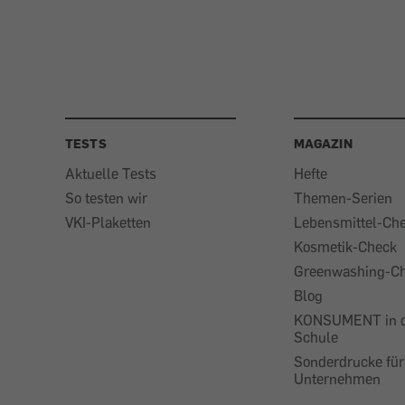
TESTS
MAGAZIN
Aktuelle Tests
Hefte
So testen wir
Themen-Serien
VKI-Plaketten
Lebensmittel-Ch
Kosmetik-Check
Greenwashing-C
Blog
KONSUMENT in 
Schule
Sonderdrucke für
Unternehmen