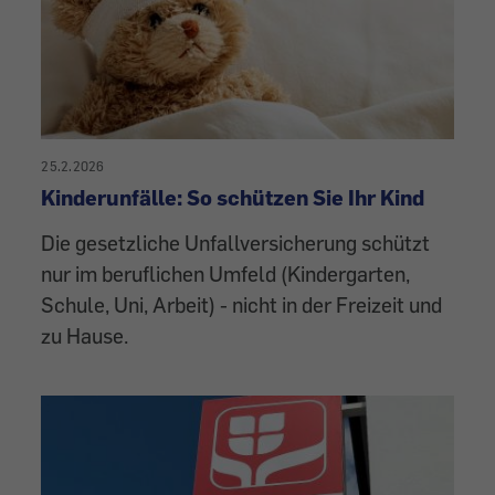
25.2.2026
Kinderunfälle: So schützen Sie Ihr Kind
Die gesetzliche Unfallversicherung schützt
nur im beruflichen Umfeld (Kindergarten,
Schule, Uni, Arbeit) - nicht in der Freizeit und
zu Hause.