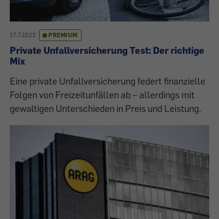
27.7.2023
PREMIUM
Private Unfallversicherung Test: Der richtige
Mix
Eine private Unfallversicherung federt finanzielle
Folgen von Freizeitunfällen ab – allerdings mit
gewaltigen Unterschieden in Preis und Leistung.