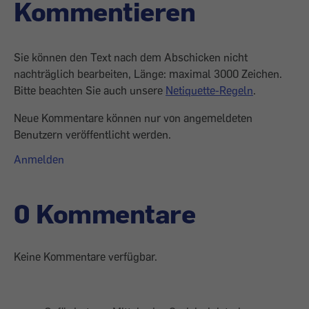
Kommentieren
Sie können den Text nach dem Abschicken nicht
nachträglich bearbeiten, Länge: maximal 3000 Zeichen.
Bitte beachten Sie auch unsere
Netiquette-Regeln
.
Neue Kommentare können nur von angemeldeten
Benutzern veröffentlicht werden.
Anmelden
0 Kommentare
Keine Kommentare verfügbar.