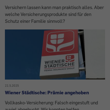
Versichern lassen kann man praktisch alles. Aber
welche Versicherungsprodukte sind für den
Schutz einer Familie sinnvoll?
22.5.2025
Wiener Städtische: Prämie angehoben
Vollkasko-Versicherung: Falsch eingestuft und
zuviel abgebucht. Wir konnten helfen.