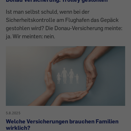
Ist man selbst schuld, wenn bei der
Sicherheitskontrolle am Flughafen das Gepäck
gestohlen wird? Die Donau-Versicherung meinte:
ja. Wir meinten: nein.
5.8.2025
Welche Versicherungen brauchen Familien
wirklich?