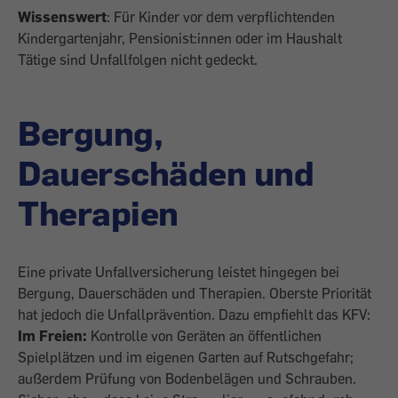
Wissenswert
: Für Kinder vor dem verpflichtenden
Kindergartenjahr, Pensionist:innen oder im Haushalt
Tätige sind Unfallfolgen nicht gedeckt.
Bergung,
Dauerschäden und
Therapien
Eine private Unfallversicherung leistet hingegen bei
Bergung, Dauerschäden und Therapien. Oberste Priorität
hat jedoch die Unfallprävention. Dazu empfiehlt das KFV:
Im Freien:
Kontrolle von Geräten an öffentlichen
Spielplätzen und im eigenen Garten auf Rutschgefahr;
außerdem Prüfung von Bodenbelägen und Schrauben.