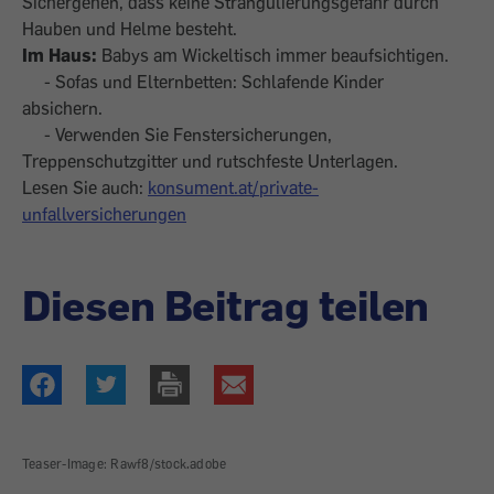
Sichergehen, dass keine Strangulierungsgefahr durch
Hauben und Helme besteht.
Im Haus:
Babys am Wickeltisch immer beaufsichtigen.
- Sofas und Elternbetten: Schlafende Kinder
absichern.
- Verwenden Sie Fenstersicherungen,
Treppenschutzgitter und rutschfeste Unterlagen.
Lesen Sie auch:
konsument.at/private-
unfallversicherungen
Diesen Beitrag teilen
Teaser-Image: Rawf8/stock.adobe