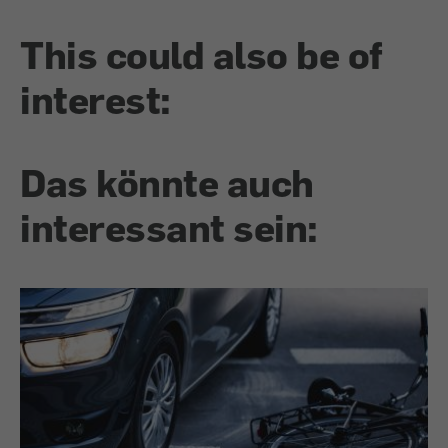
This could also be of
interest:
Das könnte auch
interessant sein: