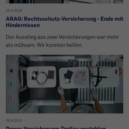
28.5.2026
ARAG: Rechtsschutz-Versicherung - Ende mit
Hindernissen
Der Ausstieg aus zwei Versicherungen war mehr
als mühsam. Wir konnten helfen.
28.8.2025
Donau Versicherung: Trolley gestohlen