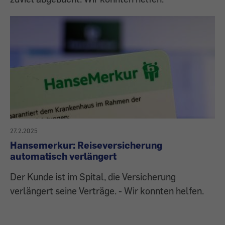
27.2.2025
Hansemerkur: Reiseversicherung
automatisch verlängert
Der Kunde ist im Spital, die Versicherung
verlängert seine Verträge. - Wir konnten helfen.