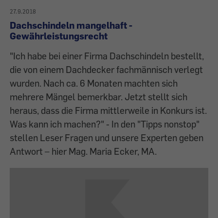
27.9.2018
Dachschindeln mangelhaft -
Gewährleistungsrecht
"Ich habe bei einer Firma Dachschindeln bestellt,
die von einem Dachdecker fachmännisch verlegt
wurden. Nach ca. 6 Monaten machten sich
mehrere Mängel bemerkbar. Jetzt stellt sich
heraus, dass die Firma mittlerweile in Konkurs ist.
Was kann ich machen?" - In den "Tipps nonstop"
stellen Leser Fragen und unsere Experten geben
Antwort – hier Mag. Maria Ecker, MA.