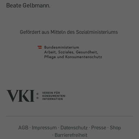
Beate Gelbmann.
Gefördert aus Mitteln des Sozialministeriums
AGB
Impressum
Datenschutz
Presse
Shop
Barrierefreiheit