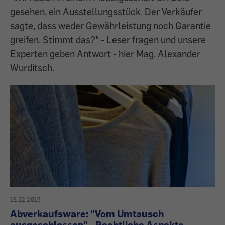
gesehen, ein Ausstellungsstück. Der Verkäufer
sagte, dass weder Gewährleistung noch Garantie
greifen. Stimmt das?" - Leser fragen und unsere
Experten geben Antwort - hier Mag. Alexander
Wurditsch.
19.12.2019
Abverkaufsware: "Vom Umtausch
ausgeschlossen" - Rechtliche Aspekte