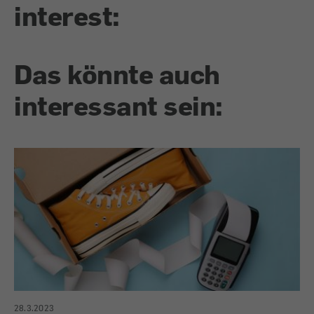
interest:
Das könnte auch
interessant sein:
28.3.2023