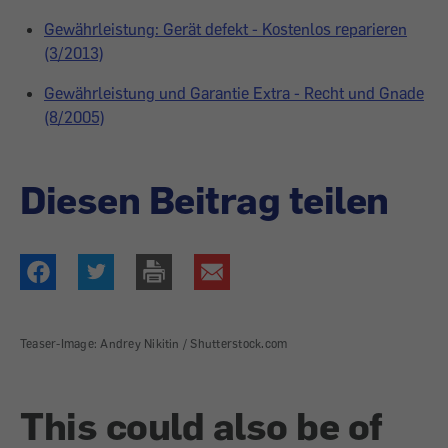
Gewährleistung: Gerät defekt - Kostenlos reparieren
(3/2013)
Gewährleistung und Garantie Extra - Recht und Gnade
(8/2005)
Diesen Beitrag teilen
Teaser-Image: Andrey Nikitin / Shutterstock.com
This could also be of