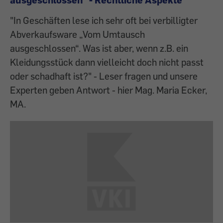
"In Geschäften lese ich sehr oft bei verbilligter
Abverkaufsware „Vom Umtausch
ausgeschlossen“. Was ist aber, wenn z.B. ein
Kleidungsstück dann vielleicht doch nicht passt
oder schadhaft ist?" - Leser fragen und unsere
Experten geben Antwort - hier Mag. Maria Ecker,
MA.