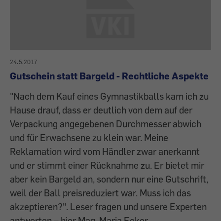
24.5.2017
Gutschein statt Bargeld - Rechtliche Aspekte
"Nach dem Kauf eines Gymnastikballs kam ich zu
Hause drauf, dass er deutlich von dem auf der
Verpackung angegebenen Durchmesser abwich
und für Erwachsene zu klein war. Meine
Reklamation wird vom Händler zwar anerkannt
und er stimmt einer Rücknahme zu. Er bietet mir
aber kein Bargeld an, sondern nur eine Gutschrift,
weil der Ball preisreduziert war. Muss ich das
akzeptieren?". Leser fragen und unsere Experten
antworten – hier Mag. Maria Ecker.