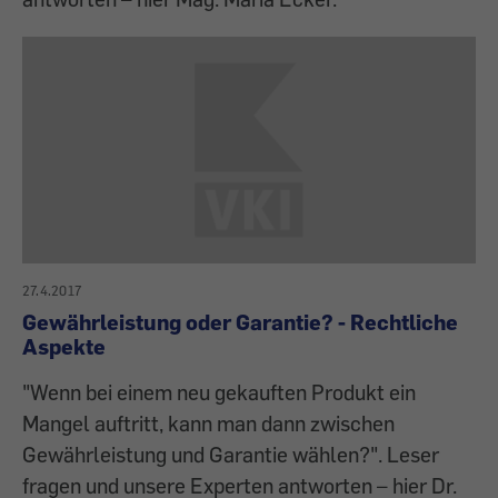
27.4.2017
Gewährleistung oder Garantie? - Rechtliche
Aspekte
"Wenn bei einem neu gekauften Produkt ein
Mangel auftritt, kann man dann zwischen
Gewährleistung und Garantie wählen?". Leser
fragen und unsere Experten antworten – hier Dr.