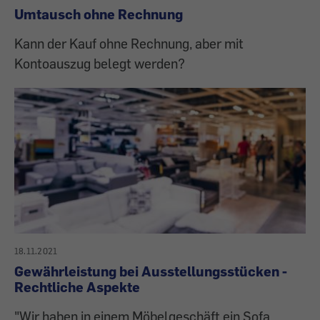
Umtausch ohne Rechnung
Kann der Kauf ohne Rechnung, aber mit
Kontoauszug belegt werden?
18.11.2021
Gewährleistung bei Ausstellungsstücken -
Rechtliche Aspekte
"Wir haben in einem Möbelgeschäft ein Sofa