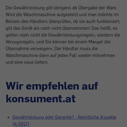
Die Gewährleistung gilt übrigens ab Übergabe der Ware.
Wird die Waschmaschine aufgestellt und man möchte im
Beisein des Händlers überprüfen, ob sie auch funktioniert,
gilt das Gerät als noch nicht übernommen! Das heißt, es
gelten noch nicht die Gewährleistungsregeln, sondern die
Verzugsregeln, und Sie können bei einem Mangel die
Übernahme verweigern. Der Händler muss die
Waschmaschine dann auf jeden Fall wieder mitnehmen
und eine neue liefern.
Wir empfehlen auf
konsument.at
Gewährleistung oder Garantie? - Rechtliche Aspekte
(4/2017)