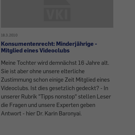
18.3.2010
Konsumentenrecht: Minderjährige -
Mitglied eines Videoclubs
Meine Tochter wird demnächst 16 Jahre alt.
Sie ist aber ohne unsere elterliche
Zustimmung schon einige Zeit Mitglied eines
Videoclubs. Ist dies gesetzlich gedeckt? - In
unserer Rubrik "Tipps nonstop" stellen Leser
die Fragen und unsere Experten geben
Antwort - hier Dr. Karin Baronyai.