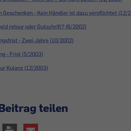
Geschenken - Kein Händler ist dazu verpflichtet (12/
ld retour oder Gutschrift? (6/2002)
gsfrist - Zwei Jahre (10/2002)
g - Frist (5/2003)
ur Kulanz (12/2003)
Beitrag teilen