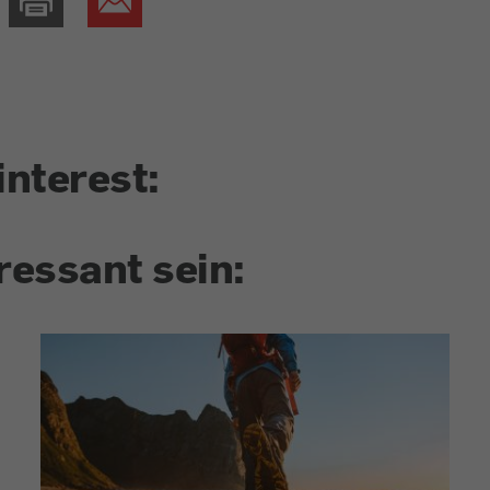
interest:
ressant sein: