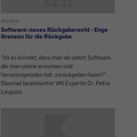
20.11.2014
Software: neues Rückgaberecht - Enge
Grenzen für die Rückgabe
"Ist es korrekt, dass man ab sofort Software,
die man online erworben und
heruntergeladen hat, zurückgeben kann?" -
Diesmal beantwortet VKI Expertin Dr. Petra
Leupold.