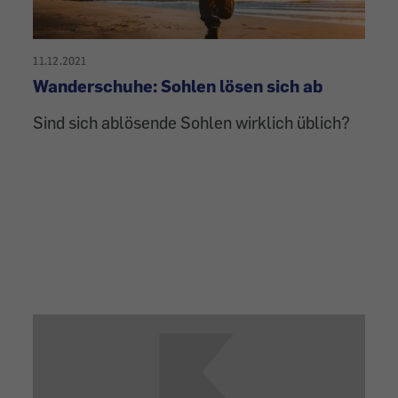
11.12.2021
Wanderschuhe: Sohlen lösen sich ab
Sind sich ablösende Sohlen wirklich üblich?