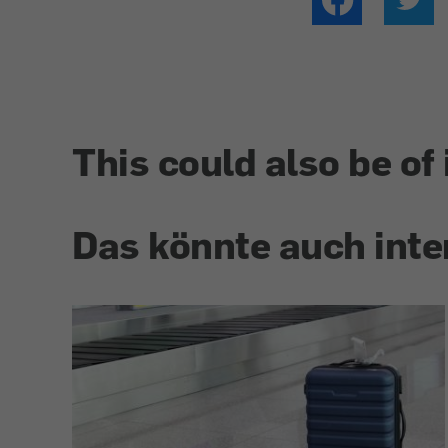
This could also be of 
Das könnte auch inte