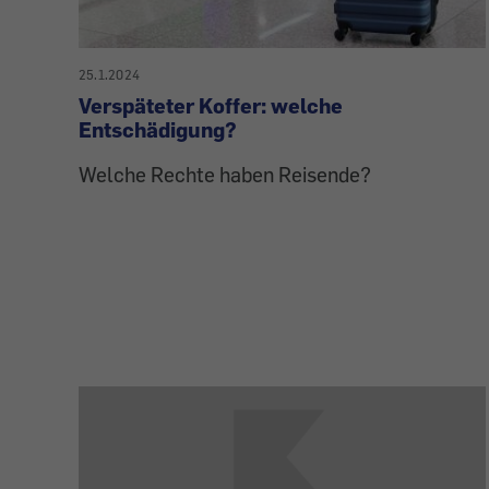
25.1.2024
Verspäteter Koffer: welche
Entschädigung?
Welche Rechte haben Reisende?