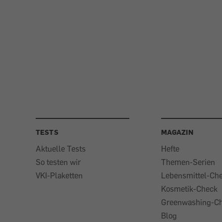
TESTS
MAGAZIN
Aktuelle Tests
Hefte
So testen wir
Themen-Serien
VKI-Plaketten
Lebensmittel-Ch
Kosmetik-Check
Greenwashing-C
Blog