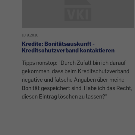
10.8.2010
Kredite: Bonitätsauskunft -
Kreditschutzverband kontaktieren
Tipps nonstop: "Durch Zufall bin ich darauf
gekommen, dass beim Kreditschutzverband
negative und falsche Angaben über meine
Bonität gespeichert sind. Habe ich das Recht,
diesen Eintrag löschen zu lassen?"