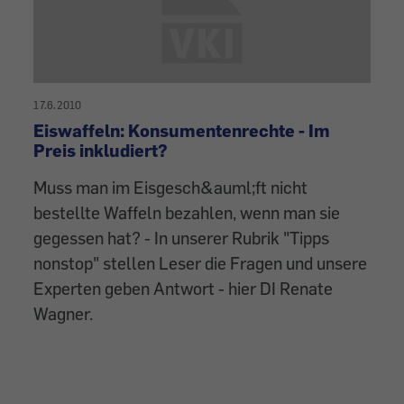
17.6.2010
Eiswaffeln: Konsumentenrechte - Im
Preis inkludiert?
Muss man im Eisgesch&auml;ft nicht
bestellte Waffeln bezahlen, wenn man sie
gegessen hat? - In unserer Rubrik "Tipps
nonstop" stellen Leser die Fragen und unsere
Experten geben Antwort - hier DI Renate
Wagner.