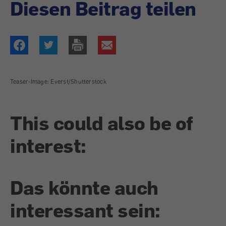
Diesen Beitrag teilen
Teaser-Image: Everst/Shutterstock
This could also be of
interest:
Das könnte auch
interessant sein: