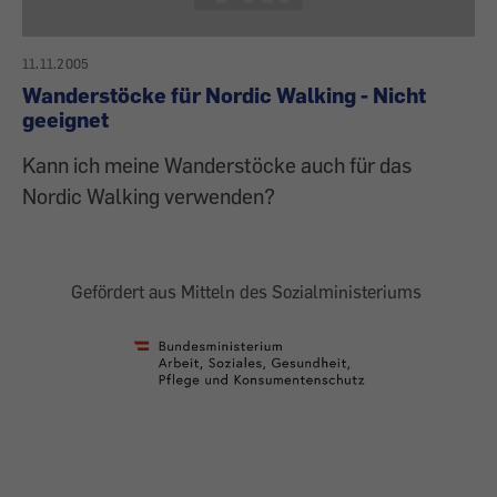
11.11.2005
Wanderstöcke für Nordic Walking - Nicht
geeignet
Kann ich meine Wanderstöcke auch für das
Nordic Walking verwenden?
Gefördert aus Mitteln des Sozialministeriums