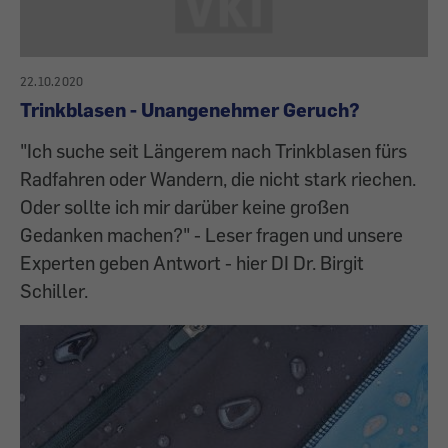
22.10.2020
Trinkblasen - Unangenehmer Geruch?
"Ich suche seit Längerem nach Trinkblasen fürs
Radfahren oder Wandern, die nicht stark riechen.
Oder sollte ich mir darüber keine großen
Gedanken machen?" - Leser fragen und unsere
Experten geben Antwort - hier DI Dr. Birgit
Schiller.