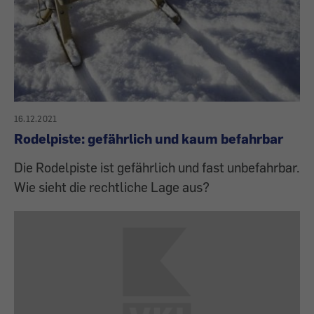
16.12.2021
Rodelpiste: gefährlich und kaum befahrbar
Die Rodelpiste ist gefährlich und fast unbefahrbar.
Wie sieht die rechtliche Lage aus?