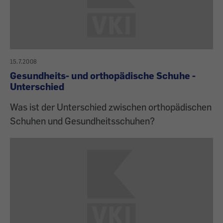
15.7.2008
Gesundheits- und orthopädische Schuhe -
Unterschied
Was ist der Unterschied zwischen orthopädischen
Schuhen und Gesundheitsschuhen?