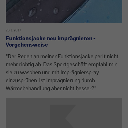
26.1.2017
Funktionsjacke neu imprägnieren -
Vorgehensweise
"Der Regen an meiner Funktionsjacke perlt nicht
mehr richtig ab. Das Sportgeschäft empfahl mir,
sie zu waschen und mit Imprägnierspray
einzusprühen. Ist Imprägnierung durch
Wärmebehandlung aber nicht besser?"