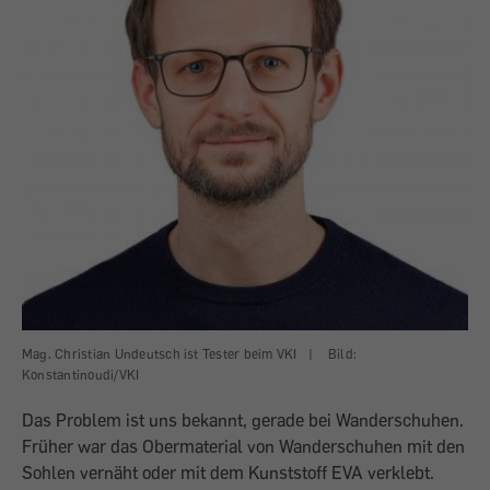
Mag. Christian Undeutsch ist Tester beim VKI
|
Bild:
Konstantinoudi/VKI
Das Problem ist uns bekannt, gerade bei Wanderschuhen.
Früher war das Obermaterial von Wanderschuhen mit den
Sohlen vernäht oder mit dem Kunststoff EVA verklebt.