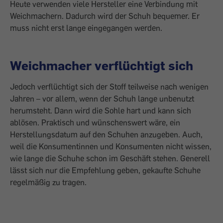
Heute verwenden viele Hersteller eine Verbindung mit
Weichmachern. Dadurch wird der Schuh bequemer. Er
muss nicht erst lange eingegangen werden.
Weichmacher verflüchtigt sich
Jedoch verflüchtigt sich der Stoff teilweise nach wenigen
Jahren – vor allem, wenn der Schuh lange unbenutzt
herumsteht. Dann wird die Sohle hart und kann sich
ablösen. Praktisch und wünschenswert wäre, ein
Herstellungsdatum auf den Schuhen anzugeben. Auch,
weil die Konsumentinnen und Konsumenten nicht wissen,
wie lange die Schuhe schon im Geschäft stehen. Generell
lässt sich nur die Empfehlung geben, gekaufte Schuhe
regelmäßig zu tragen.