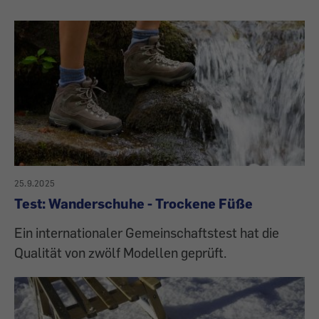
25.9.2025
Test: Wanderschuhe - Trockene Füße
Ein internationaler Gemeinschaftstest hat die
Qualität von zwölf Modellen geprüft.