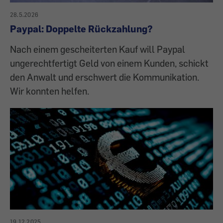
28.5.2026
Paypal: Doppelte Rückzahlung?
Nach einem gescheiterten Kauf will Paypal
ungerechtfertigt Geld von einem Kunden, schickt
den Anwalt und erschwert die Kommunikation.
Wir konnten helfen.
19.12.2025