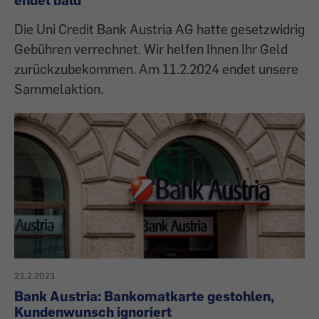
Die Uni Credit Bank Austria AG hatte gesetzwidrig
Gebühren verrechnet. Wir helfen Ihnen Ihr Geld
zurückzubekommen. Am 11.2.2024 endet unsere
Sammelaktion.
23.2.2023
Bank Austria: Bankomatkarte gestohlen,
Kundenwunsch ignoriert