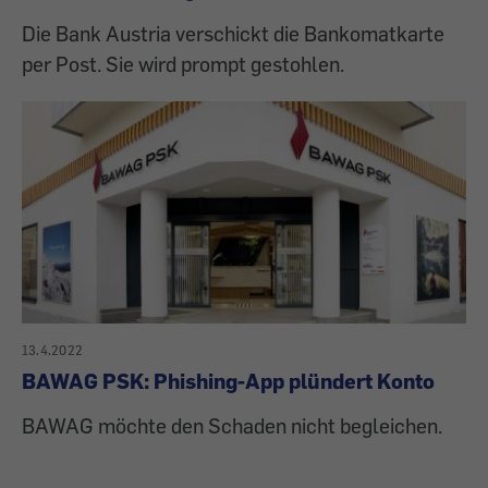
Die Bank Austria verschickt die Bankomatkarte
per Post. Sie wird prompt gestohlen.
13.4.2022
BAWAG PSK: Phishing-App plündert Konto
BAWAG möchte den Schaden nicht begleichen.