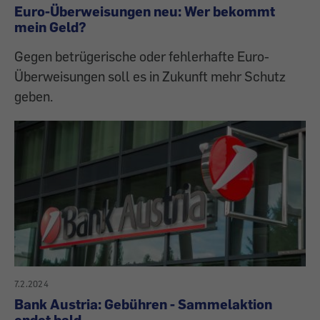
Euro-Überweisungen neu: Wer bekommt
mein Geld?
Gegen betrügerische oder fehlerhafte Euro-
Überweisungen soll es in Zukunft mehr Schutz
geben.
7.2.2024
Bank Austria: Gebühren - Sammelaktion
endet bald