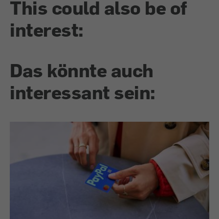
This could also be of
interest:
Das könnte auch
interessant sein: