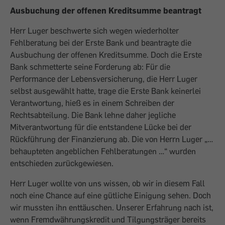
Ausbuchung der offenen Kreditsumme beantragt
Herr Luger beschwerte sich wegen wiederholter
Fehlberatung bei der Erste Bank und beantragte die
Ausbuchung der offenen Kreditsumme. Doch die Erste
Bank schmetterte seine Forderung ab: Für die
Performance der Lebensversicherung, die Herr Luger
selbst ausgewählt hatte, trage die Erste Bank keinerlei
Verantwortung, hieß es in einem Schreiben der
Rechtsabteilung. Die Bank lehne daher jegliche
Mitverantwortung für die entstandene Lücke bei der
Rückführung der Finanzierung ab. Die von Herrn Luger „…
behaupteten angeblichen Fehlberatungen …“ wurden
entschieden zurückgewiesen.
Herr Luger wollte von uns wissen, ob wir in diesem Fall
noch eine Chance auf eine gütliche Einigung sehen. Doch
wir mussten ihn enttäuschen. Unserer Erfahrung nach ist,
wenn Fremdwährungskredit und Tilgungsträger bereits