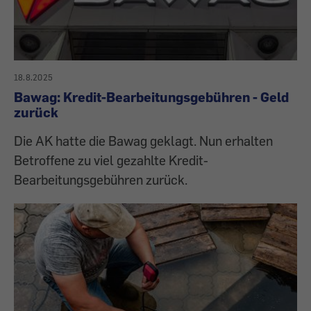
18.8.2025
Bawag: Kredit-Bearbeitungsgebühren - Geld
zurück
Die AK hatte die Bawag geklagt. Nun erhalten
Betroffene zu viel gezahlte Kredit-
Bearbeitungsgebühren zurück.