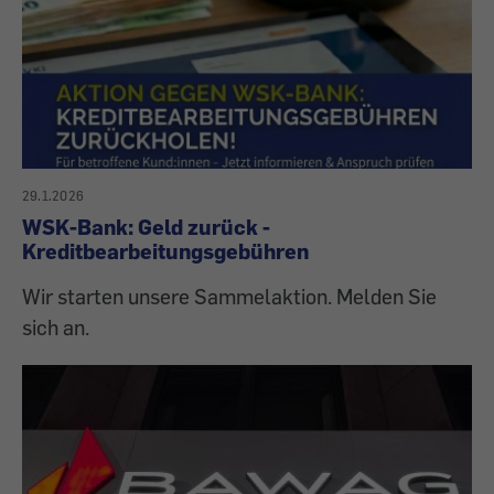
29.1.2026
WSK-Bank: Geld zurück -
Kreditbearbeitungsgebühren
Wir starten unsere Sammelaktion. Melden Sie
sich an.