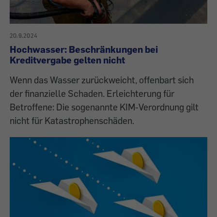
20.9.2024
Hochwasser: Beschränkungen bei
Kreditvergabe gelten nicht
Wenn das Wasser zurückweicht, offenbart sich
der finanzielle Schaden. Erleichterung für
Betroffene: Die sogenannte KIM-Verordnung gilt
nicht für Katastrophenschäden.