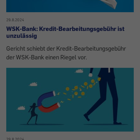
29.8.2024
WSK-Bank: Kredit-Bearbeitungsgebühr ist
unzulässig
Gericht schiebt der Kredit-Bearbeitungsgebühr
der WSK-Bank einen Riegel vor.
29.8.2024