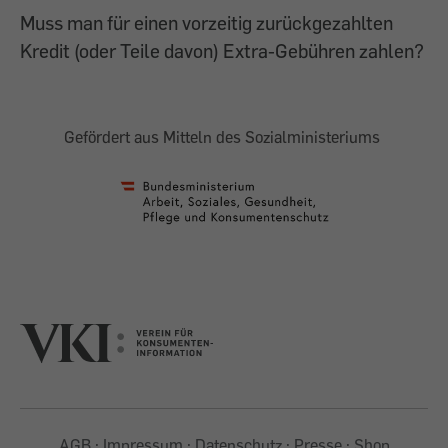
Muss man für einen vorzeitig zurückgezahlten
Kredit (oder Teile davon) Extra-Gebühren zahlen?
Gefördert aus Mitteln des Sozialministeriums
AGB
Impressum
Datenschutz
Presse
Shop