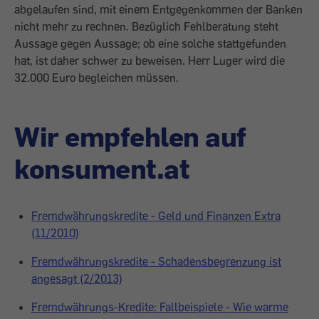
abgelaufen sind, mit einem Entgegenkommen der Banken
nicht mehr zu rechnen. Bezüglich Fehlberatung steht
Aussage gegen Aussage; ob eine solche stattgefunden
hat, ist daher schwer zu beweisen. Herr Luger wird die
32.000 Euro begleichen müssen.
Wir empfehlen auf
konsument.at
Fremdwährungskredite - Geld und Finanzen Extra
(11/2010)
Fremdwährungskredite - Schadensbegrenzung ist
angesagt (2/2013)
Fremdwährungs-Kredite: Fallbeispiele - Wie warme