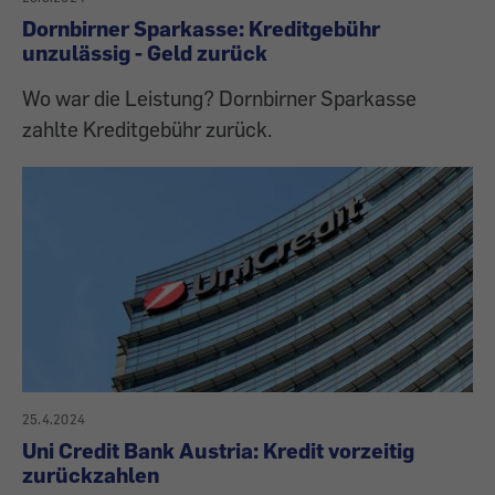
Dornbirner Sparkasse: Kreditgebühr
unzulässig - Geld zurück
Wo war die Leistung? Dornbirner Sparkasse
zahlte Kreditgebühr zurück.
25.4.2024
Uni Credit Bank Austria: Kredit vorzeitig
zurückzahlen