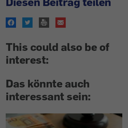
Diesen Beitrag teilen
This could also be of
interest:
Das könnte auch
interessant sein: