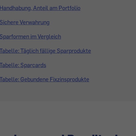
Handhabung, Anteil am Portfolio
Sichere Verwahrung
Sparformen im Vergleich
Tabelle: Täglich fällige Sparprodukte
Tabelle: Sparcards
Tabelle: Gebundene Fixzinsprodukte