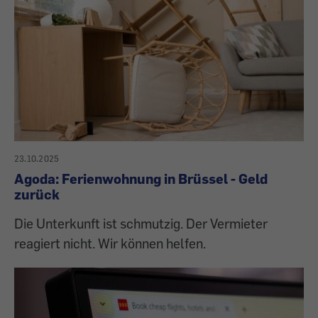
23.10.2025
Agoda: Ferienwohnung in Brüssel - Geld
zurück
Die Unterkunft ist schmutzig. Der Vermieter
reagiert nicht. Wir können helfen.