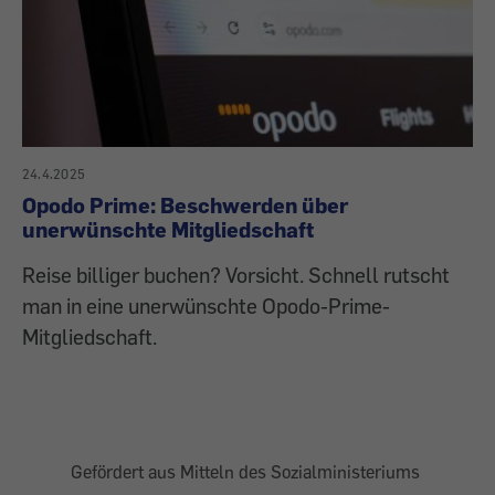
24.4.2025
Opodo Prime: Beschwerden über
unerwünschte Mitgliedschaft
Reise billiger buchen? Vorsicht. Schnell rutscht
man in eine unerwünschte Opodo-Prime-
Mitgliedschaft.
Gefördert aus Mitteln des Sozialministeriums