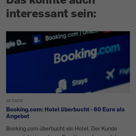
interessant sein:
30.7.2026
Booking.com: Hotel überbucht - 60 Euro als
Angebot
Booking.com überbucht ein Hotel. Der Kunde