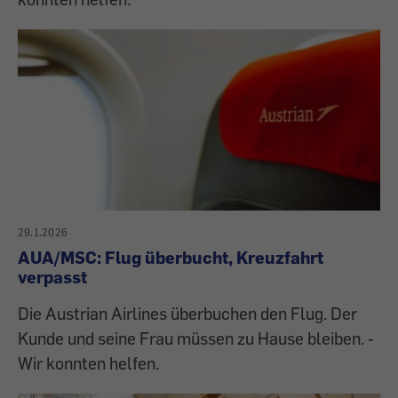
29.1.2026
AUA/MSC: Flug überbucht, Kreuzfahrt
verpasst
Die Austrian Airlines überbuchen den Flug. Der
Kunde und seine Frau müssen zu Hause bleiben. -
Wir konnten helfen.