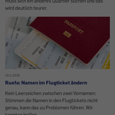
muss sich ein anderes Quartier suchen und das
wird deutlich teurer.
28.5.2026
Ruefa: Namen im Flugticket ändern
Kein Leerzeichen zwischen zwei Vornamen:
Stimmen die Namen in den Flugtickets nicht
genau, kann das zu Problemen führen. Wir
konnten helfen.