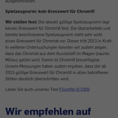
ausgeschlossen.
Spielzeugnorm: kein Grenzwert für ChromVI
Wir stellen fest:
Die aktuell gültige Spielzeugnorm legt
keinen Grenzwert für ChromVI fest. Die überarbeitete und
bereits beschlossene Spielzeugnorm sieht sehr wohl
einen Grenzwert für Chromat vor. Dieser tritt 2013 in Kraft.
In weiteren Untersuchungen konnten wir zudem zeigen,
dass das Chromat aus dem Kunststoff im Magen (saures
Milieu) gelöst wird. Damit ist ChromVI bioverfügbar.
Unsere Messungen haben zudem ergeben, dass der ab
2013 gültige Grenzwert für ChromVI in allen betroffenen
Stiften deutlich überschritten wird.
Lesen Sie auch unseren Test
Filzstifte 9/2009
Wir empfehlen auf