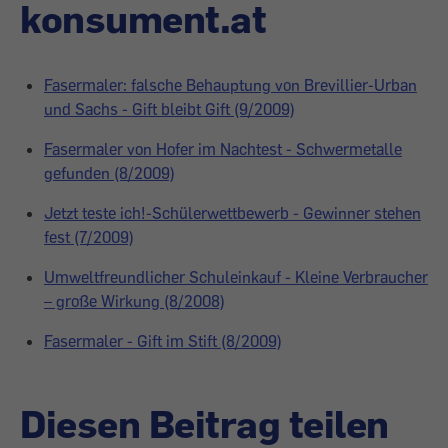
konsument.at
Fasermaler: falsche Behauptung von Brevillier-Urban
und Sachs - Gift bleibt Gift (9/2009)
Fasermaler von Hofer im Nachtest - Schwermetalle
gefunden (8/2009)
Jetzt teste ich!-Schülerwettbewerb - Gewinner stehen
fest (7/2009)
Umweltfreundlicher Schuleinkauf - Kleine Verbraucher
– große Wirkung (8/2008)
Fasermaler - Gift im Stift (8/2009)
Diesen Beitrag teilen