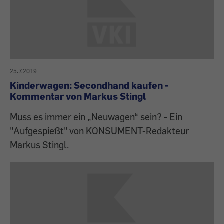
25.7.2019
Kinderwagen: Secondhand kaufen -
Kommentar von Markus Stingl
Muss es immer ein „Neuwagen“ sein? - Ein
"Aufgespießt" von KONSUMENT-Redakteur
Markus Stingl.