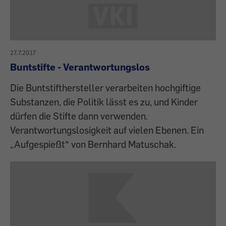
27.7.2017
Buntstifte - Verantwortungslos
Die Buntstifthersteller verarbeiten hochgiftige
Substanzen, die Politik lässt es zu, und Kinder
dürfen die Stifte dann verwenden.
Verantwortungslosigkeit auf vielen Ebenen. Ein
„Aufgespießt“ von Bernhard Matuschak.