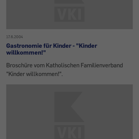
17.6.2004
Gastronomie für Kinder - "Kinder
willkommen!"
Broschüre vom Katholischen Familienverband
"Kinder willkommen!".