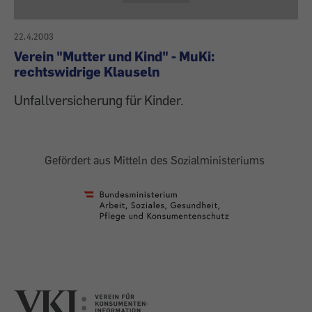
22.4.2003
Verein "Mutter und Kind" - MuKi:
rechtswidrige Klauseln
Unfallversicherung für Kinder.
Gefördert aus Mitteln des Sozialministeriums