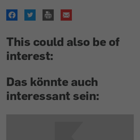
This could also be of
interest:
Das könnte auch
interessant sein: