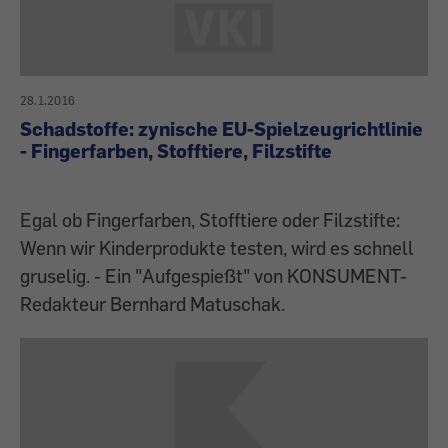
28.1.2016
Schadstoffe: zynische EU-Spielzeugrichtlinie
- Fingerfarben, Stofftiere, Filzstifte
Egal ob Fingerfarben, Stofftiere oder Filzstifte:
Wenn wir Kinderprodukte testen, wird es schnell
gruselig. - Ein "Aufgespießt" von KONSUMENT-
Redakteur Bernhard Matuschak.