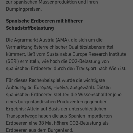
zur spanischen Massenproduktion und ihren
Dumpingpreisen.
Spanische Erdbeeren mit höherer
Schadstoffbelastung
Die Agrarmarkt Austria (AMA), die sich um die
Vermarktung österreichischer Qualitätslebensmittel
kümmert, ließ vom Sustainable Europe Research Institute
(SERI) ermitteln, wie hoch die CO2-Belastung von
spanischen Erdbeeren durch den Transport nach Wien ist.
Für dieses Rechenbeispiel wurde die wichtigste
Anbauregion Europas, Huelva, ausgewählt. Diesen
spanischen Erdbeeren stellten die Wissenschaftler jene
eines burgenländischen Produzenten gegenüber.
Ergebnis: Allein auf Basis der unterschiedlichen
Transportwege haben die aus Spanien importierten
Erdbeeren eine 38 Mal höhere CO2-Belastung als
Erdbeeren aus dem Burgenland.