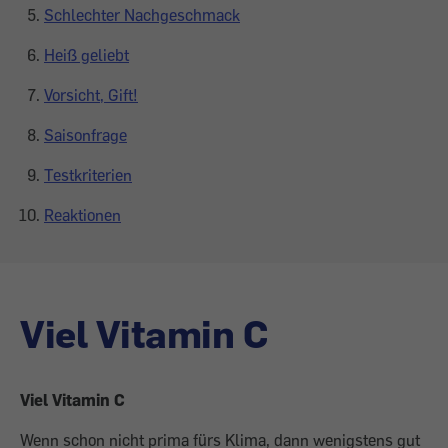
Schlechter Nachgeschmack
Heiß geliebt
Vorsicht, Gift!
Saisonfrage
Testkriterien
Reaktionen
Viel Vitamin C
Viel Vitamin C
Wenn schon nicht prima fürs Klima, dann wenigstens gut