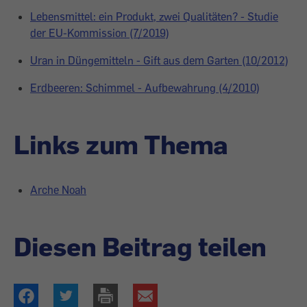
Lebensmittel: ein Produkt, zwei Qualitäten? - Studie
der EU-Kommission (7/2019)
Uran in Düngemitteln - Gift aus dem Garten (10/2012)
Erdbeeren: Schimmel - Aufbewahrung (4/2010)
Links zum Thema
Arche Noah
Diesen Beitrag teilen