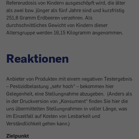
Referenzdosis von Kindern ausgeschöpft wird, die älter
als zwei bzw. jünger als fünf Jahre sind und kurzfristig
251,8 Gramm Erdbeeren verzehren. Als
durchschnittliches Gewicht von Kindern dieser
Altersgruppe werden 16,15 Kilogramm angenommen.
Reaktionen
Anbieter von Produkten mit einem negativen Testergebnis
– Pestizidbelastung „sehr hoch“ – bekommen hier
Gelegenheit, eine Stellungnahme abzugeben. (Anders als
in der Druckversion von „Konsument“ finden Sie hier die
uns übermittelten Stellungnahmen in voller Länge, was
im Einzelfall auf Kosten von Lesbarkeit und
Verständlichkeit gehen kann.)
Zielpunkt