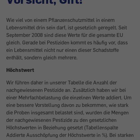
Wie viel von einem Pflanzenschutzmittel in einem
Lebensmittel drin sein darf, ist gesetzlich geregelt. Seit
September 2008 sind diese Werte für die gesamte EU
gleich. Gerade bei Pestiziden kommt es ­häufig vor, dass
ein Lebensmittel nicht nur einen dieser Schadstoffe
enthält, sondern gleich mehrere.
Höchstwert
Wir führen daher in unserer Tabelle die Anzahl der
nachgewiesenen Pestizide an. Zusätzlich haben wir bei
einer Mehrfachbelastung die einzelnen Werte addiert. Um
eine bessere Vorstellung davon zu bekommen, wie stark
die Proben insgesamt belastet sind, wurden die Mengen
der nachgewiesenen Pestizide zu den gesetz­lichen
Höchstwerten in Beziehung gesetzt (Tabellenspalte
Addierte Ausschöpfung der Höchstwerte in %). Bei starken