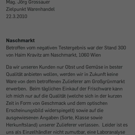
Mag. Jörg Grossauer
Zielpunkt Warenhandel
22.3.2010
Naschmarkt
Betroffen vom negativen Testergebnis war der Stand 300
von Haim Kravitz am Naschmarkt, 1060 Wien
Da wir unseren Kunden nur Obst und Gemüse in bester
Qualität anbieten wollen, werden wir in Zukunft keine
Ware von dem betroffenen Zulieferer am Großgrünmarkt
erwerben. Beim täglichen Einkauf der Frischware kann
ich mich nur auf die Qualität (welche sich in der kurzen
Zeit in Form von Geschmack und dem optischen
Erscheinungsbild widerspiegelt) sowie auf die
ausgewiesenen Angaben (Sorte, Klasse sowie
Herkunftsland) unserer Zulieferer verlassen. Leider ist es
uns als Einzelhändler nicht zumutbar, eine Laboranalyse