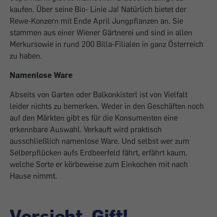
kaufen. Über seine Bio- Linie Ja! Natürlich bietet der
Rewe-Konzern mit Ende April Jungpflanzen an. Sie
stammen aus einer Wiener Gärtnerei und sind in allen
Merkursowie in rund 200 Billa-Filialen in ganz Österreich
zu haben.
Namenlose Ware
Abseits von Garten oder Balkonkisterl ist von Vielfalt
leider nichts zu bemerken. Weder in den Geschäften noch
auf den Märkten gibt es für die Konsumenten eine
erkennbare Auswahl. Verkauft wird praktisch
ausschließlich namenlose Ware. Und selbst wer zum
Selberpflücken aufs Erdbeerfeld fährt, erfährt kaum,
welche Sorte er körbeweise zum Einkochen mit nach
Hause nimmt.
Vorsicht, Gift!