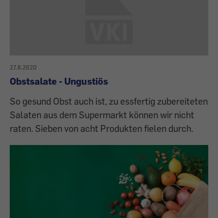
27.8.2020
Obstsalate - Ungustiös
So gesund Obst auch ist, zu essfertig zubereiteten
Salaten aus dem Supermarkt können wir nicht
raten. Sieben von acht Produkten fielen durch.