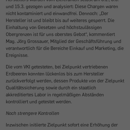
und 15.3. gezogen und analysiert: Diese Chargen waren
nicht kontaminiert und einwandfrei. Dennoch: „Der
Hersteller ist und bleibt bis auf weiteres gesperrt. Die
Einhaltung von Gesetzen und höchstzulässigen
Obergrenzen ist für uns oberstes Gebot“, kommentiert
Mag. Jörg Grossauer, Mitglied der Geschäftsführung und
verantwortlich für die Bereiche Einkauf und Marketing, die
Ereignisse.
Die vom VKI getesteten, bei Zielpunkt vertriebenen
Erdbeeren konnten lückenlos bis zum Hersteller
zurückverfolgt werden, dessen Produkte von der Zielpunkt
Qualitätssicherung sowie durch ein staatlich
akkreditiertes Labor in regelmäßigen Abständen
kontrolliert und getestet werden.
Noch strengere Kontrollen
Inzwischen initiierte Zielpunkt sofort eine Erhöhung der