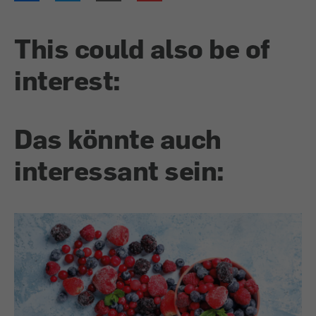
This could also be of
interest:
Das könnte auch
interessant sein: