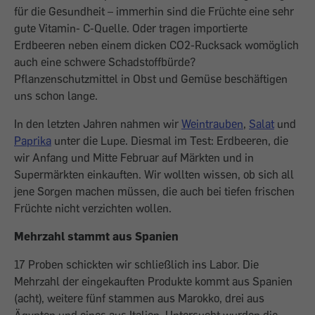
für die Gesundheit – immerhin sind die Früchte eine sehr
gute Vitamin- C-Quelle. Oder tragen importierte
Erdbeeren neben einem dicken CO2-Rucksack womöglich
auch eine schwere Schadstoffbürde?
Pflanzenschutzmittel in Obst und Gemüse beschäftigen
uns schon lange.
In den letzten Jahren nahmen wir
Weintrauben
,
Salat
und
Paprika
unter die Lupe. Diesmal im Test: Erdbeeren, die
wir Anfang und Mitte Februar auf Märkten und in
Supermärkten einkauften. Wir wollten wissen, ob sich all
jene Sorgen machen müssen, die auch bei tiefen frischen
Früchte nicht verzichten wollen.
Mehrzahl stammt aus Spanien
17 Proben schickten wir schließlich ins Labor. Die
Mehrzahl der eingekauften Produkte kommt aus Spanien
(acht), weitere fünf stammen aus Marokko, drei aus