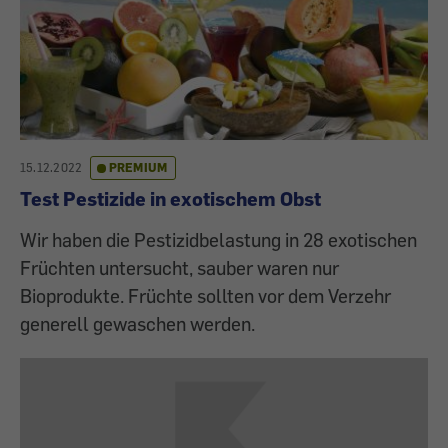
15.12.2022
PREMIUM
Test Pestizide in exotischem Obst
Wir haben die Pestizidbelastung in 28 exotischen
Früchten untersucht, sauber waren nur
Bioprodukte. Früchte sollten vor dem Verzehr
generell gewaschen werden.