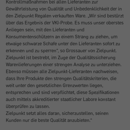
Kontrollmaßnahmen bei allen Lieferanten zur
Gewährleistung von Qualität und Unbedenklichkeit der in
den Zielpunkt Regalen verkauften Ware. „Wir sind bestürzt
über das Ergebnis der VKI-Probe. Es muss unser oberstes
Anliegen sein, mit den Lieferanten und
Konsumentenschützern an einem Strang zu ziehen, um
etwaige schwarze Schafe unter den Lieferanten sofort zu
erkennen und zu sperren“, so Grossauer von Zielpunkt.
Zielpunkt ist bestrebt, im Zuge der Qualitätssicherung
Warenlieferungen einer strengen Analyse zu unterziehen.
Ebenso müssen alle Zielpunkt-Lieferanten nachweisen,
dass Ihre Produkte den strengen Qualitätskriterien, die
weit unter den gesetzlichen Grenzwerten liegen,
entsprechen und sind verpflichtet, diese Spezifikationen
auch mittels akkreditierter staatlicher Labore konstant
überprüfen zu lassen.
Zielpunkt setzt alles daran, sicherzustellen, seinen
Kunden nur die beste Qualität anzubieten.“