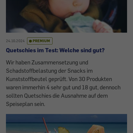
24.10.2024
PREMIUM
Quetschies im Test: Welche sind gut?
Wir haben Zusammensetzung und
Schadstoffbelastung der Snacks im
Kunststoffbeutel geprüft. Von 30 Produkten
waren immerhin 4 sehr gut und 18 gut, dennoch
sollten Quetschies die Ausnahme auf dem
Speiseplan sein.