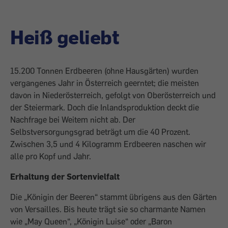
Heiß geliebt
15.200 Tonnen Erdbeeren (ohne Hausgärten) wurden
vergangenes Jahr in Österreich geerntet; die meisten
davon in Niederösterreich, gefolgt von Oberösterreich und
der Steiermark. Doch die Inlandsproduktion deckt die
Nachfrage bei Weitem nicht ab. Der
Selbstversorgungsgrad beträgt um die 40 Prozent.
Zwischen 3,5 und 4 Kilogramm Erdbeeren naschen wir
alle pro Kopf und Jahr.
Erhaltung der Sortenvielfalt
Die „Königin der Beeren“ stammt übrigens aus den Gärten
von Versailles. Bis heute trägt sie so charmante Namen
wie „May Queen“, „Königin Luise“ oder „Baron