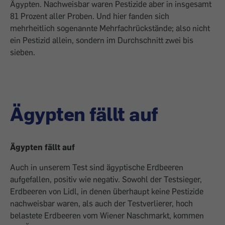
Ägypten. Nachweisbar waren Pestizide aber in insgesamt
81 Prozent aller Proben. Und hier fanden sich
mehrheitlich sogenannte Mehrfachrückstände; also nicht
ein Pestizid allein, sondern im Durchschnitt zwei bis
sieben.
Ägypten fällt auf
Ägypten fällt auf
Auch in unserem Test sind ägyptische Erdbeeren
aufgefallen, positiv wie negativ. Sowohl der Testsieger,
Erdbeeren von Lidl, in denen überhaupt keine Pestizide
nachweisbar waren, als auch der Testverlierer, hoch
belastete Erdbeeren vom Wiener Naschmarkt, kommen