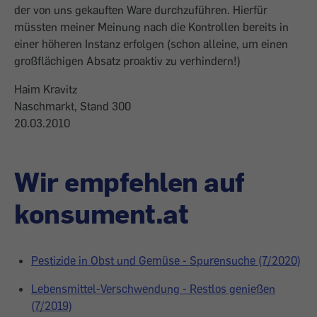
der von uns gekauften Ware durchzuführen. Hierfür
müssten meiner Meinung nach die Kontrollen bereits in
einer höheren Instanz erfolgen (schon alleine, um einen
großflächigen Absatz proaktiv zu verhindern!)
Haim Kravitz
Naschmarkt, Stand 300
20.03.2010
Wir empfehlen auf
konsument.at
Pestizide in Obst und Gemüse - Spurensuche (7/2020)
Lebensmittel-Verschwendung - Restlos genießen
(7/2019)