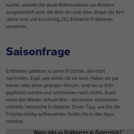
wurde, wieweit die akute Referenzdosis von Kindern
ausgeschöpft wird, die älter als zwei bzw. jünger als fünf
Jahre sind und kurzfristig 251,8 Gramm Erdbeeren
verzehren.
Saisonfrage
Erdbeeren gehören zu jenen Früchten, die nicht
nachreifen. Egal, wie schön rot sie sind: Haben sie gar
keinen oder einen grasigen Geruch, sind sie zu früh
gepflückt worden und schmecken nach nichts. Auch
wenn das Warten schwerfällt – am besten schmecken
vollreife, heimische Erdbeeren. Einen Tipp, wie Sie die
Früchte richtig aufbewahren, finden Sie in den tipps
nonstop.
Wann gibt es Erdbeeren in Österreich?