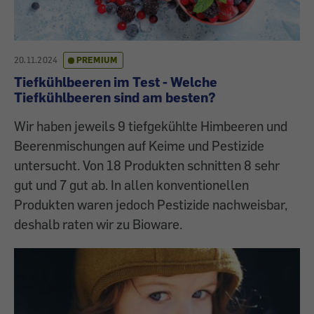
20.11.2024
PREMIUM
Tiefkühlbeeren im Test - Welche
Tiefkühlbeeren sind am besten?
Wir haben jeweils 9 tiefgekühlte Himbeeren und
Beerenmischungen auf Keime und Pestizide
untersucht. Von 18 Produkten schnitten 8 sehr
gut und 7 gut ab. In allen konventionellen
Produkten waren jedoch Pestizide nachweisbar,
deshalb raten wir zu Bioware.