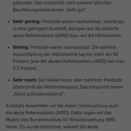
gefunden. Das entspricht nach unserer üblichen
Beurteilungsskala einem „Sehr gut“.
Sehr gering:
Pestizide waren nachweisbar, allerdings
in eher geringem Ausmaß, bezogen auf die addierte
akute Referenzdosis (ARfD) bzw. auf die Höchstwerte.
Gering:
Pestizide waren nachweisbar. Die addierte
Ausschöpfung der Höchstwerte lag bei mehr als 50
Prozent, jene der akuten Referenzdosis (ARfD) bei max.
5,3 Prozent.
Sehr hoch:
Der Gehalt eines oder mehrerer Pestizide
überschritt die Höchstmenge(n). Das entspricht einem
„Nicht zufriedenstellend“.
Erstmals bewerteten wir bei dieser Untersuchung auch
die akute Referenzdosis (ARfD). Dafür zogen wir das
Modell des Bundesinstituts für Risikobewertung (BfR)
heran. Es wurde berechnet, wieweit die akute