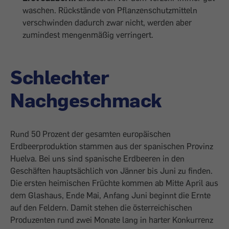
waschen. Rückstände von Pflanzenschutzmitteln
verschwinden dadurch zwar nicht, werden aber
zumindest mengenmäßig verringert.
Schlechter
Nachgeschmack
Rund 50 Prozent der gesamten europäischen
Erdbeerproduktion stammen aus der spanischen Provinz
Huelva. Bei uns sind spanische Erdbeeren in den
Geschäften hauptsächlich von Jänner bis Juni zu finden.
Die ersten heimischen Früchte kommen ab Mitte April aus
dem Glashaus, Ende Mai, Anfang Juni beginnt die Ernte
auf den Feldern. Damit stehen die österreichischen
Produzenten rund zwei Monate lang in harter Konkurrenz