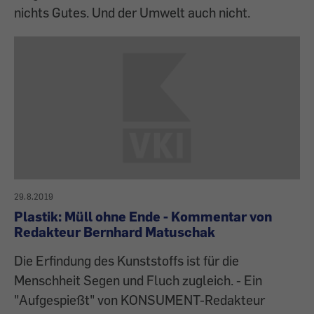
nichts Gutes. Und der Umwelt auch nicht.
29.8.2019
Plastik: Müll ohne Ende - Kommentar von
Redakteur Bernhard Matuschak
Die Erfindung des Kunststoffs ist für die
Menschheit Segen und Fluch zugleich. - Ein
"Aufgespießt" von KONSUMENT-Redakteur