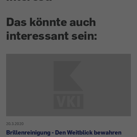
Das könnte auch
interessant sein:
20.3.2020
Brillenreinigung - Den Weitblick bewahren