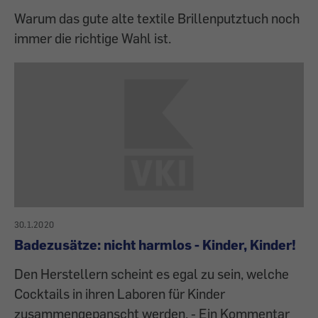
Warum das gute alte textile Brillenputztuch noch
immer die richtige Wahl ist.
30.1.2020
Badezusätze: nicht harmlos - Kinder, Kinder!
Den Herstellern scheint es egal zu sein, welche
Cocktails in ihren Laboren für Kinder
zusammengepanscht werden. - Ein Kommentar