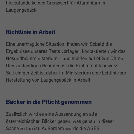
hierzulande keinen Grenzwert für Aluminium in
Laugengebäck.
Richtlinie in Arbeit
Eine unerträgliche Situation, finden wir. Sobald die
Ergebnisse unseres Tests vorlagen, kontaktierten wir das
Gesundheitsministerium – und stießen auf offene Ohren.
Den zuständigen Beamten ist die Problematik bewusst.
Seit einiger Zeit ist daher im Ministerium eine Leitlinie zur
Herstellung von Laugengebäck in Arbeit.
Bäcker in die Pflicht genommen
Zusätzlich wird es eine Aussendung an alle
österreichischen Bäcker geben, was genau in dieser
Sache zu tun ist. Außerdem wurde die AGES