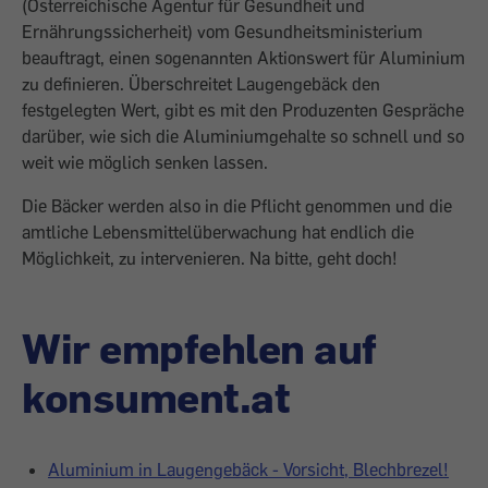
(Österreichische Agentur für Gesundheit und
Ernährungssicherheit) vom Gesundheitsministerium
beauftragt, einen sogenannten Aktionswert für Aluminium
zu definieren. Überschreitet Laugengebäck den
festgelegten Wert, gibt es mit den Produzenten Gespräche
darüber, wie sich die Aluminiumgehalte so schnell und so
weit wie möglich senken lassen.
Die Bäcker werden also in die Pflicht genommen und die
amtliche Lebensmittelüberwachung hat endlich die
Möglichkeit, zu intervenieren. Na bitte, geht doch!
Wir empfehlen auf
konsument.at
Aluminium in Laugengebäck - Vorsicht, Blechbrezel!