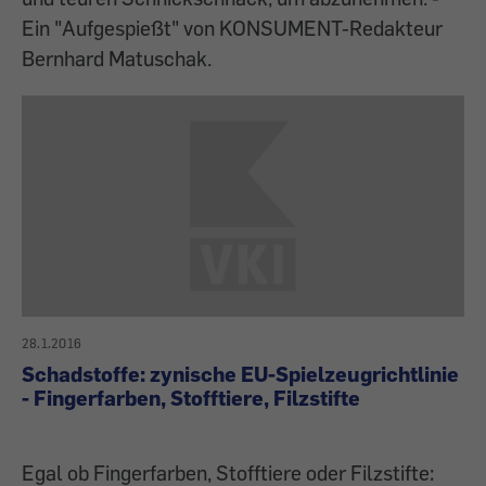
Ein "Aufgespießt" von KONSUMENT-Redakteur
Bernhard Matuschak.
28.1.2016
Schadstoffe: zynische EU-Spielzeugrichtlinie
- Fingerfarben, Stofftiere, Filzstifte
Egal ob Fingerfarben, Stofftiere oder Filzstifte: