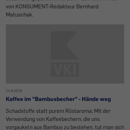
von KONSUMENT-Redakteur Bernhard
Matuschak.
24.9.2019
Kaffee im "Bambusbecher" - Hände weg
Schadstoffe statt purem Röstaroma: Mit der
Verwendung von Kaffeebechern, die uns
vorgaukeln aus Bambus zu bestehen, tut man sich