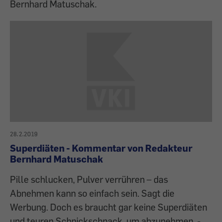
Bernhard Matuschak.
28.2.2019
Superdiäten - Kommentar von Redakteur
Bernhard Matuschak
Pille schlucken, Pulver verrühren – das
Abnehmen kann so einfach sein. Sagt die
Werbung. Doch es braucht gar keine Superdiäten
und teuren Schnickschnack, um abzunehmen. -