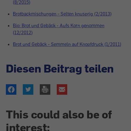
(8/2015)
Brotbackmischungen - Selten knusprig (2/2013)
Bio: Brot und Gebäck - Aufs Korn genommen
(12/2012)
Brot und Gebäck - Semmeln auf Knopfdruck (1/2011)
Diesen Beitrag teilen
This could also be of
interest: