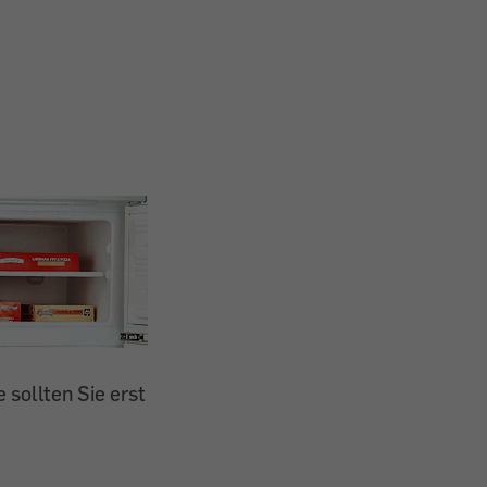
 sollten Sie erst