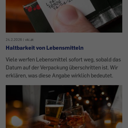
24.2.2026
|
vki.at
Haltbarkeit von Lebensmitteln
Viele werfen Lebensmittel sofort weg, sobald das
Datum auf der Verpackung überschritten ist. Wir
erklären, was diese Angabe wirklich bedeutet.