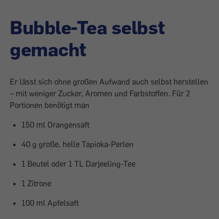
Bubble-Tea selbst
gemacht
Er lässt sich ohne großen Aufwand auch selbst herstellen
– mit weniger Zucker, Aromen und Farbstoffen. Für 2
Portionen benötigt man
150 ml Orangensaft
40 g große, helle Tapioka-Perlen
1 Beutel oder 1 TL Darjeeling-Tee
1 Zitrone
100 ml Apfelsaft