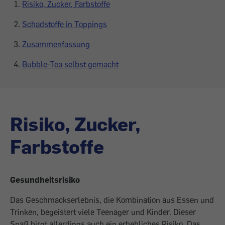
Risiko, Zucker, Farbstoffe
Schadstoffe in Toppings
Zusammenfassung
Bubble-Tea selbst gemacht
Risiko, Zucker,
Farbstoffe
Gesundheitsrisiko
Das Geschmackserlebnis, die Kombination aus Essen und
Trinken, begeistert viele Teenager und Kinder. Dieser
Spaß birgt allerdings auch ein erhebliches Risiko. Das