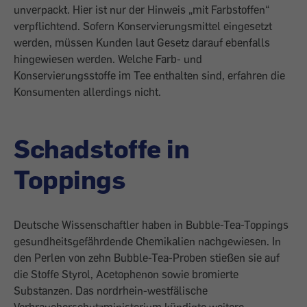
unverpackt. Hier ist nur der Hinweis „mit Farbstoffen“
verpflichtend. Sofern Konservierungsmittel eingesetzt
werden, müssen Kunden laut Gesetz darauf ebenfalls
hingewiesen werden. Welche Farb- und
Konservierungsstoffe im Tee enthalten sind, erfahren die
Konsumenten allerdings nicht.
Schadstoffe in
Toppings
Deutsche Wissenschaftler haben in Bubble-Tea-Toppings
gesundheitsgefährdende Chemikalien nachgewiesen. In
den Perlen von zehn Bubble-Tea-Proben stießen sie auf
die Stoffe Styrol, Acetophenon sowie bromierte
Substanzen. Das nordrhein-westfälische