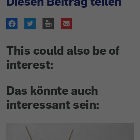
Diesen Beitrag teilen
This could also be of
interest:
Das könnte auch
interessant sein: