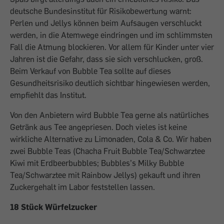
deutsche Bundesinstitut für Risikobewertung warnt:
Perlen und Jellys können beim Aufsaugen verschluckt
werden, in die Atemwege eindringen und im schlimmsten
Fall die Atmung blockieren. Vor allem für Kinder unter vier
Jahren ist die Gefahr, dass sie sich verschlucken, groß.
Beim Verkauf von Bubble Tea sollte auf dieses
Gesundheitsrisiko deutlich sichtbar hingewiesen werden,
empfiehlt das Institut.
Von den Anbietern wird Bubble Tea gerne als natürliches
Getränk aus Tee angepriesen. Doch vieles ist keine
wirkliche Alternative zu Limonaden, Cola & Co. Wir haben
zwei Bubble Teas (Chacha Fruit Bubble Tea/Schwarztee
Kiwi mit Erdbeerbubbles; Bubbles’s Milky Bubble
Tea/Schwarztee mit Rainbow Jellys) gekauft und ihren
Zuckergehalt im Labor feststellen lassen.
18 Stück Würfelzucker