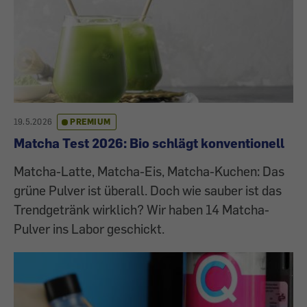
19.5.2026
PREMIUM
Matcha Test 2026: Bio schlägt konventionell
Matcha-Latte, Matcha-Eis, Matcha-Kuchen: Das
grüne Pulver ist überall. Doch wie sauber ist das
Trendgetränk wirklich? Wir haben 14 Matcha-
Pulver ins Labor geschickt.