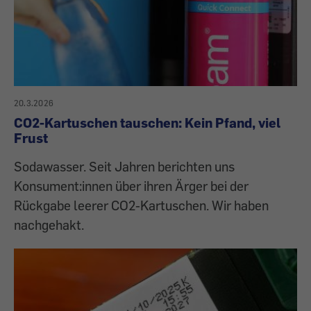
20.3.2026
CO2-Kartuschen tauschen: Kein Pfand, viel
Frust
Sodawasser. Seit Jahren berichten uns
Konsument:innen über ihren Ärger bei der
Rückgabe leerer CO2-Kartuschen. Wir haben
nachgehakt.