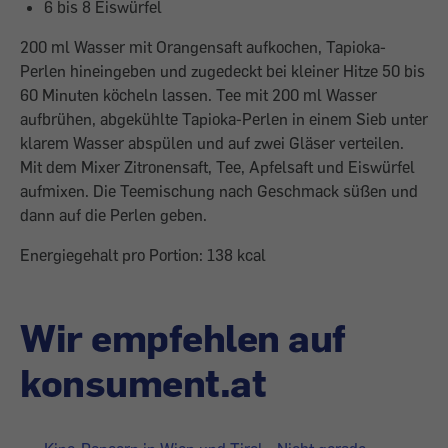
6 bis 8 Eiswürfel
200 ml Wasser mit Orangensaft aufkochen, Tapioka-
Perlen hineingeben und zugedeckt bei kleiner Hitze 50 bis
60 Minuten köcheln lassen. Tee mit 200 ml Wasser
aufbrühen, abgekühlte Tapioka-Perlen in einem Sieb unter
klarem Wasser abspülen und auf zwei Gläser verteilen.
Mit dem Mixer Zitronensaft, Tee, Apfelsaft und Eiswürfel
aufmixen. Die Teemischung nach Geschmack süßen und
dann auf die Perlen geben.
Energiegehalt pro Portion: 138 kcal
Wir empfehlen auf
konsument.at