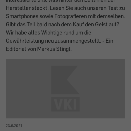
Hersteller steckt. Lesen Sie auch unseren Test zu
Smartphones sowie Fotografieren mit demselben.
Gibt das Teil bald nach dem Kauf den Geist auf?
Wir habe alles Wichtige rund um die
Gewährleistung neu zusammengestellt. - Ein
Editorial von Markus Stingl.
23.9.2021