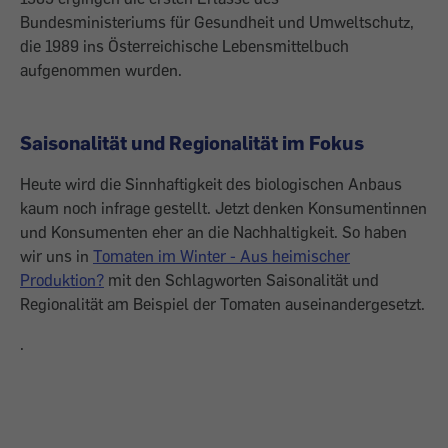
Bundesministeriums für Gesundheit und Umweltschutz,
die 1989 ins Österreichische Lebensmittelbuch
aufgenommen wurden.
Saisonalität und Regionalität im Fokus
Heute wird die Sinnhaftigkeit des biologischen Anbaus
kaum noch infrage gestellt. Jetzt denken Konsumentinnen
und Konsumenten eher an die Nachhaltigkeit. So haben
wir uns in
Tomaten im Winter - Aus heimischer
Produktion?
mit den Schlagworten Saisonalität und
Regionalität am Beispiel der Tomaten auseinandergesetzt.
.