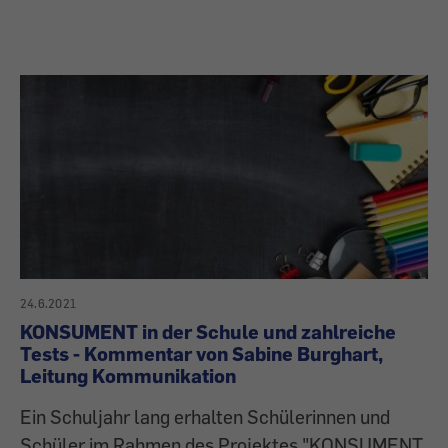
24.6.2021
KONSUMENT in der Schule und zahlreiche
Tests - Kommentar von Sabine Burghart,
Leitung Kommunikation
Ein Schuljahr lang erhalten Schülerinnen und
Schüler im Rahmen des Projektes "KONSUMENT