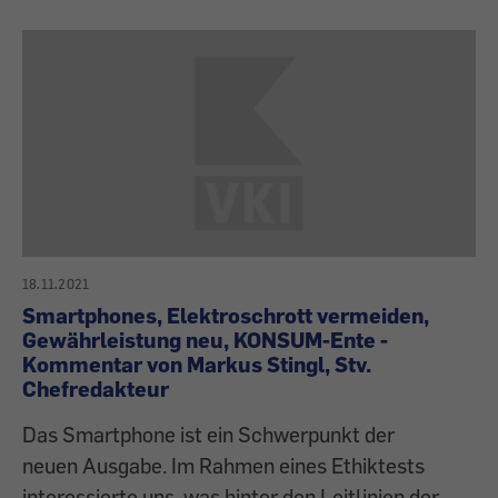
18.11.2021
Smartphones, Elektroschrott vermeiden,
Gewährleistung neu, KONSUM-Ente -
Kommentar von Markus Stingl, Stv.
Chefredakteur
Das Smartphone ist ein Schwerpunkt der
neuen Ausgabe. Im Rahmen eines Ethiktests
interessierte uns, was hinter den Leitlinien der