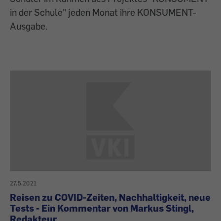
in der Schule" jeden Monat ihre KONSUMENT-
Ausgabe.
27.5.2021
Reisen zu COVID-Zeiten, Nachhaltigkeit, neue
Tests - Ein Kommentar von Markus Stingl,
Redakteur