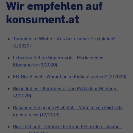
Wir empfehlen auf
konsument.at
Tomaten im Winter - Aus heimischer Produktion?
(1/2020)
Lebensmittel im Supermarkt - Marke gegen
Eigenmarke (3/2020)
EU-Bio-Siegel - Worauf beim Einkauf achten? (2/2020)
Bio in Indien - Kommentar von Redakteur M. Stingl
(2/2020)
Bananen: Bio gegen Pilzbefall - Vorteile von Fairtrade
im Interview (12/2019)
Bio-Obst und -Gemüse: Frei von Pestiziden - Sauber,