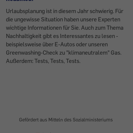
Urlaubsplanung ist in diesem Jahr schwierig. Für
die ungewisse Situation haben unsere Experten
wichtige Informationen für Sie. Auch zum Thema
Nachhaltigkeit gibt es Interessantes zu lesen -
beispielsweise über E-Autos oder unseren
Greenwashing-Check zu "klimaneutralem" Gas.
Außerdem: Tests, Tests, Tests.
Gefördert aus Mitteln des Sozialministeriums