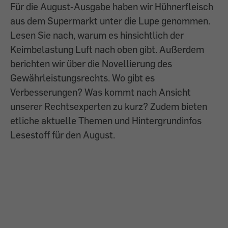
Für die August-Ausgabe haben wir Hühnerfleisch
aus dem Supermarkt unter die Lupe genommen.
Lesen Sie nach, warum es hinsichtlich der
Keimbelastung Luft nach oben gibt. Außerdem
berichten wir über die Novellierung des
Gewährleistungsrechts. Wo gibt es
Verbesserungen? Was kommt nach Ansicht
unserer Rechtsexperten zu kurz? Zudem bieten
etliche aktuelle Themen und Hintergrundinfos
Lesestoff für den August.