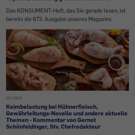
Das KONSUMENT-Heft, das Sie gerade lesen, ist
bereits die 673. Ausgabe unseres Magazins.
22.7.2021
Keimbelastung bei Hühnerfleisch,
Gewährleitungs-Novelle und andere aktuelle
Themen - Kommentar von Gernot
Schönfeldinger, Stv. Chefredakteur