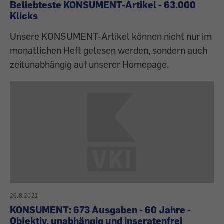
Beliebteste KONSUMENT-Artikel - 63.000
Klicks
Unsere KONSUMENT-Artikel können nicht nur im
monatlichen Heft gelesen werden, sondern auch
zeitunabhängig auf unserer Homepage.
26.8.2021
KONSUMENT: 673 Ausgaben - 60 Jahre -
Objektiv, unabhängig und inseratenfrei