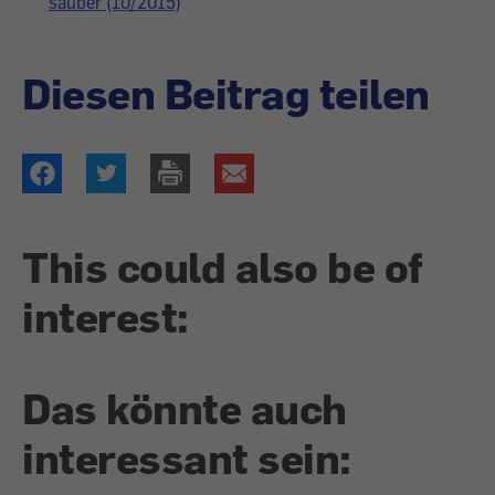
sauber (10/2015)
Diesen Beitrag teilen
This could also be of
interest:
Das könnte auch
interessant sein: