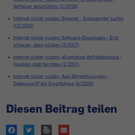
Verfolger abschütteln (2/2016)
Internet sicher nutzen: Browser - Entspannter surfen
(12/2015)
Internet sicher nutzen: Software-Downloads - Erst
schauen, dann klicken (2/2017)
Internet sicher nutzen: allgemeine Verhaltenstipps -
Handeln statt fürchten (1/2017)
Internet sicher nutzen: App-Berechtigungen -
Datenzugriff am Smartphone (6/2016)
Diesen Beitrag teilen