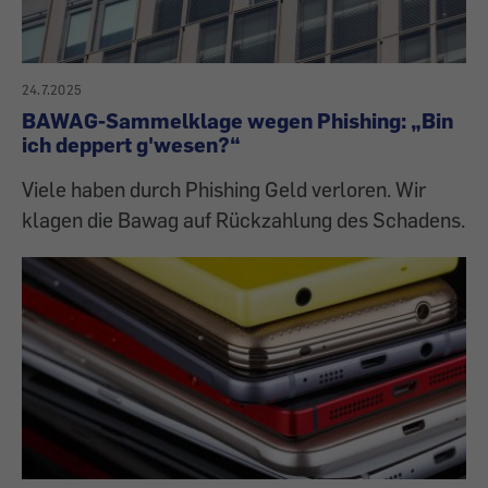
24.7.2025
BAWAG-Sammelklage wegen Phishing: „Bin
ich deppert g'wesen?“
Viele haben durch Phishing Geld verloren. Wir
klagen die Bawag auf Rückzahlung des Schadens.