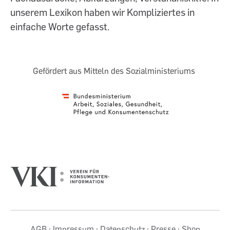
unserem Lexikon haben wir Kompliziertes in
einfache Worte gefasst.
Gefördert aus Mitteln des Sozialministeriums
AGB
Impressum
Datenschutz
Presse
Shop