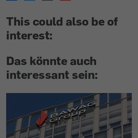
This could also be of
interest:
Das könnte auch
interessant sein: