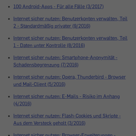
100 Android-Apps - Für alle Fälle (3/2017)
Internet sicher nutzen: Benutzerkonten verwalten, Teil
2 - Standardmäßig privater (9/2016)
Internet sicher nutzen: Benutzerkonten verwalten, Teil
1 - Daten unter Kontrolle (8/2016)
Internet sicher nutzen: Smartphone-Anonymität -
Schadensbegrenzung (7/2016)
Internet sicher nutzen: Opera, Thunderbird - Browser
und Mail-Client (5/2016)
Internet sicher nutzen: E-Mails - Risiko im Anhang
(4/2016)
Internet sicher nutzen: Flash-Cookies und Skripte -
Aus dem Versteck geholt (3/2016)
Internet sicher nutzen: Browser-Erweiterungen -