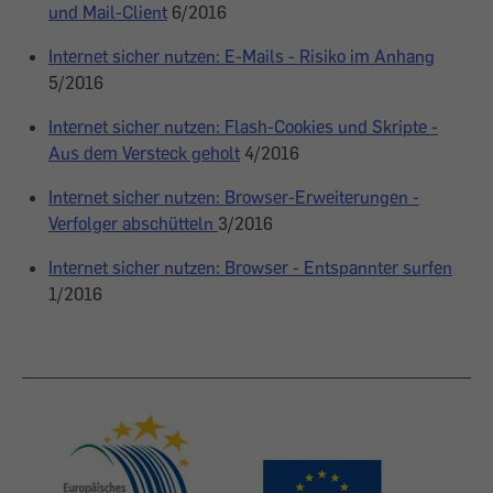
und Mail-Client
6/2016
Internet sicher nutzen: E-Mails - Risiko im Anhang
5/2016
Internet sicher nutzen: Flash-Cookies und Skripte -
Aus dem Versteck geholt
4/2016
Internet sicher nutzen: Browser-Erweiterungen -
Verfolger abschütteln
3/2016
Internet sicher nutzen: Browser - Entspannter surfen
1/2016