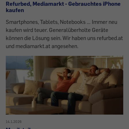
Refurbed, Mediamarkt - Gebrauchtes iPhone
kaufen
Smartphones, Tablets, Notebooks … Immer neu
kaufen wird teuer. Generalüberholte Geräte
können die Lösung sein. Wir haben uns refurbed.at
und mediamarkt.at angesehen.
14.1.2026