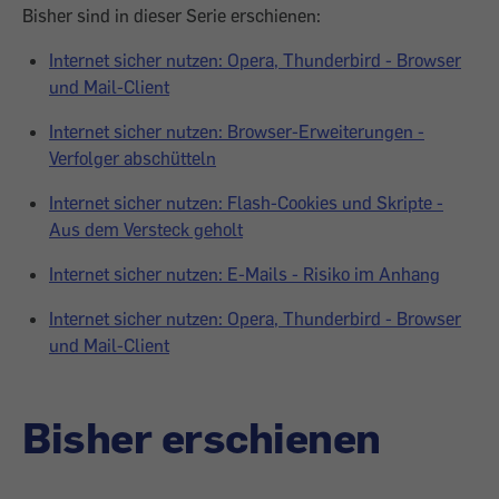
Bisher sind in dieser Serie erschienen:
Internet sicher nutzen: Opera, Thunderbird - Browser
und Mail-Client
Internet sicher nutzen: Browser-Erweiterungen -
Verfolger abschütteln
Internet sicher nutzen: Flash-Cookies und Skripte -
Aus dem Versteck geholt
Internet sicher nutzen: E-Mails - Risiko im Anhang
Internet sicher nutzen: Opera, Thunderbird - Browser
und Mail-Client
Bisher erschienen