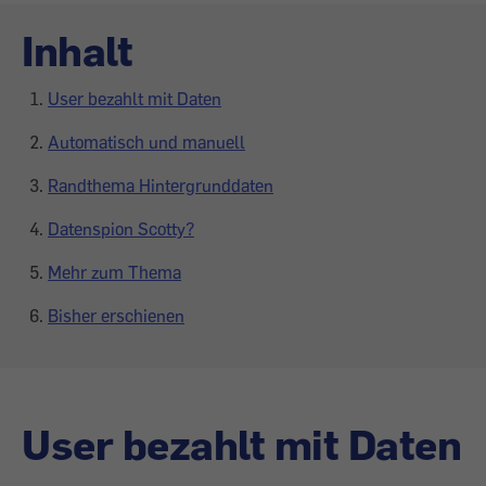
Inhalt
User bezahlt mit Daten
Automatisch und manuell
Randthema Hintergrunddaten
Datenspion Scotty?
Mehr zum Thema
Bisher erschienen
User bezahlt mit Daten