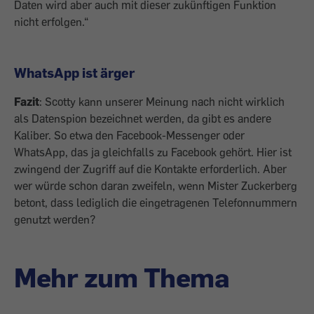
Daten wird aber auch mit dieser zukünftigen Funktion
nicht erfolgen.“
WhatsApp ist ärger
Fazit
: Scotty kann unserer Meinung nach nicht wirklich
als Datenspion bezeichnet werden, da gibt es andere
Kaliber. So etwa den Facebook-Messenger oder
WhatsApp, das ja gleichfalls zu Facebook gehört. Hier ist
zwingend der Zugriff auf die Kontakte erforderlich. Aber
wer würde schon daran zweifeln, wenn Mister ­Zuckerberg
betont, dass lediglich die einge­tragenen Telefonnummern
genutzt werden?
Mehr zum Thema