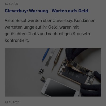
14.4.2026
Cleverbuy: Warnung - Warten aufs Geld
Viele Beschwerden über Cleverbuy: Kund:innen
warteten lange auf ihr Geld, waren mit
gelöschten Chats und nachteiligen Klauseln
konfrontiert.
28.11.2025