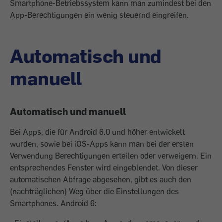
Smartphone-Betriebssystem kann man zumindest bei den
App-Berechtigungen ein wenig steuernd eingreifen.
Automatisch und
manuell
Automatisch und manuell
Bei Apps, die für Android 6.0 und höher entwickelt
wurden, sowie bei iOS-Apps kann man bei der ersten
Verwendung Berechtigungen erteilen oder verweigern. Ein
entsprechendes Fenster wird eingeblendet. Von dieser
automatischen Abfrage abgesehen, gibt es auch den
(nachträglichen) Weg über die Einstellungen des
Smartphones. Android 6: