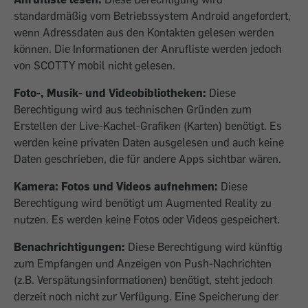
standardmäßig vom Betriebssystem Android angefordert,
wenn Adressdaten aus den Kontakten gelesen werden
können. Die Infor­mationen der Anrufliste werden jedoch
von ­SCOTTY mobil nicht gelesen.
Foto-, Musik- und Videobibliotheken:
­Diese
Berechtigung wird aus technischen Gründen zum
Erstellen der Live-Kachel-Gra­fiken (Karten) benötigt. Es
werden keine pri­vaten Daten ausgelesen und auch keine
Daten geschrieben, die für andere Apps sichtbar wären.
Kamera: Fotos und Videos aufnehmen:
Diese
Berechtigung wird benötigt um Augmented Reality zu
nutzen. Es werden keine Fotos oder Videos gespeichert.
Benachrichtigungen:
Diese Berechtigung wird künftig
zum Empfangen und Anzeigen von Push-Nachrichten
(z.B. Verspätungsinformationen) benötigt, steht jedoch
derzeit noch nicht zur Verfügung. Eine Speicherung der