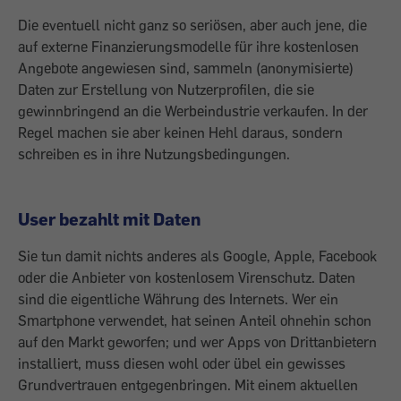
Die eventuell nicht ganz so seriösen, aber auch jene, die
auf externe Finanzierungs­modelle für ihre kostenlosen
Angebote angewiesen sind, sammeln (anonymisierte)
Daten zur Erstellung von Nutzerprofilen, die sie
gewinnbringend an die Werbeindustrie verkaufen. In der
Regel machen sie aber ­keinen Hehl daraus, sondern
schreiben es in ihre Nutzungsbedingungen.
User bezahlt mit Daten
Sie tun damit nichts anderes als Google, Apple, Facebook
oder die Anbieter von kostenlosem Virenschutz. Daten
sind die eigentliche Währung des Internets. Wer ein
Smartphone verwendet, hat seinen Anteil ohnehin schon
auf den Markt geworfen; und wer Apps von Dritt­anbietern
installiert, muss diesen wohl oder übel ein gewisses
Grundvertrauen entgegenbringen. Mit einem aktuellen