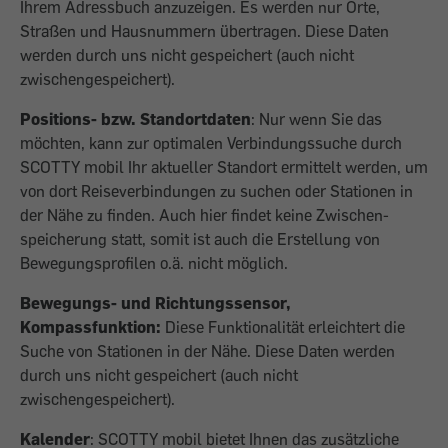
Ihrem Adressbuch anzuzeigen. Es werden nur Orte,
Straßen und Hausnummern übertragen. Diese Daten
werden durch uns nicht gespeichert (auch nicht
zwischengespeichert).
Positions- bzw. Standortdaten
: Nur wenn Sie das
möchten, kann zur optimalen Verbindungssuche durch
SCOTTY mobil Ihr aktueller Standort ermittelt werden, um
von dort Reiseverbindungen zu suchen oder Stationen in
der Nähe zu finden. Auch hier findet keine Zwischen­
speicherung statt, somit ist auch die Erstellung von
Bewegungsprofilen o.ä. nicht möglich.
Bewegungs- und Richtungssensor,
Kompassfunktion:
Diese Funktionalität erleichtert die
Suche von Stationen in der Nähe. Diese Daten werden
durch uns nicht gespeichert (auch nicht
zwischengespeichert).
Kalender
: SCOTTY mobil bietet Ihnen das zusätzliche