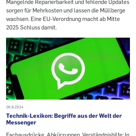
Mangelnde Reparierbarkeit und fehlende Updates
sorgen für Mehrkosten und lassen die Müllberge
wachsen. Eine EU-Verordnung macht ab Mitte
2025 Schluss damit.
26.9.2024
Technik-Lexikon: Begriffe aus der Welt der
Messenger
Fachausdrücke, Abkürzungen, Verständnishilfe: In