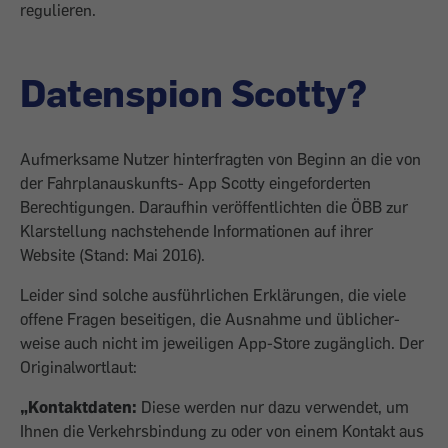
regulieren.
Datenspion Scotty?
Aufmerksame Nutzer hinterfragten von Beginn an die von
der Fahrplanauskunfts- App Scotty eingeforderten
Berechtigungen. Darauf­hin veröffentlichten die ÖBB zur
Klar­stellung nachstehende Informationen auf ihrer
Website (Stand: Mai 2016).
Leider sind solche ausführlichen Erklärungen, die viele
offene Fragen beseitigen, die Ausnahme und üblicher­
weise auch nicht im jeweiligen App-Store zugänglich. Der
Originalwortlaut:
„Kontaktdaten:
Diese werden nur dazu verwendet, um
Ihnen die Verkehrsbindung zu oder von einem Kontakt aus