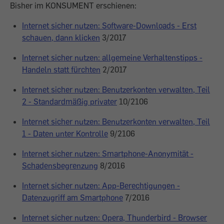
Bisher im KONSUMENT erschienen:
Internet sicher nutzen: Software-Downloads - Erst
schauen, dann klicken
3/2017
Internet sicher nutzen: allgemeine Verhaltenstipps -
Handeln statt fürchten
2/2017
Internet sicher nutzen: Benutzerkonten verwalten, Teil
2 - Standardmäßig privater
10/2106
Internet sicher nutzen: Benutzerkonten verwalten, Teil
1 - Daten unter Kontrolle
9/2106
Internet sicher nutzen: Smartphone-Anonymität -
Schadensbegrenzung
8/2016
Internet sicher nutzen: App-Berechtigungen -
Datenzugriff am Smartphone
7/2016
Internet sicher nutzen: Opera, Thunderbird - Browser