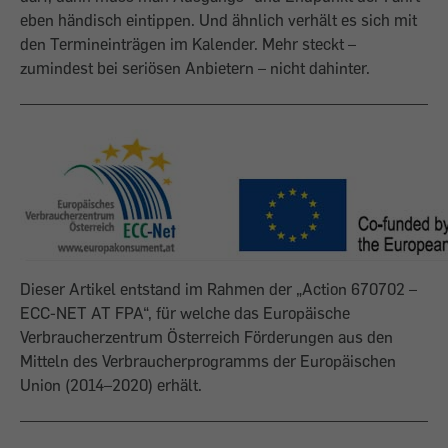
eben händisch ein­tippen. Und ähnlich verhält es sich mit
den Termineinträgen im Kalender. Mehr steckt –
zumindest bei seriösen Anbietern – nicht dahinter.
Dieser Artikel entstand im Rahmen der „Action 670702 –
ECC-NET AT FPA“, für welche das Europäische
Verbraucherzentrum Österreich Förderungen aus den
Mitteln des Verbraucherprogramms der Europäischen
Union (2014–2020) erhält.