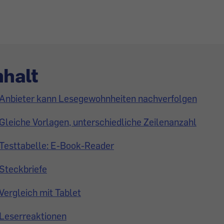
nhalt
Anbieter kann Lesegewohnheiten nachverfolgen
Gleiche Vorlagen, unterschiedliche Zeilenanzahl
Testtabelle: E-Book-Reader
Steckbriefe
Vergleich mit Tablet
Leserreaktionen