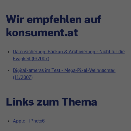
Wir empfehlen auf
konsument.at
Datensicherung: Backup & Archivierung - Nicht für die
Ewigkeit (9/2007)
Digitalkameras im Test - Mega-Pixel-Weihnachten
(11/2007)
Links zum Thema
Apple - iPhoto6