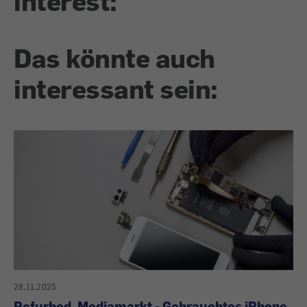
interest:
Das könnte auch
interessant sein:
28.11.2025
Refurbed, Mediamarkt - Gebrauchtes iPhone