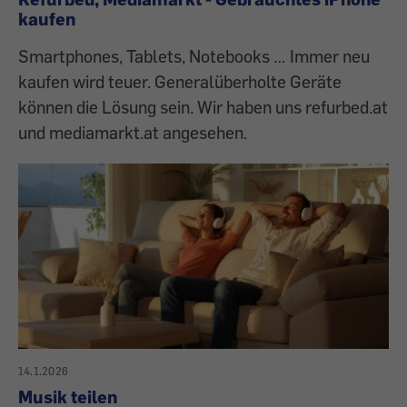
kaufen
Smartphones, Tablets, Notebooks … Immer neu
kaufen wird teuer. Generalüberholte Geräte
können die Lösung sein. Wir haben uns refurbed.at
und mediamarkt.at angesehen.
14.1.2026
Musik teilen