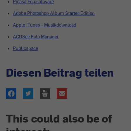
Picasa Fotosoftware
Adobe Photoshop Album Starter Edition
Apple iTunes - Musikdownload
ACDSee Foto Manager
Publicspace
Diesen Beitrag teilen
This could also be of