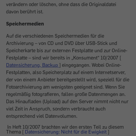
verändern oder löschen, ohne dass die Originaldatei
davon berührt ist.
Speichermedien
Auf die verschiedenen Speichermedien für die
Archivierung – von CD und DVD über USB-Stick und
Speicherkarte bis zur externen Festplatte und zur Online-
Festplatte – sind wir bereits in „Konsument“ 10/2007 [
Datensicherung, Backup
] eingegangen. Wobei Online-
Festplatten, also Speicherplatz auf einem Internetserver,
der von einem Anbieter bereitgestellt wird, speziell für die
Fotoarchivierung am wenigsten geeignet sind. Wenn Sie
regelmäßig fotografieren, fallen große Datenmengen an.
Das Hinaufladen (Upload) auf den Server nimmt nicht nur
viel Zeit in Anspruch, sondern verbraucht auch
entsprechend viel Datenvolumen.
In Heft 10/2007 brachten wir den ersten Teil zu diesem
Thema [
Datensicherung: Nicht für die Ewigkeit
]