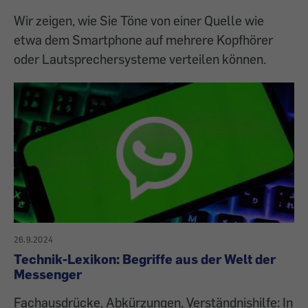
Wir zeigen, wie Sie Töne von einer Quelle wie
etwa dem Smartphone auf mehrere Kopfhörer
oder Lautsprechersysteme verteilen können.
26.9.2024
Technik-Lexikon: Begriffe aus der Welt der
Messenger
Fachausdrücke, Abkürzungen, Verständnishilfe: In