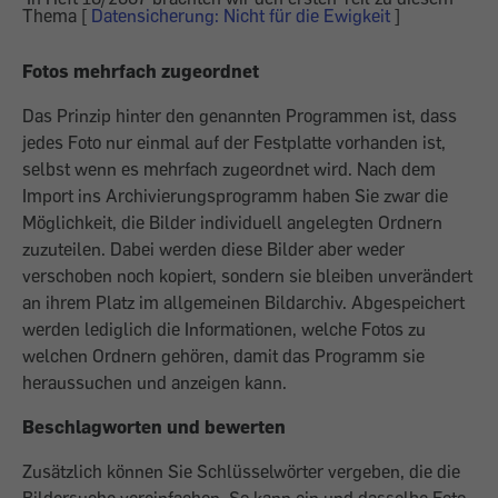
Thema [
Datensicherung: Nicht für die Ewigkeit
]
Fotos mehrfach zugeordnet
Das Prinzip hinter den genannten Programmen ist, dass
jedes Foto nur einmal auf der Festplatte vorhanden ist,
selbst wenn es mehrfach zugeordnet wird. Nach dem
Import ins Archivierungsprogramm haben Sie zwar die
Möglichkeit, die Bilder individuell angelegten Ordnern
zuzuteilen. Dabei werden diese Bilder aber weder
verschoben noch kopiert, sondern sie bleiben unverändert
an ihrem Platz im allgemeinen Bildarchiv. Abgespeichert
werden lediglich die Informationen, welche Fotos zu
welchen Ordnern gehören, damit das Programm sie
heraussuchen und anzeigen kann.
Beschlagworten und bewerten
Zusätzlich können Sie Schlüsselwörter vergeben, die die