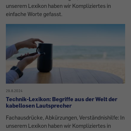
unserem Lexikon haben wir Kompliziertes in
einfache Worte gefasst.
29.8.2024
Technik-Lexikon: Begriffe aus der Welt der
kabellosen Lautsprecher
Fachausdrücke, Abkürzungen, Verständnishilfe: In
unserem Lexikon haben wir Kompliziertes in