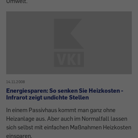
Umwelt.
14.11.2008
Energiesparen: So senken Sie Heizkosten -
Infrarot zeigt undichte Stellen
In einem Passivhaus kommt man ganz ohne
Heizanlage aus. Aber auch im Normalfall lassen
sich selbst mit einfachen Maßnahmen Heizkosten
einsparen.