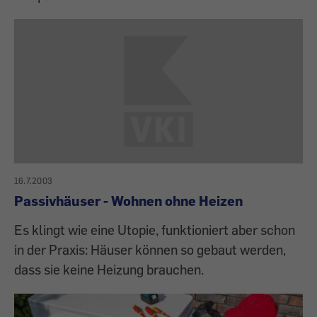
16.7.2003
Passivhäuser - Wohnen ohne Heizen
Es klingt wie eine Utopie, funktioniert aber schon
in der Praxis: Häuser können so gebaut werden,
dass sie keine Heizung brauchen.