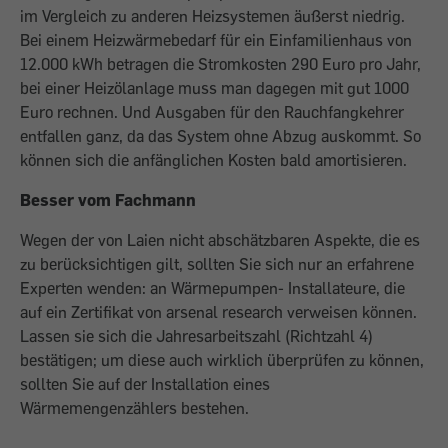
im Vergleich zu anderen Heizsystemen äußerst niedrig.
Bei einem Heizwärmebedarf für ein Einfamilienhaus von
12.000 kWh betragen die Stromkosten 290 Euro pro Jahr,
bei einer Heizölanlage muss man dagegen mit gut 1000
Euro rechnen. Und Ausgaben für den Rauchfangkehrer
entfallen ganz, da das System ohne Abzug auskommt. So
können sich die anfänglichen Kosten bald amortisieren.
Besser vom Fachmann
Wegen der von Laien nicht abschätzbaren Aspekte, die es
zu berücksichtigen gilt, sollten Sie sich nur an erfahrene
Experten wenden: an Wärmepumpen- Installateure, die
auf ein Zertifikat von arsenal research verweisen können.
Lassen sie sich die Jahresarbeitszahl (Richtzahl 4)
bestätigen; um diese auch wirklich überprüfen zu können,
sollten Sie auf der Installation eines
Wärmemengenzählers bestehen.