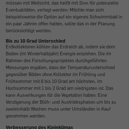
müssen mit Weitsicht, das heißt mit Sinn für potenzielle
Eventualitäten, verlegt werden: Möchte man sich
beispielsweise die Option auf ein eigenes Schwimmbad in
ein paar Jahren offen halten, sollte das in der Planung
berücksichtigt werden.
Bis zu 10 Grad Unterschied
Erdkollektoren kühlen das Erdreich ab, indem sie dem
Boden (im Winterhalbjahr) Energie entziehen. Die im
Rahmen des Forschungsprojektes durchgeführten
Messungen ergaben, dass der Temperaturunterschied
gegenüber Böden ohne Kollektor im Frühling und
Frühsommer mit 6 bis 10 Grad am höchsten, im
Hochsommer mit 1 bis 2 Grad am niedrigsten ist. Das
kann Auswirkungen für die Vegetation haben: Eine
Verzögerung der Blüh- und Austriebsphasen um bis zu
zweieinhalb Wochen muss unter Umständen in Kauf
genommen werden.
Verbesserung des Kleinklimas