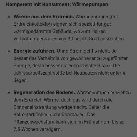
Kompetent mit Konsument: Wärmepumpen
Wärme aus dem Erdreich.
Wärmepumpen (mit
Erdreichkollektor) eignen sich speziell für gut
wärmegedämmte Gebäude, wo zum Heizen
Vorlauftemperaturen von 30 bis 40 Grad ausreichen.
Energie zuführen.
Ohne Strom geht’s nicht. Je
besser das Verhältnis von gewonnener zu zugeführter
Energie, desto besser die energetische Bilanz. Die
Jahresarbeitszahl sollte bei Neubauten nicht unter 4
liegen.
Regeneration des Bodens.
Wärmepumpen entziehen
dem Erdreich Wärme, doch das wird durch die
Sonneneinstrahlung wettgemacht. Daher die
Kollektorflächen nicht überbauen. Das
Pflanzenwachstum kann sich im Frühjahr um bis zu
2,5 Wochen verzögern.