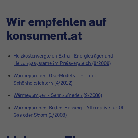
Wir empfehlen auf
konsument.at
Heizkostenvergleich Extra - Energieträger und
Heizungssysteme im Preisvergleich (8/2009)
Wärmepumpen: Öko-Models ... - ... mit
Schönheitsfehlern (4/2012)
Wärmepumpen - Sehr zufrieden (9/2006)
Wärmepumpen: Boden-Heizung - Alternative für Öl,
Gas oder Strom (1/2008)