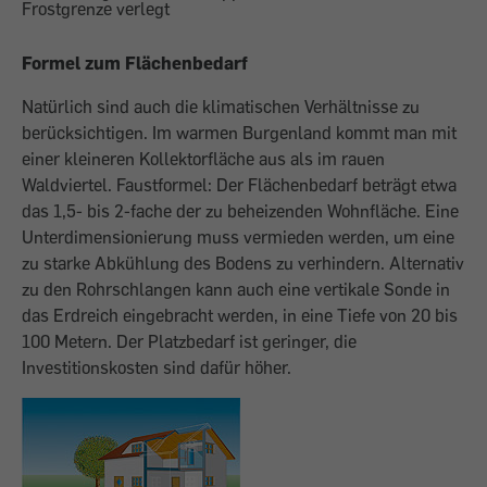
Frostgrenze verlegt
Formel zum Flächenbedarf
Natürlich sind auch die klimatischen Verhältnisse zu
berücksichtigen. Im warmen Burgenland kommt man mit
einer kleineren Kollektorfläche aus als im rauen
Waldviertel. Faustformel: Der Flächenbedarf beträgt etwa
das 1,5- bis 2-fache der zu beheizenden Wohnfläche. Eine
Unterdimensionierung muss vermieden werden, um eine
zu starke Abkühlung des Bodens zu verhindern. Alternativ
zu den Rohrschlangen kann auch eine vertikale Sonde in
das Erdreich eingebracht werden, in eine Tiefe von 20 bis
100 Metern. Der Platzbedarf ist geringer, die
Investitionskosten sind dafür höher.