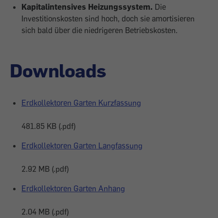
Kapitalintensives Heizungssystem.
Die
Investitionskosten sind hoch, doch sie amortisieren
sich bald über die niedrigeren Betriebskosten.
Downloads
Erdkollektoren Garten Kurzfassung
481.85 KB (.pdf)
Erdkollektoren Garten Langfassung
2.92 MB (.pdf)
Erdkollektoren Garten Anhang
2.04 MB (.pdf)