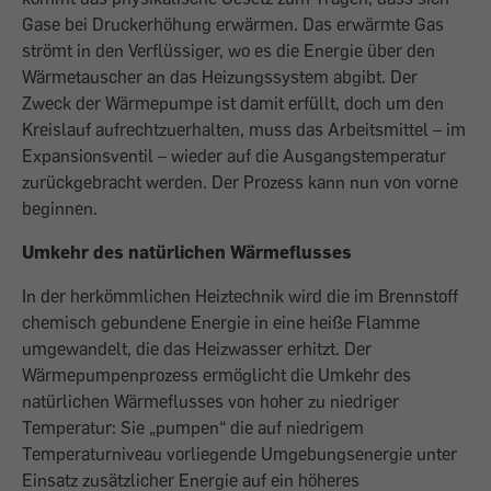
Gase bei Druckerhöhung erwärmen. Das erwärmte Gas
strömt in den Verflüssiger, wo es die Energie über den
Wärmetauscher an das Heizungssystem abgibt. Der
Zweck der Wärmepumpe ist damit erfüllt, doch um den
Kreislauf aufrechtzuerhalten, muss das Arbeitsmittel – im
Expansionsventil – wieder auf die Ausgangstemperatur
zurückgebracht werden. Der Prozess kann nun von vorne
beginnen.
Umkehr des natürlichen Wärmeflusses
In der herkömmlichen Heiztechnik wird die im Brennstoff
chemisch gebundene Energie in eine heiße Flamme
umgewandelt, die das Heizwasser erhitzt. Der
Wärmepumpenprozess ermöglicht die Umkehr des
natürlichen Wärmeflusses von hoher zu niedriger
Temperatur: Sie „pumpen“ die auf niedrigem
Temperaturniveau vorliegende Umgebungsenergie unter
Einsatz zusätzlicher Energie auf ein höheres