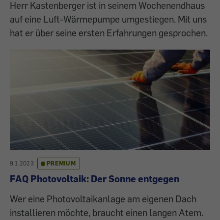
Herr Kastenberger ist in seinem Wochenendhaus
auf eine Luft-Wärmepumpe umgestiegen. Mit uns
hat er über seine ersten Erfahrungen gesprochen.
9.1.2023
PREMIUM
FAQ Photovoltaik: Der Sonne entgegen
Wer eine Photovoltaikanlage am eigenen Dach
installieren möchte, braucht einen langen Atem.