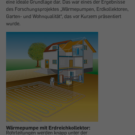
eine ideale Grundlage dar. Das war eines der Ergebnisse
des Forschungsprojektes „Wärmepumpen, Erdkollektoren,
Garten- und Wohnqualität“, das vor Kurzem präsentiert
wurde.
Wärmepumpe mit Erdreichkollektor:
Rohrleitungen werden knapp unter der