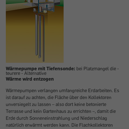
Wärmepumpe mit Tiefensonde:
bei Platzmangel die -
teurere - Alternative
Wärme wird entzogen
Wärmepumpen verlangen umfangreiche Erdarbeiten. Es
ist darauf zu achten, die Fläche über den Kollektoren
unversiegelt zu lassen – also dort keine betonierte
Terrasse und kein Gartenhaus zu errichten –, damit die
Erde durch Sonneneinstrahlung und Niederschlag
natürlich erwärmt werden kann. Die Flachkollektoren