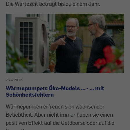
Die Wartezeit beträgt bis zu einem Jahr.
26.4.2012
Wärmepumpen: Öko-Models ... - ... mit
Schönheitsfehlern
Wärmepumpen erfreuen sich wachsender
Beliebtheit. Aber nicht immer haben sie einen
positiven Effekt auf die Geldbörse oder auf die