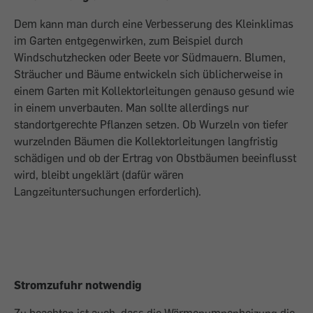
Dem kann man durch eine Verbesserung des Kleinklimas
im Garten entgegenwirken, zum Beispiel durch
Windschutzhecken oder Beete vor Südmauern. Blumen,
Sträucher und Bäume entwickeln sich üblicherweise in
einem Garten mit Kollektorleitungen genauso gesund wie
in einem unverbauten. Man sollte allerdings nur
standortgerechte Pflanzen setzen. Ob Wurzeln von tiefer
wurzelnden Bäumen die Kollektorleitungen langfristig
schädigen und ob der Ertrag von Obstbäumen beeinflusst
wird, bleibt ungeklärt (dafür wären
Langzeituntersuchungen erforderlich).
Stromzufuhr notwendig