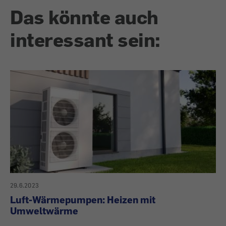
Das könnte auch
interessant sein:
29.6.2023
Luft-Wärmepumpen: Heizen mit
Umweltwärme