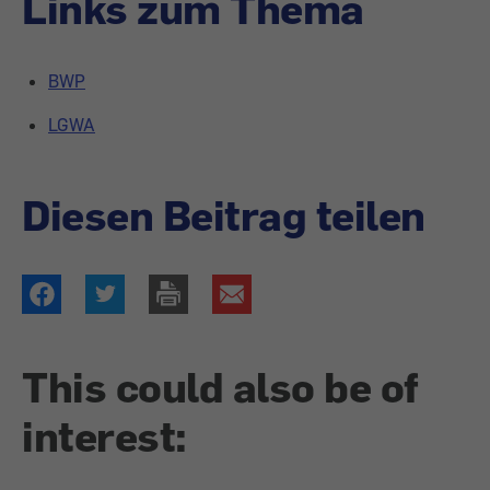
Links zum Thema
BWP
LGWA
Diesen Beitrag teilen
This could also be of
interest: