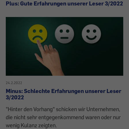
Plus: Gute Erfahrungen unserer Leser 3/2022
24.2.2022
Minus: Schlechte Erfahrungen unserer Leser
3/2022
"Hinter den Vorhang" schicken wir Unternehmen,
die nicht sehr entgegenkommend waren oder nur
wenig Kulanz zeigten.