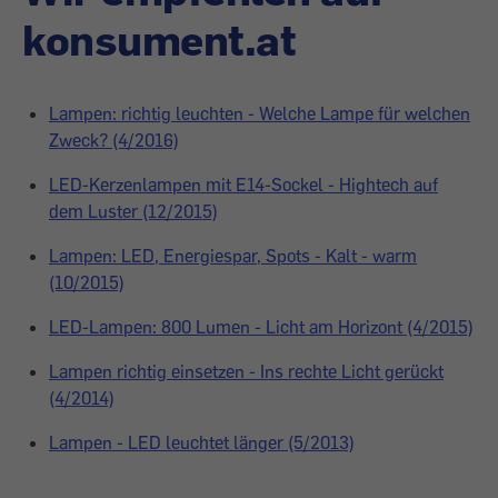
konsument.at
Lampen: richtig leuchten - Welche Lampe für welchen
Zweck? (4/2016)
LED-Kerzenlampen mit E14-Sockel - Hightech auf
dem Luster (12/2015)
Lampen: LED, Energiespar, Spots - Kalt - warm
(10/2015)
LED-Lampen: 800 Lumen - Licht am Horizont (4/2015)
Lampen richtig einsetzen - Ins rechte Licht gerückt
(4/2014)
Lampen - LED leuchtet länger (5/2013)