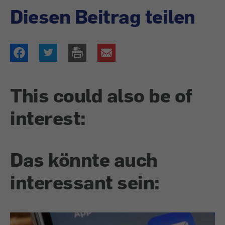
Diesen Beitrag teilen
This could also be of
interest:
Das könnte auch
interessant sein: