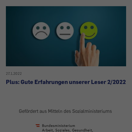
27.1.2022
Plus: Gute Erfahrungen unserer Leser 2/2022
Gefördert aus Mitteln des Sozialministeriums