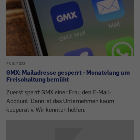
27.10.2023
GMX: Mailadresse gesperrt - Monatelang um
Freischaltung bemüht
Zuerst sperrt GMX einer Frau den E-Mail-
Account. Dann ist das Unternehmen kaum
kooperativ. Wir konnten helfen.