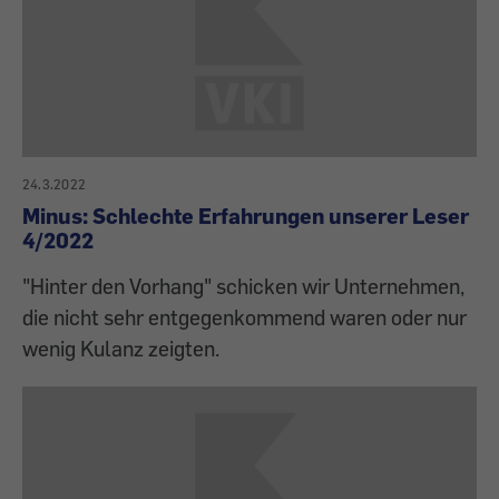
24.3.2022
Minus: Schlechte Erfahrungen unserer Leser
4/2022
"Hinter den Vorhang" schicken wir Unternehmen,
die nicht sehr entgegenkommend waren oder nur
wenig Kulanz zeigten.