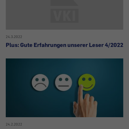
24.3.2022
Plus: Gute Erfahrungen unserer Leser 4/2022
24.2.2022