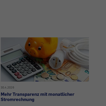
30.4.2026
Mehr Transparenz mit monatlicher
Stromrechnung