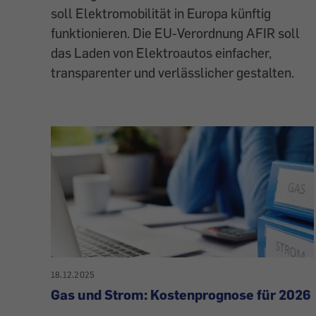
soll Elektromobilität in Europa künftig
funktionieren. Die EU-Verordnung AFIR soll
das Laden von Elektroautos einfacher,
transparenter und verlässlicher gestalten.
18.12.2025
Gas und Strom: Kostenprognose für 2026