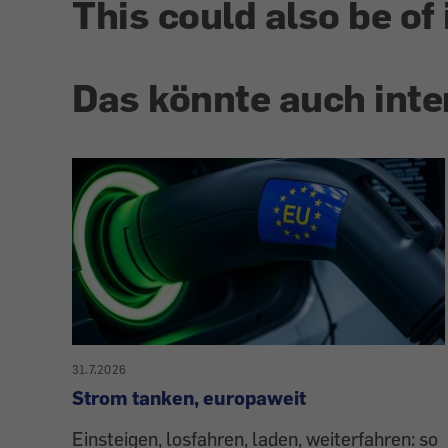
This could also be of 
Das könnte auch inte
31.7.2026
Strom tanken, europaweit
Einsteigen, losfahren, laden, weiterfahren: so