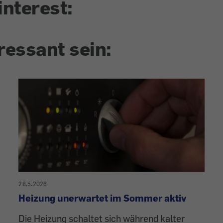
interest:
ressant sein:
28.5.2026
Heizung unerwartet im Sommer aktiv
Die Heizung schaltet sich während kalter