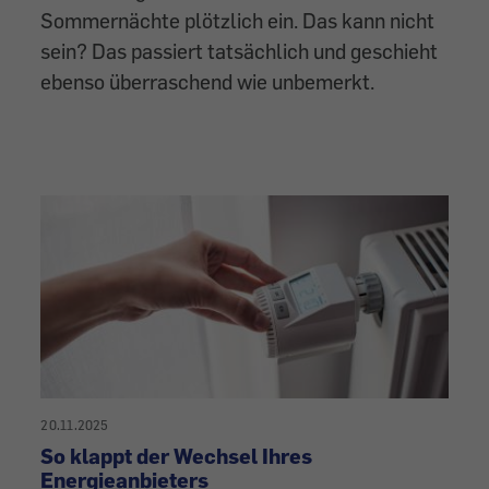
Sommernächte plötzlich ein. Das kann nicht
sein? Das passiert tatsächlich und geschieht
ebenso überraschend wie unbemerkt.
20.11.2025
So klappt der Wechsel Ihres
Energieanbieters