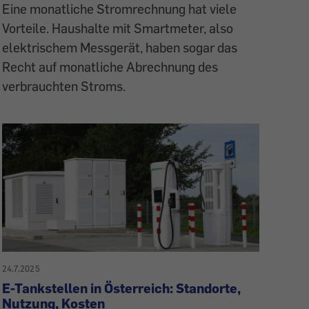
Eine monatliche Stromrechnung hat viele
Vorteile. Haushalte mit Smartmeter, also
elektrischem Messgerät, haben sogar das
Recht auf monatliche Abrechnung des
verbrauchten Stroms.
24.7.2025
E-Tankstellen in Österreich: Standorte,
Nutzung, Kosten