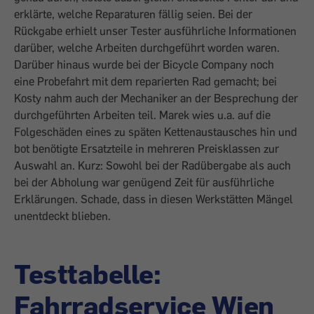
erklärte, welche Reparaturen fällig seien. Bei der
Rückgabe erhielt unser Tester ausführ­liche Informationen
darüber, welche Arbeiten durchgeführt worden waren.
Darüber hinaus wurde bei der Bicycle Company noch
eine ­Probefahrt mit dem reparierten Rad gemacht; bei
Kosty nahm auch der Mechaniker an der Besprechung der
durchgeführten Arbeiten teil. Marek wies u.a. auf die
Folgeschäden ­eines zu späten Kettenaustausches hin und
bot benötigte Ersatzteile in mehreren Preisklassen zur
Auswahl an. Kurz: Sowohl bei der Radübergabe als auch
bei der Abholung war genügend Zeit für ausführliche
Erklärungen. Schade, dass in diesen Werkstätten Mängel
unentdeckt blieben.
Testtabelle:
Fahrradservice Wien