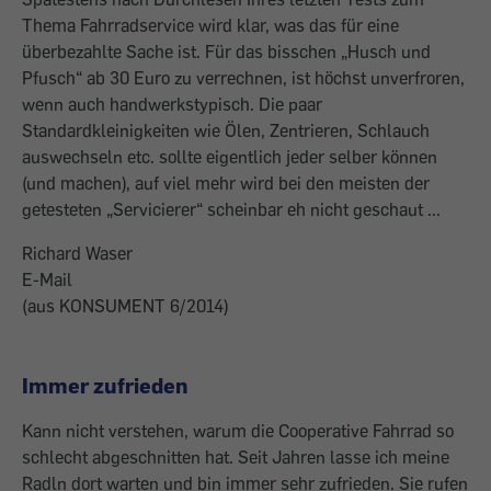
Thema Fahrradservice wird klar, was das für eine
überbezahlte Sache ist. Für das bisschen „Husch und
Pfusch“ ab 30 Euro zu verrechnen, ist höchst unverfroren,
wenn auch handwerkstypisch. Die paar
Standardkleinigkeiten wie Ölen, Zentrieren, Schlauch
auswechseln etc. sollte eigentlich jeder selber können
(und machen), auf viel mehr wird bei den meisten der
getesteten „Servicierer“ scheinbar eh nicht geschaut ...
Richard Waser
E-Mail
(aus KONSUMENT 6/2014)
Immer zufrieden
Kann nicht verstehen, warum die Cooperative Fahrrad so
schlecht abgeschnitten hat. Seit Jahren lasse ich meine
Radln dort warten und bin immer sehr zufrieden. Sie rufen