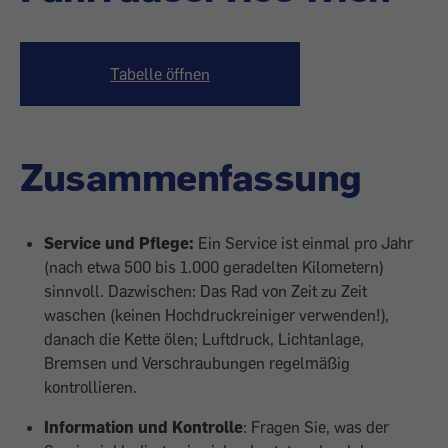
Tabelle öffnen
Zusammenfassung
Service und Pflege:
Ein Service ist einmal pro Jahr
(nach etwa 500 bis 1.000 geradelten Kilometern)
sinnvoll. Dazwischen: Das Rad von Zeit zu Zeit
waschen (keinen Hochdruckreiniger verwenden!),
danach die Kette ölen; Luftdruck, Lichtanlage,
Bremsen und Verschraubungen regelmäßig
kontrollieren.
Information und Kontrolle
: Fragen Sie, was der