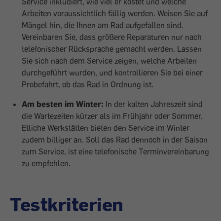
Service inkludiert, wie viel er kostet und welche
Arbeiten voraussichtlich fällig werden. Weisen Sie auf
Mängel hin, die Ihnen am Rad aufgefallen sind.
Vereinbaren Sie, dass größere Repara­turen nur nach
telefonischer Rücksprache gemacht werden. Lassen
Sie sich nach dem Service zeigen, welche Arbeiten
durchgeführt wurden, und kontrollieren Sie bei einer
Probefahrt, ob das Rad in Ordnung ist.
Am besten im Winter:
In der kalten Jahreszeit sind
die Wartezeiten kürzer als im Frühjahr oder Sommer.
Etliche Werkstätten bieten den Service im Winter
zudem billiger an. Soll das Rad dennoch in der Saison
zum Service, ist eine telefonische Terminvereinbarung
zu empfehlen.
Testkriterien