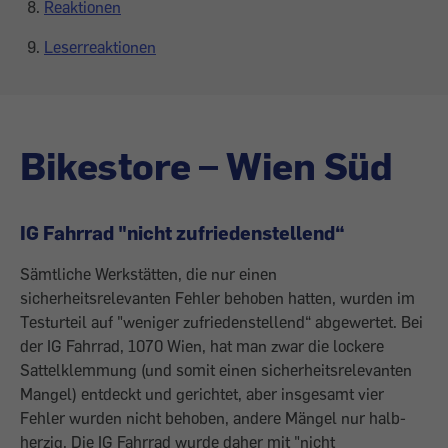
Reaktionen
Leserreaktionen
Bikestore – Wien Süd
IG Fahrrad "nicht zufriedenstellend“
Sämtliche Werkstätten, die nur einen
sicherheitsrelevanten ­Fehler behoben hatten, wurden im
Testurteil auf "weniger zufriedenstellend“ abgewertet. Bei
der IG Fahrrad, 1070 Wien, hat man zwar die lockere
Sattelklemmung (und somit einen sicherheitsrelevanten
Mangel) entdeckt und gerichtet, aber insgesamt vier
Fehler wurden nicht behoben, andere Mängel nur halb­
herzig. Die IG Fahrrad wurde daher mit "nicht