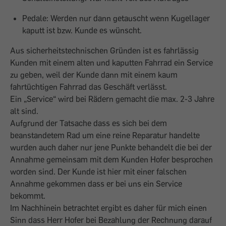
Pedale: Werden nur dann getauscht wenn Kugellager
kaputt ist bzw. Kunde es wünscht.
Aus sicherheitstechnischen Gründen ist es fahrlässig
Kunden mit einem alten und kaputten Fahrrad ein Service
zu geben, weil der Kunde dann mit einem kaum
fahrtüchtigen Fahrrad das Geschäft verlässt.
Ein „Service“ wird bei Rädern gemacht die max. 2-3 Jahre
alt sind.
Aufgrund der Tatsache dass es sich bei dem
beanstandetem Rad um eine reine Reparatur handelte
wurden auch daher nur jene Punkte behandelt die bei der
Annahme gemeinsam mit dem Kunden Hofer besprochen
worden sind. Der Kunde ist hier mit einer falschen
Annahme gekommen dass er bei uns ein Service
bekommt.
Im Nachhinein betrachtet ergibt es daher für mich einen
Sinn dass Herr Hofer bei Bezahlung der Rechnung darauf