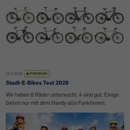
20.5.2026
PREMIUM
Stadt-E-Bikes Test 2026
Wir haben 8 Räder untersucht. 4 sind gut. Einige
bieten nur mit dem Handy alle Funktionen.