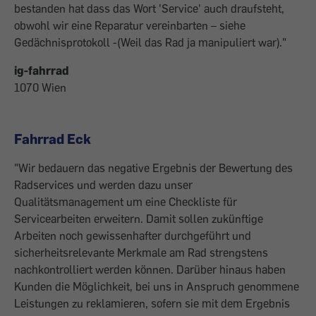
bestanden hat dass das Wort 'Service' auch draufsteht,
obwohl wir eine Reparatur vereinbarten – siehe
Gedächnisprotokoll -(Weil das Rad ja manipuliert war)."
ig-fahrrad
1070 Wien
Fahrrad Eck
"Wir bedauern das negative Ergebnis der Bewertung des
Radservices und werden dazu unser
Qualitätsmanagement um eine Checkliste für
Servicearbeiten erweitern. Damit sollen zukünftige
Arbeiten noch gewissenhafter durchgeführt und
sicherheitsrelevante Merkmale am Rad strengstens
nachkontrolliert werden können. Darüber hinaus haben
Kunden die Möglichkeit, bei uns in Anspruch genommene
Leistungen zu reklamieren, sofern sie mit dem Ergebnis