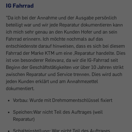
IG Fahrrad
"Da ich bei der Annahme und der Ausgabe persönlich
beteiligt war und wir jede Reparatur dokumentieren kann
ich mich sehr genau an den Kunden Hofer und an sein
Fahrrad erinnern. Ich möchte nochmals auf das
entschiedenste darauf hinweisen, dass es sich bei diesem
Fahrrad der Marke KTM um eine ‚Reparatur handelte. Dies
ist von besonderer Relevanz, da wir die IG-Fahrrad seit
Beginn der Geschäftstätigkeiten vor über 10 Jahren strikt
zwischen Reparatur und Service trennen. Dies wird auch
jeden Kunden erklärt und am Annahmezettel
dokumentiert.
Vorbau: Wurde mit Drehmomentschlüssel fixiert
Speichen:War nicht Teil des Auftrages (weil
Reparatur)
Schalteinstellung: War nicht Teil des Auftrages