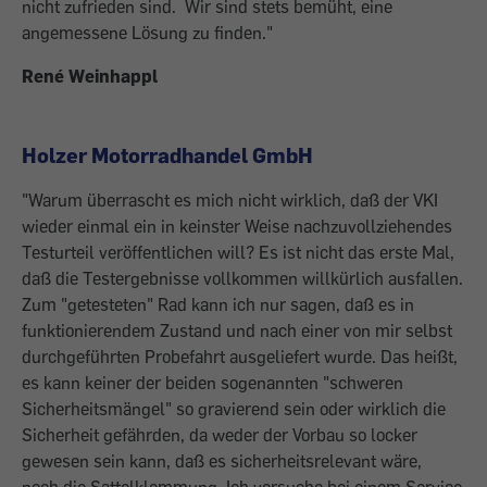
nicht zufrieden sind. Wir sind stets bemüht, eine
angemessene Lösung zu finden."
René Weinhappl
Holzer Motorradhandel GmbH
"Warum überrascht es mich nicht wirklich, daß der VKI
wieder einmal ein in keinster Weise nachzuvollziehendes
Testurteil veröffentlichen will? Es ist nicht das erste Mal,
daß die Testergebnisse vollkommen willkürlich ausfallen.
Zum "getesteten" Rad kann ich nur sagen, daß es in
funktionierendem Zustand und nach einer von mir selbst
durchgeführten Probefahrt ausgeliefert wurde. Das heißt,
es kann keiner der beiden sogenannten "schweren
Sicherheitsmängel" so gravierend sein oder wirklich die
Sicherheit gefährden, da weder der Vorbau so locker
gewesen sein kann, daß es sicherheitsrelevant wäre,