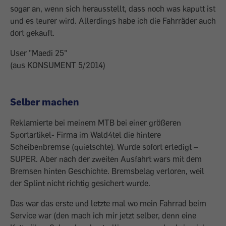
sogar an, wenn sich herausstellt, dass noch was kaputt ist
und es teurer wird. Allerdings habe ich die Fahrräder auch
dort gekauft.
User "Maedi 25"
(aus KONSUMENT 5/2014)
Selber machen
Reklamierte bei meinem MTB bei einer größeren
Sportartikel- Firma im Wald4tel die hintere
Scheibenbremse (quietschte). Wurde sofort erledigt –
SUPER. Aber nach der zweiten Ausfahrt wars mit dem
Bremsen hinten Geschichte. Bremsbelag verloren, weil
der Splint nicht richtig gesichert wurde.
Das war das erste und letzte mal wo mein Fahrrad beim
Service war (den mach ich mir jetzt selber, denn eine