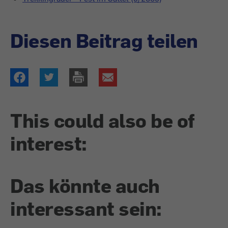
Diesen Beitrag teilen
This could also be of
interest:
Das könnte auch
interessant sein: