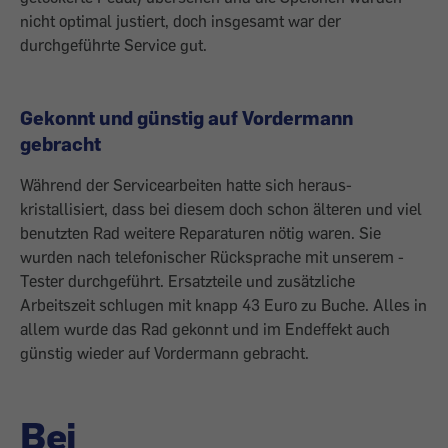
nicht optimal justiert, doch insgesamt war der
durchgeführte Service gut.
Gekonnt und günstig auf Vordermann
gebracht
Während der Service­arbeiten hatte sich heraus­
kristallisiert, dass bei diesem doch schon älteren und viel
­benutzten Rad weitere ­Reparaturen nötig waren. Sie
wurden nach telefonischer Rücksprache mit unserem ­
Tester durchgeführt. Ersatzteile und zu­sätzliche
Arbeitszeit ­schlugen mit knapp 43 Euro zu Buche. Alles in
allem wurde das Rad gekonnt und im Endeffekt auch
günstig wieder auf Vordermann gebracht.
Bei