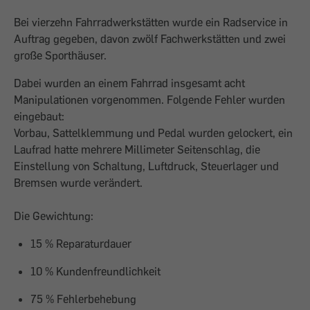
Bei vierzehn Fahrradwerkstätten wurde ein Radservice in
Auftrag gegeben, davon zwölf Fachwerkstätten und zwei
große Sporthäuser.
Dabei wurden an einem Fahrrad insgesamt acht
Manipulationen vorgenommen. Folgende Fehler wurden
eingebaut:
Vorbau, Sattelklemmung und Pedal wurden gelockert, ein
Laufrad hatte mehrere Millimeter Seitenschlag, die
Einstellung von Schaltung, Luftdruck, Steuerlager und
Bremsen wurde verändert.
Die Gewichtung:
15 % Reparaturdauer
10 % Kundenfreundlichkeit
75 % Fehlerbehebung