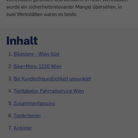
wurde ein sicherheitsrelevanter Mangel übersehen, in
zwei Werkstätten waren es beide.
Inhalt
Bikestore – Wien Süd
Bike+More, 1220 Wien
Bei Kundenfreundlichkeit gepunktet
Testtabelle: Fahrradservice Wien
Zusammenfassung
Testkriterien
Anbieter