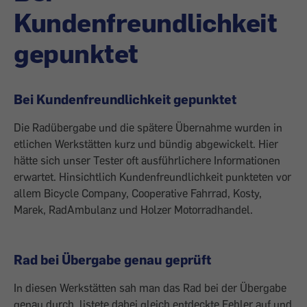
Kundenfreundlichkeit
gepunktet
Bei Kundenfreundlichkeit gepunktet
Die Radübergabe und die spätere Übernahme wurden in
etlichen Werkstätten kurz und bündig abgewickelt. Hier
hätte sich unser Tester oft ausführlichere Informationen
erwartet. Hinsichtlich Kundenfreundlichkeit punkteten vor
allem Bicycle Company, Cooperative Fahrrad, Kosty,
Marek, RadAmbulanz und Holzer Motorradhandel.
Rad bei Übergabe genau geprüft
In diesen Werkstätten sah man das Rad bei der Übergabe
genau durch, listete dabei gleich entdeckte Fehler auf und