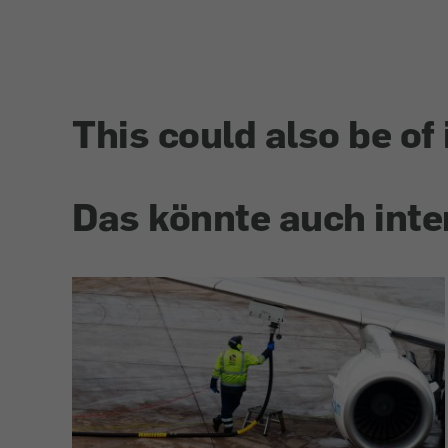
This could also be of 
Das könnte auch inte