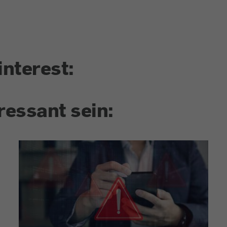
interest:
ressant sein: