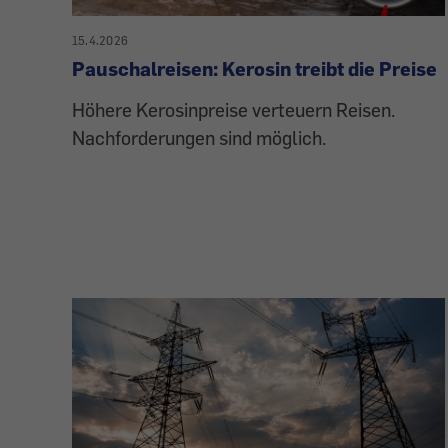
15.4.2026
Pauschalreisen: Kerosin treibt die Preise
Höhere Kerosinpreise verteuern Reisen.
Nachforderungen sind möglich.