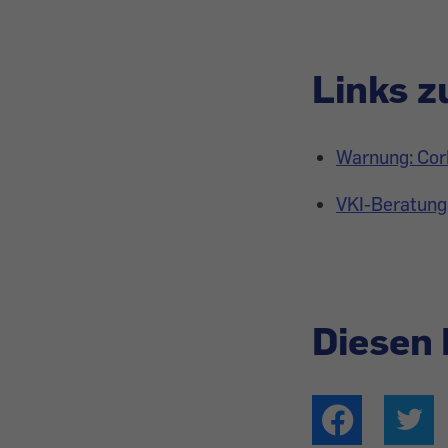
Links 
Warnung: Cor
VKI-Beratung
Diesen 