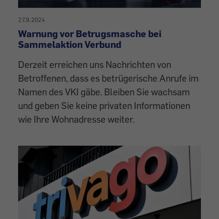
27.9.2024
Warnung vor Betrugsmasche bei
Sammelaktion Verbund
Derzeit erreichen uns Nachrichten von
Betroffenen, dass es betrügerische Anrufe im
Namen des VKI gäbe. Bleiben Sie wachsam
und geben Sie keine privaten Informationen
wie Ihre Wohnadresse weiter.