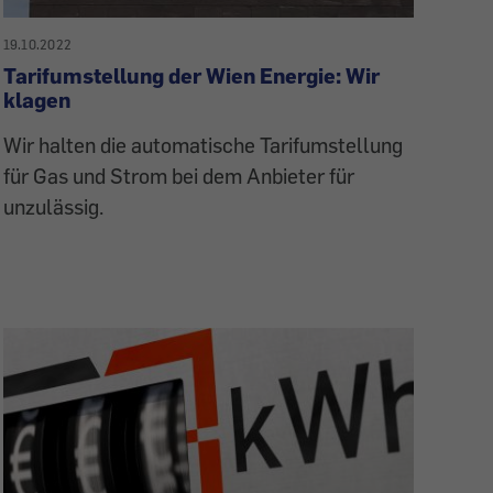
19.10.2022
Tarifumstellung der Wien Energie: Wir
klagen
Wir halten die automatische Tarifumstellung
für Gas und Strom bei dem Anbieter für
unzulässig.