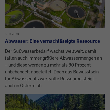
30.3.2023
Abwasser: Eine vernachlässigte Ressource
Der Süßwasserbedarf wächst weltweit, damit
fallen auch immer größere Abwassermengen an
– und diese werden zu mehr als 80 Prozent
unbehandelt abgeleitet. Doch das Bewusstsein
für Abwasser als wertvolle Ressource steigt –
auch in Österreich.