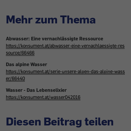
Mehr zum Thema
Abwasser: Eine vernachlässigte Ressource
https://konsument.at/abwasser-eine-vernachlaessigte-res
source/66466
Das alpine Wasser
https://konsument.at/serie-unsere-alpen-das-alpine-wass
er/66440
Wasser - Das Lebenselixier
https://konsument.at/wasser042016
Diesen Beitrag teilen