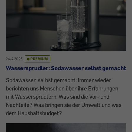
24.4.2025
PREMIUM
Wassersprudler: Sodawasser selbst gemacht
Sodawasser, selbst gemacht: Immer wieder
berichten uns Menschen über ihre Erfahrungen
mit Wassersprudlern. Was sind die Vor- und
Nachteile? Was bringen sie der Umwelt und was
dem Haushaltsbudget?