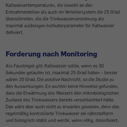
Kaltwassertemperaturen, die sowohl an den
Entnahmestellen als auch im Verteilersystem die 25 Grad
überschreiten, die die Trinkwasserverordnung als
maximal zulässigen Indikatorparameter für Kaltwasser
definiert.
Forderung nach Monitoring
Als Faustregel gilt: Kaltwasser sollte, wenn es 30
Sekunden gelaufen ist, maximal 25 Grad haben – besser
wären 20 Grad. Die positive Nachricht, so die Studie zu
den Auswirkungen: Es wurden keine Hinweise gefunden,
dass die Erwärmung des Wassers den mikrobiologischen
Zustand des Trinkwassers bereits verschlechtert hätte.
Das wäre aber auch nicht zu erwarten gewesen, denn das
regelmäßig kontrollierte Trinkwasser sei nährstoffarm
und biologisch stabil und werde, wenn nötig, desinfiziert.