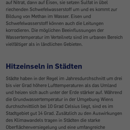
auf Nitrat, dann auf Eisen, sie setzen Sulfat in übel
riechenden Schwefelwasserstoff um und es kommt zur
Bildung von Methan im Wasser. Eisen und
Schwefelwasserstoff können auch die Leitungen
korrodieren. Die möglichen Beeinflussungen der
Wassertemperatur im Verteilnetz sind im urbanen Bereich
vielfältiger als in ländlichen Gebieten.
Hitzeinseln in Städten
Städte haben in der Regel im Jahresdurchschnitt um drei
bis vier Grad höhere Lufttemperaturen als das Umland
und heizen sich auch unter der Erde stärker auf. Während
die Grundwassertemperatur in der Umgebung Wiens
durchschnittlich bei 10 Grad Celsius liegt, sind es im
Stadtgebiet gut 14 Grad. Zusätzlich zu den Auswirkungen
des Klimawandels tragen in Städten die starke
Oberflächenversiegelung und eine umfangreiche