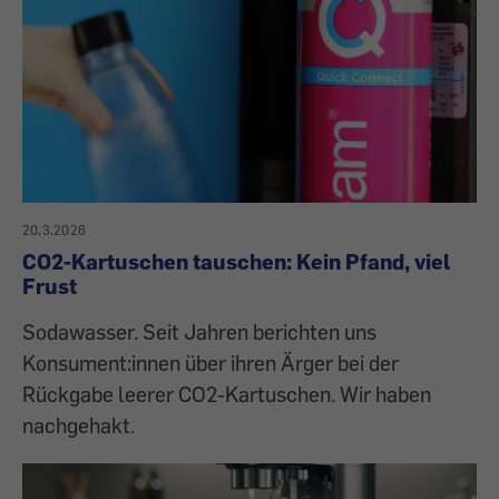
20.3.2026
CO2-Kartuschen tauschen: Kein Pfand, viel
Frust
Sodawasser. Seit Jahren berichten uns
Konsument:innen über ihren Ärger bei der
Rückgabe leerer CO2-Kartuschen. Wir haben
nachgehakt.