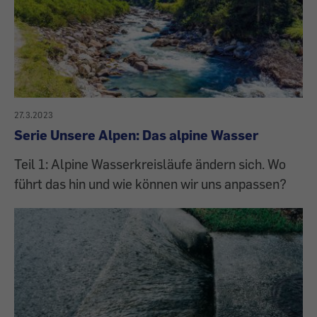
27.3.2023
Serie Unsere Alpen: Das alpine Wasser
Teil 1: Alpine Wasserkreisläufe ändern sich. Wo
führt das hin und wie können wir uns anpassen?