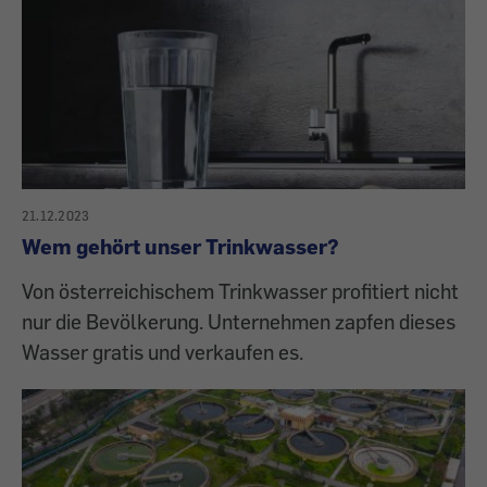
21.12.2023
Wem gehört unser Trinkwasser?
Von österreichischem Trinkwasser profitiert nicht
nur die Bevölkerung. Unternehmen zapfen dieses
Wasser gratis und verkaufen es.