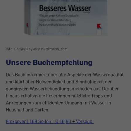
Bild: Sergey Zaykov/Shutterstock.com
Unsere Buchempfehlung
Das Buch informiert über alle Aspekte der Wasserqualität
und klärt über Notwendigkeit und Sinnhaftigkeit der
gängigsten Wasserbehandlungsmethoden auf. Darüber
hinaus erhalten die Leser:innen nützliche Tipps und
Anregungen zum effizienten Umgang mit Wasser in
Haushalt und Garten.
Flexcover | 168 Seiten | € 16,90 + Versand