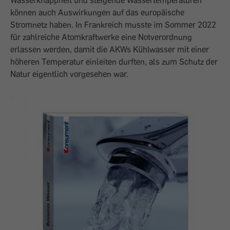
Wasserknappheit und steigende Wassertemperaturen
können auch Auswirkungen auf das europäische
Stromnetz haben. In Frankreich musste im Sommer 2022
für zahlreiche Atomkraftwerke eine Notverordnung
erlassen werden, damit die AKWs Kühlwasser mit einer
höheren Temperatur einleiten durften, als zum Schutz der
Natur eigentlich vorgesehen war.