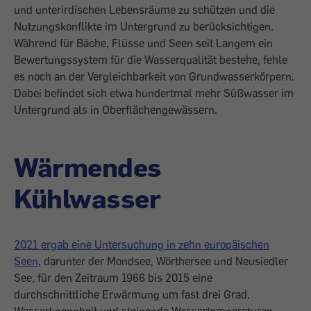
und unterirdischen Lebensräume zu schützen und die
Nutzungskonflikte im Untergrund zu berücksichtigen.
Während für Bäche, Flüsse und Seen seit Langem ein
Bewertungssystem für die Wasserqualität bestehe, fehle
es noch an der Vergleichbarkeit von Grundwasserkörpern.
Dabei befindet sich etwa hundertmal mehr Süßwasser im
Untergrund als in Oberflächengewässern.
Wärmendes
Kühlwasser
2021 ergab eine Untersuchung in zehn europäischen
Seen
, darunter der Mondsee, Wörthersee und Neusiedler
See, für den Zeitraum 1966 bis 2015 eine
durchschnittliche Erwärmung um fast drei Grad.