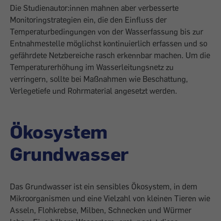
Die Studienautor:innen mahnen aber verbesserte
Monitoringstrategien ein, die den Einfluss der
Temperaturbedingungen von der Wasserfassung bis zur
Entnahmestelle möglichst kontinuierlich erfassen und so
gefährdete Netzbereiche rasch erkennbar machen. Um die
Temperaturerhöhung im Wasserleitungsnetz zu
verringern, sollte bei Maßnahmen wie Beschattung,
Verlegetiefe und Rohrmaterial angesetzt werden.
Ökosystem
Grundwasser
Das Grundwasser ist ein sensibles Ökosystem, in dem
Mikroorganismen und eine Vielzahl von kleinen Tieren wie
Asseln, Flohkrebse, Milben, Schnecken und Würmer