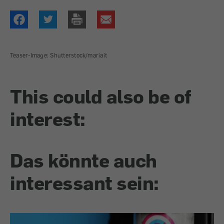
Teaser-Image: Shutterstock/mariait
This could also be of
interest:
Das könnte auch
interessant sein: