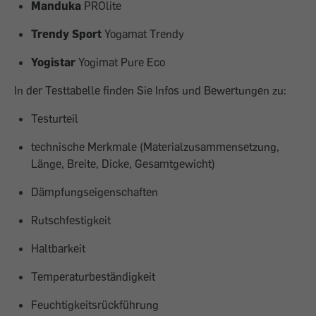
Manduka
PROlite
Trendy Sport
Yogamat Trendy
Yogistar
Yogimat Pure Eco
In der Testtabelle finden Sie Infos und Bewertungen zu:
Testurteil
technische Merkmale (Materialzusammensetzung,
Länge, Breite, Dicke, Gesamtgewicht)
Dämpfungseigenschaften
Rutschfestigkeit
Haltbarkeit
Temperaturbeständigkeit
Feuchtigkeitsrückführung