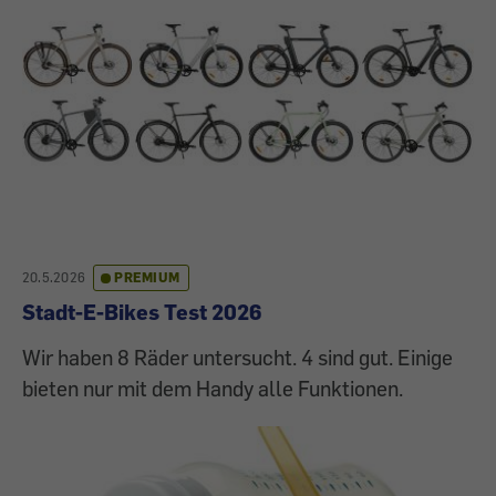
20.5.2026
PREMIUM
Stadt-E-Bikes Test 2026
Wir haben 8 Räder untersucht. 4 sind gut. Einige
bieten nur mit dem Handy alle Funktionen.