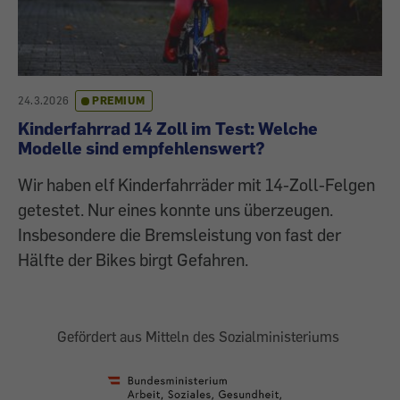
24.3.2026
PREMIUM
Kinderfahrrad 14 Zoll im Test: Welche
Modelle sind empfehlenswert?
Wir haben elf Kinderfahrräder mit 14-Zoll-Felgen
getestet. Nur eines konnte uns überzeugen.
Insbesondere die Bremsleistung von fast der
Hälfte der Bikes birgt Gefahren.
Gefördert aus Mitteln des Sozialministeriums