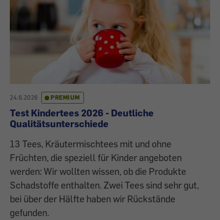
24.6.2026
PREMIUM
Test Kindertees 2026 - Deutliche
Qualitätsunterschiede
13 Tees, Kräutermischtees mit und ohne
Früchten, die speziell für Kinder angeboten
werden: Wir wollten wissen, ob die Produkte
Schadstoffe enthalten. Zwei Tees sind sehr gut,
bei über der Hälfte haben wir Rückstände
gefunden.