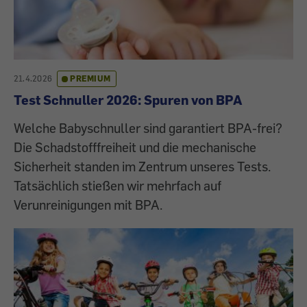
21.4.2026
PREMIUM
Test Schnuller 2026: Spuren von BPA
Welche Babyschnuller sind garantiert BPA-frei?
Die Schadstofffreiheit und die mechanische
Sicherheit standen im Zentrum unseres Tests.
Tatsächlich stießen wir mehrfach auf
Verunreinigungen mit BPA.