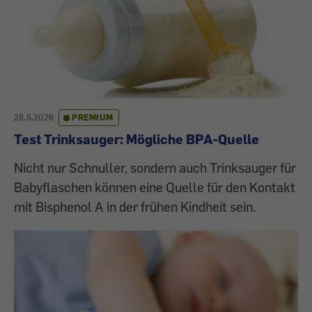
28.5.2026
PREMIUM
Test Trinksauger: Mögliche BPA-Quelle
Nicht nur Schnuller, sondern auch Trinksauger für
Babyflaschen können eine Quelle für den Kontakt
mit Bisphenol A in der frühen Kindheit sein.