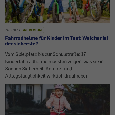
24.3.2026
PREMIUM
Fahrradhelme für Kinder im Test: Welcher ist
der sicherste?
Vom Spielplatz bis zur Schulstraße: 17
Kinderfahrradhelme mussten zeigen, was sie in
Sachen Sicherheit, Komfort und
Alltagstauglichkeit wirklich draufhaben.