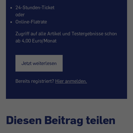
24-Stunden-Ticket
oder
Online-Flatrate
Zugriff auf alle Artikel und Testergebnisse schon
ab 4,00 Euro/Monat
Jetzt weiterlesen
Bereits registriert?
Hier anmelden.
Diesen Beitrag teilen