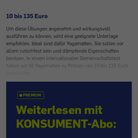
10 bis 135 Euro
Um diese Übungen angenehm und wirkungsvoll
ausführen zu können, wird eine geeignete Unterlage
empfohlen. Ideal sind dafür Yogamatten. Sie sollen vor
allem rutschfest sein und dämpfende Eigenschaften
besitzen. In einem internationalen Gemeinschaftstest
haben wir 16 Yogamatten zu Preisen von 10 bis 135 Euro
untersucht.
PREMIUM
Weiterlesen mit
KONSUMENT-Abo: