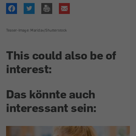
Teaser-Image: Maridav/Shutterstock
This could also be of
interest:
Das könnte auch
interessant sein: