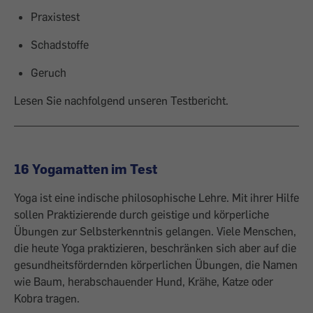
Praxistest
Schadstoffe
Geruch
Lesen Sie nachfolgend unseren Testbericht.
16 Yogamatten im Test
Yoga ist eine indische philosophische Lehre. Mit ihrer Hilfe
sollen Praktizierende durch geistige und körperliche
Übungen zur Selbsterkenntnis gelangen. Viele Menschen,
die heute Yoga praktizieren, beschränken sich aber auf die
gesundheitsfördernden körperlichen Übungen, die Namen
wie Baum, herabschauender Hund, Krähe, Katze oder
Kobra tragen.