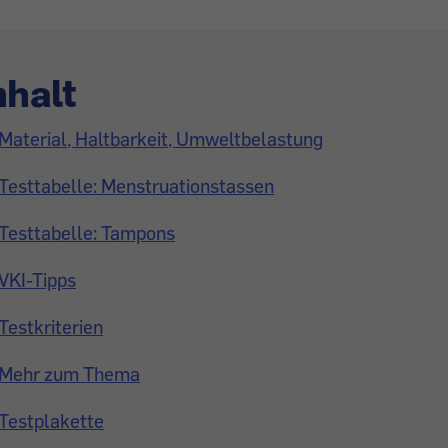
nhalt
Material, Haltbarkeit, Umweltbelastung
Testtabelle: Menstruationstassen
Testtabelle: Tampons
VKI-Tipps
Testkriterien
Mehr zum Thema
Testplakette