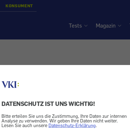
KONSUMENT
Tests
Magazin
DATENSCHUTZ IST UNS WICHTIG!
Bitte erteilen Sie uns die Zustimmung, Ihre Daten zur internen
Analyse zu verwenden. Wir geben Ihre Daten nicht weiter.
Lesen Sie auch unsere
Datenschutz-Erklärung
.