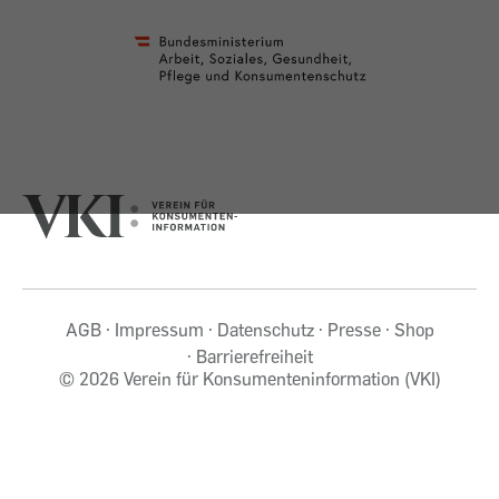
AGB
Impressum
Datenschutz
Presse
Shop
Barrierefreiheit
©
2026 Verein für Konsumenteninformation (VKI)