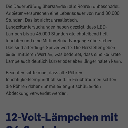
Die Dauerprüfung überstanden alle Röhren unbeschadet.
Anbieter versprechen eine Lebensdauer von rund 30.000
Stunden. Das ist nicht unrealistisch.
Langzeituntersuchungen haben gezeigt, dass LED-
Lampen bis zu 45.000 Stunden gleichbleibend hell
leuchten und eine Million Schaltvorgänge überstehen.
Das sind allerdings Spitzenwerte. Die Hersteller geben
einen mittleren Wert an, was bedeutet, dass eine konkrete
Lampe auch deutlich kürzer oder eben länger halten kann.
Beachten sollte man, dass alle Röhren
feuchtigkeitsempfindlich sind. In Feuchträumen sollten
die Röhren daher nur mit einer gut schützenden
Abdeckung verwendet werden.
12-Volt-Lämpchen mit