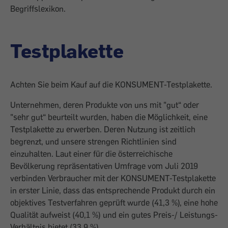
Begriffslexikon.
Testplakette
Achten Sie beim Kauf auf die KONSUMENT-Testplakette.
Unternehmen, deren Produkte von uns mit "gut“ oder
"sehr gut“ beurteilt wurden, haben die Möglichkeit, eine
Testplakette zu erwerben. Deren Nutzung ist zeitlich
begrenzt, und unsere strengen Richtlinien sind
einzuhalten. Laut einer für die österreichische
Bevölkerung repräsentativen Umfrage vom Juli 2019
verbinden Verbraucher mit der KONSUMENT-Testplakette
in erster Linie, dass das entsprechende Produkt durch ein
objektives Testverfahren geprüft wurde (41,3 %), eine hohe
Qualität aufweist (40,1 %) und ein gutes Preis-/ Leistungs-
Verhältnis bietet (33,9 %).