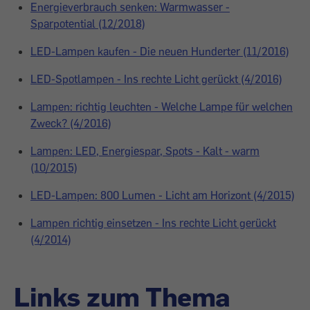
Energieverbrauch senken: Warmwasser -
Sparpotential (12/2018)
LED-Lampen kaufen - Die neuen Hunderter (11/2016)
LED-Spotlampen - Ins rechte Licht gerückt (4/2016)
Lampen: richtig leuchten - Welche Lampe für welchen
Zweck? (4/2016)
Lampen: LED, Energiespar, Spots - Kalt - warm
(10/2015)
LED-Lampen: 800 Lumen - Licht am Horizont (4/2015)
Lampen richtig einsetzen - Ins rechte Licht gerückt
(4/2014)
Links zum Thema