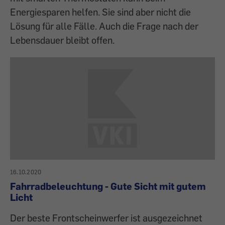
Energiesparen helfen. Sie sind aber nicht die
Lösung für alle Fälle. Auch die Frage nach der
Lebensdauer bleibt offen.
16.10.2020
Fahrradbeleuchtung - Gute Sicht mit gutem
Licht
Der beste Frontscheinwerfer ist ausgezeichnet