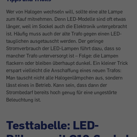
Wer von Halogen wechseln will, sollte eine alte Lampe
zum Kauf mitnehmen. Denn LED-Modelle sind oft etwas
länger, weil im Sockel auch die Elektronik untergebracht
ist. Häufig muss auch der alte Trafo gegen einen LED-
tauglichen ausgetauscht werden. Der geringe
Stromverbrauch der LED-Lampen führt dazu, dass so
mancher Trafo unterversorgt ist – Folge: die Lampen
flackern oder bleiben überhaupt dunkel. Ein kleiner Trick
erspart vielleicht die Anschaffung eines neuen Trafos:
Man tauscht nicht alle Halogenlämpchen aus, sondern
lässt eines in Betrieb. Kann sein, dass dann der
Strombedarf bereits hoch genug für eine ungestörte
Beleuchtung ist.
Testtabelle: LED-