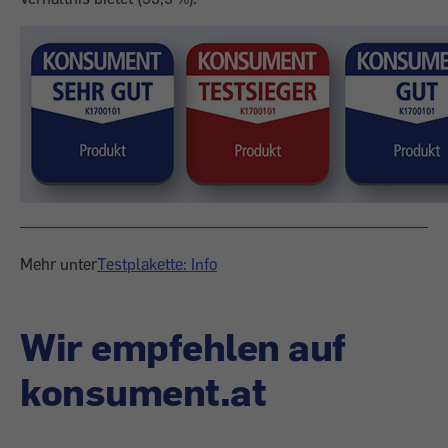
Mehr unter
Testplakette: Info
Wir empfehlen auf
konsument.at