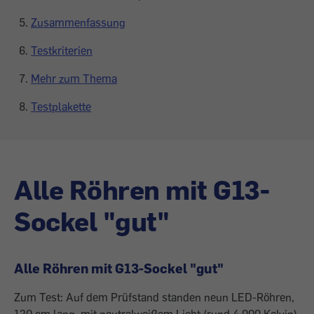
Zusammenfassung
Testkriterien
Mehr zum Thema
Testplakette
Alle Röhren mit G13-
Sockel "gut"
Alle Röhren mit G13-Sockel "gut"
Zum Test: Auf dem Prüfstand standen neun LED-Röhren,