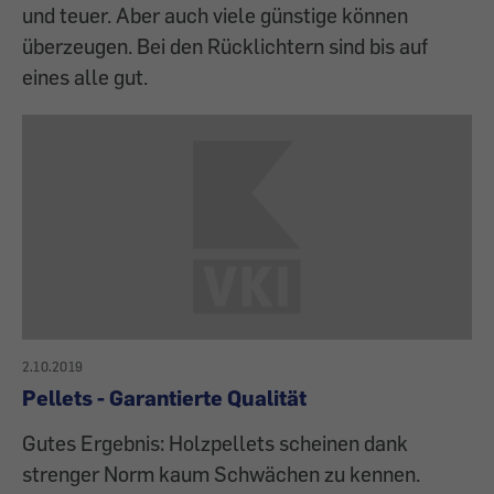
und teuer. Aber auch viele günstige können
überzeugen. Bei den Rücklichtern sind bis auf
eines alle gut.
2.10.2019
Pellets - Garantierte Qualität
Gutes Ergebnis: Holzpellets scheinen dank
strenger Norm kaum Schwächen zu kennen.