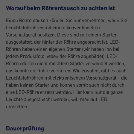
Worauf beim Röhrentausch zu achten ist
Einen Röhrentausch können Sie nur vornehmen, wenn Sie
Leuchtstoffröhren mit einem konventionellen
Vorschaltgerät besitzen. Diese sind mit einem Starter
ausgestattet, der hinter der Röhre angebracht ist. LED-
Röhren haben einen eigenen Starter (wir haben ihn bei
jedem Produktfoto neben der Röhre abgebildet). LED-
Röhren dürfen nicht mit altem Starter verwendet werden,
das könnte die Röhre zerstören. Wie erwähnt, gibt es auch
Leuchtstoffröhren mit elektronischem Vorschaltgerät – die
haben keinen Starter und können somit auch nicht durch
eine LED-Röhre ersetzt werden. Hier kann nur die ganze
Leuchte ausgetauscht werden, will man auf LED
umstellen.
Dauerprüfung