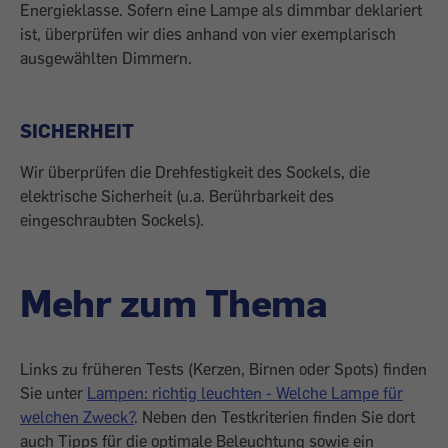
Energieklasse. Sofern eine Lampe als dimmbar deklariert
ist, überprüfen wir dies anhand von vier exemplarisch
ausgewählten Dimmern.
SICHERHEIT
Wir überprüfen die Drehfestigkeit des Sockels, die
elektrische Sicherheit (u.a. Berührbarkeit des
eingeschraubten Sockels).
Mehr zum Thema
Links zu früheren Tests (Kerzen, Birnen oder Spots) finden
Sie unter
Lampen: richtig leuchten - Welche Lampe für
welchen Zweck?
. Neben den Testkriterien finden Sie dort
auch Tipps für die optimale Beleuchtung sowie ein