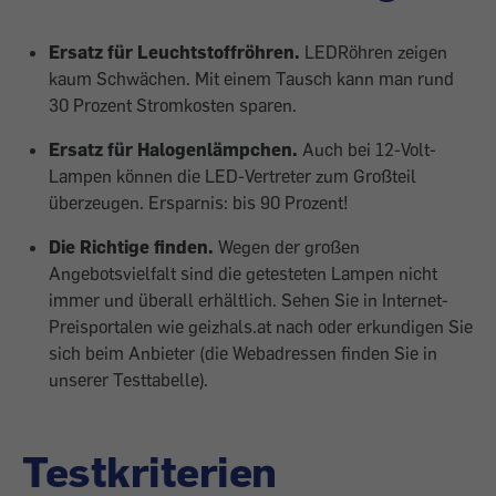
Ersatz für Leuchtstoffröhren.
LEDRöhren zeigen
kaum Schwächen. Mit einem Tausch kann man rund
30 Prozent Stromkosten sparen.
Ersatz für Halogenlämpchen.
Auch bei 12-Volt-
Lampen können die LED-Vertreter zum Großteil
überzeugen. Ersparnis: bis 90 Prozent!
Die Richtige finden.
Wegen der großen
Angebotsvielfalt sind die getesteten Lampen nicht
immer und überall erhältlich. Sehen Sie in Internet-
Preisportalen wie geizhals.at nach oder erkundigen Sie
sich beim Anbieter (die Webadressen finden Sie in
unserer Testtabelle).
Testkriterien