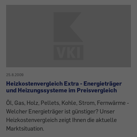
25.8.2009
Heizkostenvergleich Extra - Energieträger
und Heizungssysteme im Preisvergleich
Öl, Gas, Holz, Pellets, Kohle, Strom, Fernwärme -
Welcher Energieträger ist günstiger? Unser
Heizkostenvergleich zeigt Ihnen die aktuelle
Marktsituation.