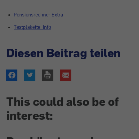
Pensionsrechner Extra
Testplakette: Info
Diesen Beitrag teilen
This could also be of
interest: