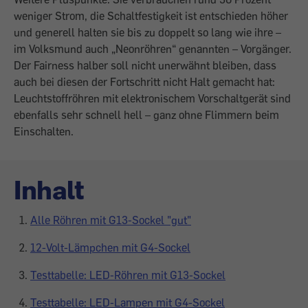
weniger Strom, die Schaltfestigkeit ist entschieden höher
und generell halten sie bis zu doppelt so lang wie ihre –
im Volksmund auch „Neonröhren“ genannten – Vorgänger.
Der Fairness halber soll nicht unerwähnt bleiben, dass
auch bei diesen der Fortschritt nicht Halt gemacht hat:
Leuchtstoffröhren mit elektronischem Vorschaltgerät sind
ebenfalls sehr schnell hell – ganz ohne Flimmern beim
Einschalten.
Inhalt
Alle Röhren mit G13-Sockel "gut"
12-Volt-Lämpchen mit G4-Sockel
Testtabelle: LED-Röhren mit G13-Sockel
Testtabelle: LED-Lampen mit G4-Sockel