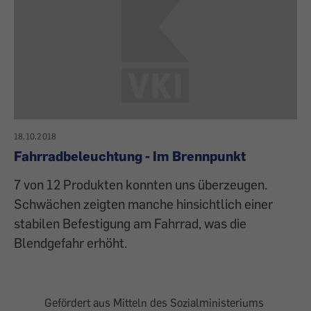
18.10.2018
Fahrradbeleuchtung - Im Brennpunkt
7 von 12 Produkten konnten uns überzeugen.
Schwächen zeigten manche hinsichtlich einer
stabilen Befestigung am Fahrrad, was die
Blendgefahr erhöht.
Gefördert aus Mitteln des Sozialministeriums