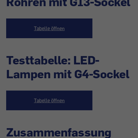
Röhren mit G13-Sockel
Tabelle öffnen
Testtabelle: LED-
Lampen mit G4-Sockel
Tabelle öffnen
Zusammenfassung