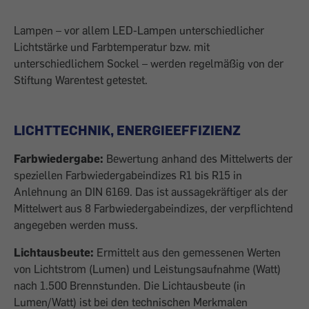
Lampen – vor allem LED-Lampen unterschiedlicher
Lichtstärke und Farbtemperatur bzw. mit
unterschiedlichem Sockel – werden regelmäßig von der
Stiftung Warentest getestet.
LICHTTECHNIK, ENERGIEEFFIZIENZ
Farbwiedergabe:
Bewertung anhand des Mittelwerts der
speziellen Farbwiedergabeindizes R1 bis R15 in
Anlehnung an DIN 6169. Das ist aussagekräftiger als der
Mittelwert aus 8 Farbwiedergabeindizes, der verpflichtend
angegeben werden muss.
Lichtausbeute:
Ermittelt aus den gemessenen Werten
von Lichtstrom (Lumen) und Leistungsaufnahme (Watt)
nach 1.500 Brennstunden. Die Lichtausbeute (in
Lumen/Watt) ist bei den technischen Merkmalen