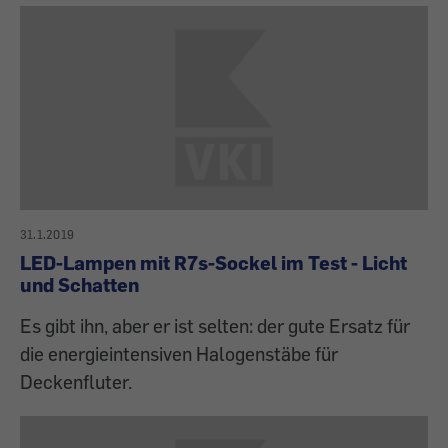
31.1.2019
LED-Lampen mit R7s-Sockel im Test - Licht
und Schatten
Es gibt ihn, aber er ist selten: der gute Ersatz für
die energieintensiven Halogenstäbe für
Deckenfluter.