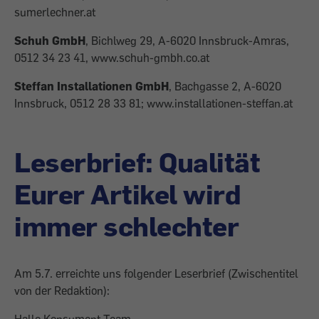
sumerlechner.at
Schuh GmbH
, Bichlweg 29, A-6020 Innsbruck-Amras,
0512 34 23 41, www.schuh-gmbh.co.at
Steffan Installationen GmbH
, Bachgasse 2, A-6020
Innsbruck, 0512 28 33 81; www.installationen-steffan.at
Leserbrief: Qualität
Eurer Artikel wird
immer schlechter
Am 5.7. erreichte uns folgender Leserbrief (Zwischentitel
von der Redaktion):