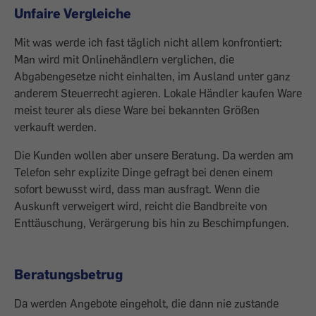
Unfaire Vergleiche
Mit was werde ich fast täglich nicht allem konfrontiert:
Man wird mit Onlinehändlern verglichen, die
Abgabengesetze nicht einhalten, im Ausland unter ganz
anderem Steuerrecht agieren. Lokale Händler kaufen Ware
meist teurer als diese Ware bei bekannten Größen
verkauft werden.
Die Kunden wollen aber unsere Beratung. Da werden am
Telefon sehr explizite Dinge gefragt bei denen einem
sofort bewusst wird, dass man ausfragt. Wenn die
Auskunft verweigert wird, reicht die Bandbreite von
Enttäuschung, Verärgerung bis hin zu Beschimpfungen.
Beratungsbetrug
Da werden Angebote eingeholt, die dann nie zustande