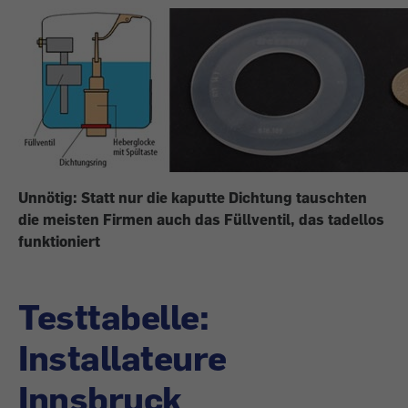
Unnötig: Statt nur die kaputte Dichtung tauschten
die meisten Firmen auch das Füllventil, das tadellos
funktioniert
Testtabelle:
Installateure
Innsbruck