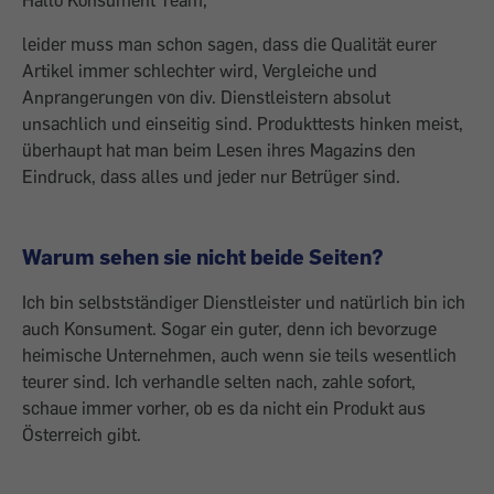
Hallo Konsument Team,
leider muss man schon sagen, dass die Qualität eurer
Artikel immer schlechter wird, Vergleiche und
Anprangerungen von div. Dienstleistern absolut
unsachlich und einseitig sind. Produkttests hinken meist,
überhaupt hat man beim Lesen ihres Magazins den
Eindruck, dass alles und jeder nur Betrüger sind.
Warum sehen sie nicht beide Seiten?
Ich bin selbstständiger Dienstleister und natürlich bin ich
auch Konsument. Sogar ein guter, denn ich bevorzuge
heimische Unternehmen, auch wenn sie teils wesentlich
teurer sind. Ich verhandle selten nach, zahle sofort,
schaue immer vorher, ob es da nicht ein Produkt aus
Österreich gibt.