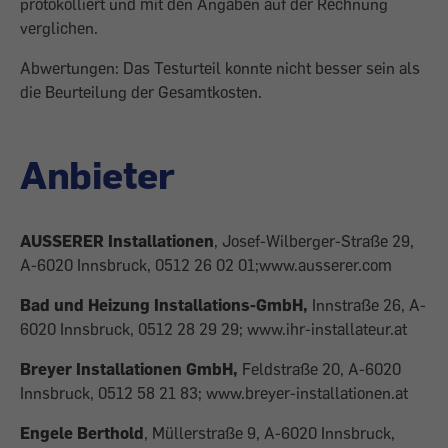
protokolliert und mit den Angaben auf der Rechnung
verglichen.
Abwertungen: Das Testurteil konnte nicht besser sein als
die Beurteilung der Gesamtkosten.
Anbieter
AUSSERER Installationen
, Josef-Wilberger-Straße 29,
A-6020 Innsbruck, 0512 26 02 01;www.ausserer.com
Bad und Heizung Installations-GmbH,
Innstraße 26, A-
6020 Innsbruck, 0512 28 29 29; www.ihr-installateur.at
Breyer Installationen GmbH,
Feldstraße 20, A-6020
Innsbruck, 0512 58 21 83; www.breyer-installationen.at
Engele Berthold
, Müllerstraße 9, A-6020 Innsbruck,