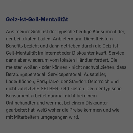
Geiz-ist-Geil-Mentalität
Aus meiner Sicht ist der typische heutige Konsument der,
der bei lokalen Läden, Anbietern und Dienstleistern
Benefits bezieht und dann getrieben durch die Geiz-ist-
Geil-Mentalität im Internet oder Diskounter kauft, Service
dann aber wiederum vom lokalen Händler fordert. Die
meisten wollen - oder können - nicht nachvollziehen, dass
Beratungspersonal, Servicepersonal, Aussteller,
Ladenflächen, Parkplätze, der Standort Österreich und
nicht zuletzt SIE SELBER Geld kosten. Den der typische
Konsument arbeitet nunmal nicht bei einem
Onlinehändler und wer mal bei einem Diskounter
gearbeitet hat, weiß woher die Preise kommen und wie
mit Mitarbeitern umgegangen wird.