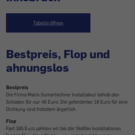
Tabelle öffnen
Bestpreis, Flop und
ahnungslos
Bestpreis
Die Firma Mario Sumerlechner Installateur behob den
Schaden für nur 46 Euro. Die geforderten 18 Euro für eine
Dichtung sind trotzdem ärgerlich.
Flop
Fast 195 Euro zahlten wir bei der Steffan Installationen