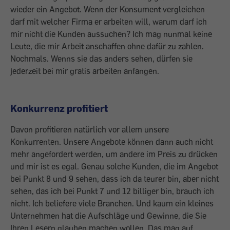
wieder ein Angebot. Wenn der Konsument vergleichen
darf mit welcher Firma er arbeiten will, warum darf ich
mir nicht die Kunden aussuchen? Ich mag nunmal keine
Leute, die mir Arbeit anschaffen ohne dafür zu zahlen.
Nochmals. Wenns sie das anders sehen, dürfen sie
jederzeit bei mir gratis arbeiten anfangen.
Konkurrenz profitiert
Davon profitieren natürlich vor allem unsere
Konkurrenten. Unsere Angebote können dann auch nicht
mehr angefordert werden, um andere im Preis zu drücken
und mir ist es egal. Genau solche Kunden, die im Angebot
bei Punkt 8 und 9 sehen, dass ich da teurer bin, aber nicht
sehen, das ich bei Punkt 7 und 12 billiger bin, brauch ich
nicht. Ich beliefere viele Branchen. Und kaum ein kleines
Unternehmen hat die Aufschläge und Gewinne, die Sie
Ihren Lesern glauben machen wollen. Das mag auf