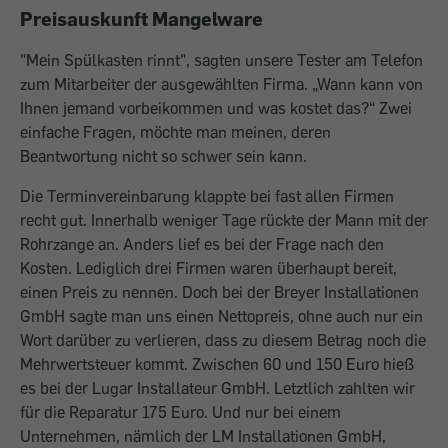
Preisauskunft Mangelware
"Mein Spülkasten rinnt", sagten unsere Tester am Telefon
zum Mitarbeiter der ausgewählten Firma. „Wann kann von
Ihnen jemand vorbeikommen und was kostet das?“ Zwei
einfache Fragen, möchte man meinen, deren
Beantwortung nicht so schwer sein kann.
Die Terminvereinbarung klappte bei fast allen Firmen
recht gut. Innerhalb weniger Tage rückte der Mann mit der
Rohrzange an. Anders lief es bei der Frage nach den
Kosten. Lediglich drei Firmen waren überhaupt bereit,
einen Preis zu nennen. Doch bei der Breyer Installationen
GmbH sagte man uns einen Nettopreis, ohne auch nur ein
Wort darüber zu verlieren, dass zu diesem Betrag noch die
Mehrwertsteuer kommt. Zwischen 60 und 150 Euro hieß
es bei der Lugar Installateur GmbH. Letztlich zahlten wir
für die Reparatur 175 Euro. Und nur bei einem
Unternehmen, nämlich der LM Installationen GmbH,