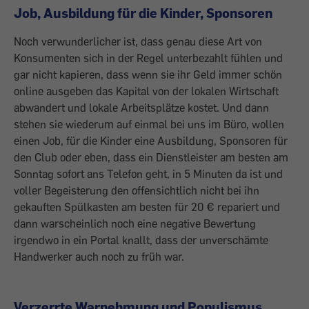
Job, Ausbildung für die Kinder, Sponsoren
Noch verwunderlicher ist, dass genau diese Art von
Konsumenten sich in der Regel unterbezahlt fühlen und
gar nicht kapieren, dass wenn sie ihr Geld immer schön
online ausgeben das Kapital von der lokalen Wirtschaft
abwandert und lokale Arbeitsplätze kostet. Und dann
stehen sie wiederum auf einmal bei uns im Büro, wollen
einen Job, für die Kinder eine Ausbildung, Sponsoren für
den Club oder eben, dass ein Dienstleister am besten am
Sonntag sofort ans Telefon geht, in 5 Minuten da ist und
voller Begeisterung den offensichtlich nicht bei ihn
gekauften Spülkasten am besten für 20 € repariert und
dann warscheinlich noch eine negative Bewertung
irgendwo in ein Portal knallt, dass der unverschämte
Handwerker auch noch zu früh war.
Verzerrte Warnehmung und Populismus