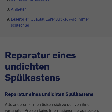
Anbieter
Leserbrief: Qualität Eurer Artikel wird immer
schlechter
Reparatur eines
undichten
Spülkastens
Reparatur eines undichten Spülkastens
Alle anderen Firmen ließen sich zu den von ihnen
verlangten Preisen keine Informationen herauslocken.