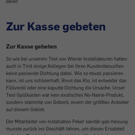
denkt
Zur Kasse gebeten
Zur Kasse gebeten
So wie bei unserem Test von Wiener Installateuren hatten
auch in Tirol einige Kollegen bei ihren Kundenbesuchen
keine passende Dichtung dabei. Wie so etwas passieren
kann, ist uns schleierhaft. Rinnt das Klo, ist entweder das
Füllventil oder eine kaputte Dichtung die Ursache. Unser
Test-Spülkasten war kein exotisches No-Name-Produkt,
sondern stammte von Geberit, einem der größten Anbieter
auf diesem Gebiet.
Der Mitarbeiter von Installation Peker sanitär-gas-heizung
musste zurück ins Geschäft fahren, um diesen Ersatzteil