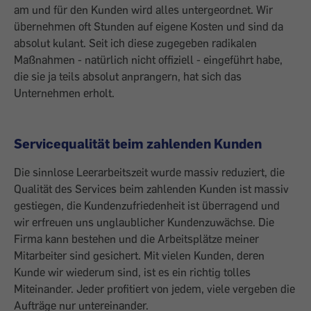
am und für den Kunden wird alles untergeordnet. Wir
übernehmen oft Stunden auf eigene Kosten und sind da
absolut kulant. Seit ich diese zugegeben radikalen
Maßnahmen - natürlich nicht offiziell - eingeführt habe,
die sie ja teils absolut anprangern, hat sich das
Unternehmen erholt.
Servicequalität beim zahlenden Kunden
Die sinnlose Leerarbeitszeit wurde massiv reduziert, die
Qualität des Services beim zahlenden Kunden ist massiv
gestiegen, die Kundenzufriedenheit ist überragend und
wir erfreuen uns unglaublicher Kundenzuwächse. Die
Firma kann bestehen und die Arbeitsplätze meiner
Mitarbeiter sind gesichert. Mit vielen Kunden, deren
Kunde wir wiederum sind, ist es ein richtig tolles
Miteinander. Jeder profitiert von jedem, viele vergeben die
Aufträge nur untereinander.