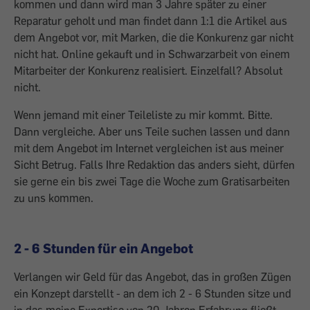
kommen und dann wird man 3 Jahre später zu einer
Reparatur geholt und man findet dann 1:1 die Artikel aus
dem Angebot vor, mit Marken, die die Konkurenz gar nicht
nicht hat. Online gekauft und in Schwarzarbeit von einem
Mitarbeiter der Konkurenz realisiert. Einzelfall? Absolut
nicht.
Wenn jemand mit einer Teileliste zu mir kommt. Bitte.
Dann vergleiche. Aber uns Teile suchen lassen und dann
mit dem Angebot im Internet vergleichen ist aus meiner
Sicht Betrug. Falls Ihre Redaktion das anders sieht, dürfen
sie gerne ein bis zwei Tage die Woche zum Gratisarbeiten
zu uns kommen.
2 - 6 Stunden für ein Angebot
Verlangen wir Geld für das Angebot, das in großen Zügen
ein Konzept darstellt - an dem ich 2 - 6 Stunden sitze und