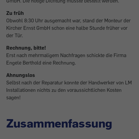
GmbH. Die nötige Dichtung musste bestellt werden.
Zu früh
Obwohl 8:30 Uhr ausgemacht war, stand der Monteur der
Kircher Ernst GmbH schon eine halbe Stunde früher vor
der Tür.
Rechnung, bitte!
Erst nach mehrmaligem Nachfragen schickte die Firma
Engele Berthold eine Rechnung.
Ahnungslos
Selbst nach der Reparatur konnte der Handwerker von LM
Installationen nichts zu den voraussichtlichen Kosten
sagen!
Zusammenfassung