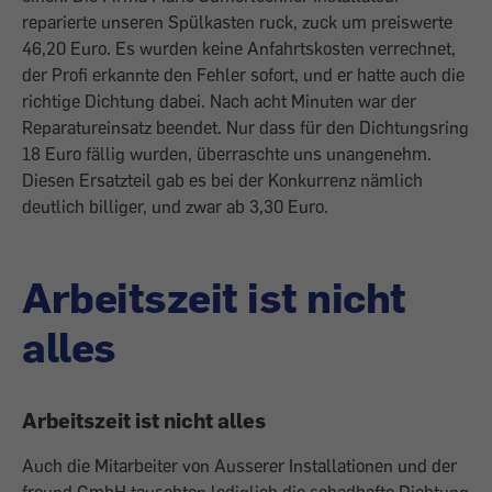
reparierte unseren Spülkasten ruck, zuck um preiswerte
46,20 Euro. Es wurden keine Anfahrtskosten verrechnet,
der Profi erkannte den Fehler sofort, und er hatte auch die
richtige Dichtung dabei. Nach acht Minuten war der
Reparatureinsatz beendet. Nur dass für den Dichtungsring
18 Euro fällig wurden, überraschte uns unangenehm.
Diesen Ersatzteil gab es bei der Konkurrenz nämlich
deutlich billiger, und zwar ab 3,30 Euro.
Arbeitszeit ist nicht
alles
Arbeitszeit ist nicht alles
Auch die Mitarbeiter von Ausserer Installationen und der