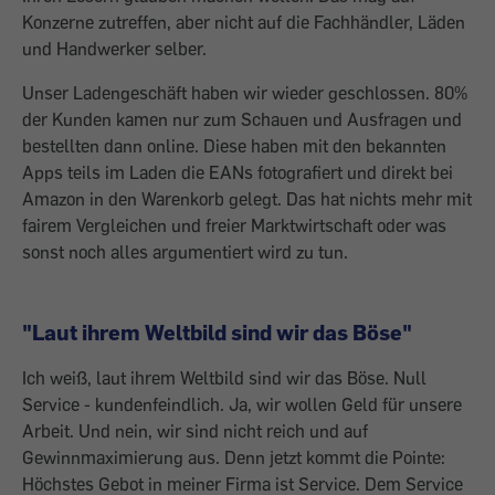
Konzerne zutreffen, aber nicht auf die Fachhändler, Läden
und Handwerker selber.
Unser Ladengeschäft haben wir wieder geschlossen. 80%
der Kunden kamen nur zum Schauen und Ausfragen und
bestellten dann online. Diese haben mit den bekannten
Apps teils im Laden die EANs fotografiert und direkt bei
Amazon in den Warenkorb gelegt. Das hat nichts mehr mit
fairem Vergleichen und freier Marktwirtschaft oder was
sonst noch alles argumentiert wird zu tun.
"Laut ihrem Weltbild sind wir das Böse"
Ich weiß, laut ihrem Weltbild sind wir das Böse. Null
Service - kundenfeindlich. Ja, wir wollen Geld für unsere
Arbeit. Und nein, wir sind nicht reich und auf
Gewinnmaximierung aus. Denn jetzt kommt die Pointe:
Höchstes Gebot in meiner Firma ist Service. Dem Service