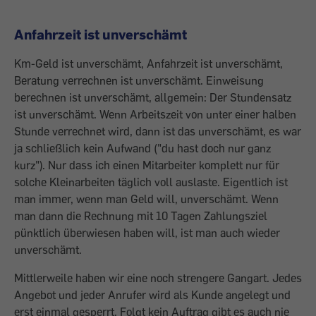
Anfahrzeit ist unverschämt
Km-Geld ist unverschämt, Anfahrzeit ist unverschämt,
Beratung verrechnen ist unverschämt. Einweisung
berechnen ist unverschämt, allgemein: Der Stundensatz
ist unverschämt. Wenn Arbeitszeit von unter einer halben
Stunde verrechnet wird, dann ist das unverschämt, es war
ja schließlich kein Aufwand ("du hast doch nur ganz
kurz"). Nur dass ich einen Mitarbeiter komplett nur für
solche Kleinarbeiten täglich voll auslaste. Eigentlich ist
man immer, wenn man Geld will, unverschämt. Wenn
man dann die Rechnung mit 10 Tagen Zahlungsziel
pünktlich überwiesen haben will, ist man auch wieder
unverschämt.
Mittlerweile haben wir eine noch strengere Gangart. Jedes
Angebot und jeder Anrufer wird als Kunde angelegt und
erst einmal gesperrt. Folgt kein Auftrag gibt es auch nie