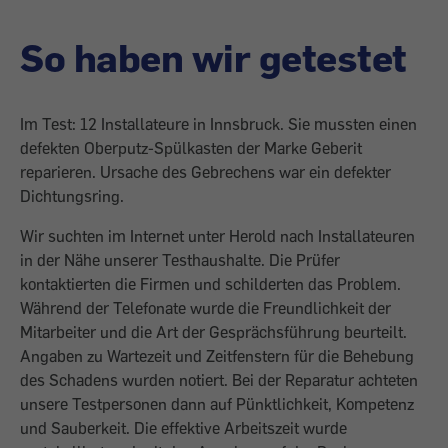
So haben wir getestet
Im Test: 12 Installateure in Innsbruck. Sie mussten einen
defekten Oberputz-Spülkasten der Marke ­Geberit
reparieren. Ursache des Gebrechens war ein defekter
Dichtungsring.
Wir suchten im Internet unter Herold nach Installateuren
in der Nähe unserer Testhaushalte. Die Prüfer
kontaktierten die Firmen und schilderten das Problem.
Während der Telefonate wurde die Freundlichkeit der
Mitarbeiter und die Art der Gesprächsführung beurteilt.
Angaben zu Wartezeit und Zeitfenstern für die Behebung
des Schadens wurden notiert. Bei der Reparatur achteten
unsere Testpersonen dann auf Pünktlichkeit, Kompetenz
und Sauberkeit. Die effektive Arbeitszeit wurde