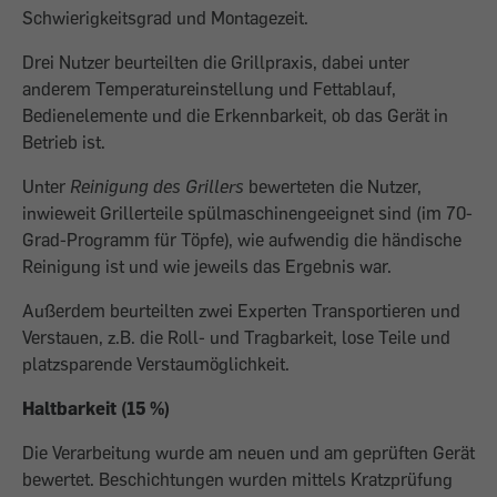
Schwierigkeitsgrad und Montagezeit.
Drei Nutzer beurteilten die Grillpraxis, dabei unter
anderem Temperatureinstellung und Fettablauf,
Bedienelemente und die Erkennbarkeit, ob das Gerät in
Betrieb ist.
Unter
Reinigung des Grillers
bewerteten die Nutzer,
inwieweit Grillerteile spülmaschinengeeignet sind (im 70-
Grad-Programm für Töpfe), wie aufwendig die händische
Reinigung ist und wie jeweils das Ergebnis war.
Außerdem beurteilten zwei Experten Transportieren und
Verstauen, z.B. die Roll- und Tragbarkeit, lose Teile und
platzsparende Verstaumöglichkeit.
Haltbarkeit (15 %)
Die Verarbeitung wurde am neuen und am geprüften Gerät
bewertet. Beschichtungen wurden mittels Kratzprüfung