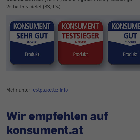
Verhältnis bietet (33,9 %).
Mehr unter
Testplakette: Info
Wir empfehlen auf
konsument.at