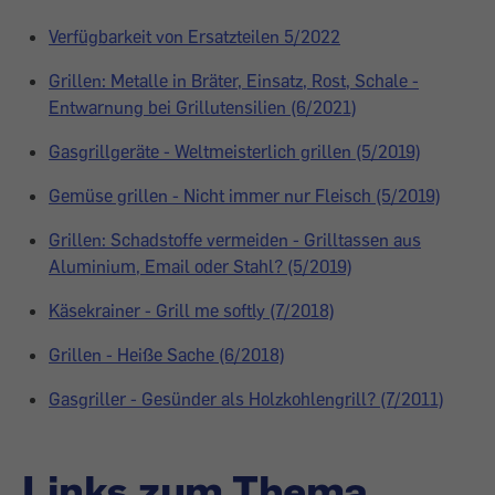
Verfügbarkeit von Ersatzteilen 5/2022
Grillen: Metalle in Bräter, Einsatz, Rost, Schale -
Entwarnung bei Grillutensilien (6/2021)
Gasgrillgeräte - Weltmeisterlich grillen (5/2019)
Gemüse grillen - Nicht immer nur Fleisch (5/2019)
Grillen: Schadstoffe vermeiden - Grilltassen aus
Aluminium, Email oder Stahl? (5/2019)
Käsekrainer - Grill me softly (7/2018)
Grillen - Heiße Sache (6/2018)
Gasgriller - Gesünder als Holzkohlengrill? (7/2011)
Links zum Thema