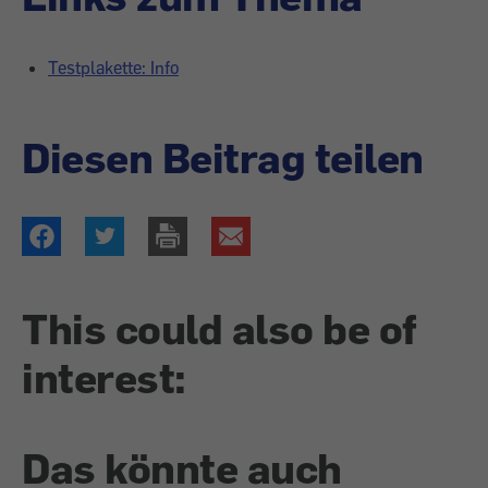
Testplakette: Info
Diesen Beitrag teilen
This could also be of
interest:
Das könnte auch