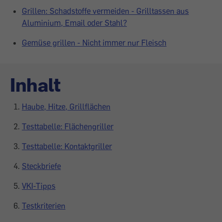
Grillen: Schadstoffe vermeiden - Grilltassen aus
Aluminium, Email oder Stahl?
Gemüse grillen - Nicht immer nur Fleisch
Inhalt
Haube, Hitze, Grillflächen
Testtabelle: Flächengriller
Testtabelle: Kontaktgriller
Steckbriefe
VKI-Tipps
Testkriterien