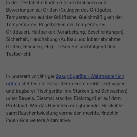
In der Testtabelle finden Sie Informationen und
Bewertungen zu: Grillen (Gelingen des Grillgutes,
Temperaturen auf der Grillfläche, Gleichmäßigkeit der
Temperaturen, Regelbarkeit der Temperaturen,
Grilldauer), Haltbarkeit (Verarbeitung, Beschichtungen),
Sicherheit, Handhabung (Aufbau und Inbetriebnahme,
Grillen, Reinigen, etc.) - Lesen Sie nachfolgend den
Testbericht.
In unserem vorjährigen
Gasgrillgeräte - Weltmeisterlich
grillen
stellten die Gasgriller in Form großer Grillwagen
und tragbarer Tischgeräte ihre Stärken (und Schwächen)
unter Beweis. Diesmal standen Elektrogriller auf dem
Prüfstand. Wer das Hantieren mit glühender Holzkohle
samt Rauchentwicklung vermeiden möchte, findet in
ihnen eine weitere Alternative.