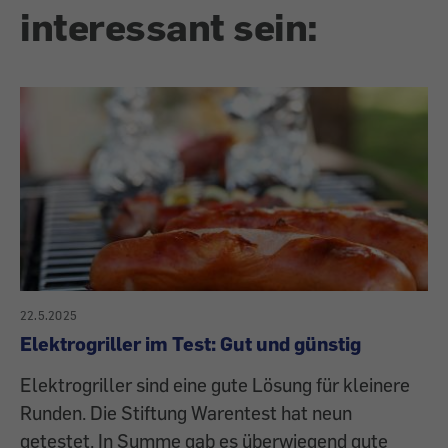
interessant sein:
22.5.2025
Elektrogriller im Test: Gut und günstig
Elektrogriller sind eine gute Lösung für kleinere
Runden. Die Stiftung Warentest hat neun
getestet. In Summe gab es überwiegend gute