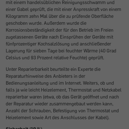
mit einem handelsüblichen Reinigungsschwamm und
einer Gabel geprüft, die mit einer Anpresskraft von einem
Kilogramm zehn Mal über die zu prüfende Oberfläche
geschoben wurde. Außerdem wurde die
Korrosionsbeständigkeit der für den Betrieb im Freien
zugelassenen Geräte nach Einsprühen der Geräte mit
fünfprozentiger Kochsalzlösung und anschließender
Lagerung für sieben Tage bei feuchter Wärme (40 Grad
Celsius und 93 Prozent relative Feuchte) geprüft.
Unter Reparierbarkeit beurteilte ein Experte die
Reparaturhinweise des Anbieters in der
Bedienungsanleitung und im Internet. Weiters, ob und
falls ja wie leicht Heizelement, Thermostat und Netzkabel
reparierbar waren (etwa, ob das Gerät geöffnet und nach
der Reparatur wieder zusammengebaut werden kann,
Anzahl der Schrauben, Befestigung von Thermostat und
Heizelement sowie Art des Anschlusses der Kabel).