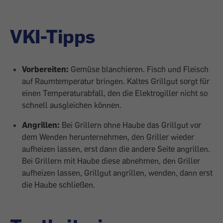
VKI-Tipps
Vorbereiten:
Gemüse blanchieren. Fisch und Fleisch
auf Raumtemperatur bringen. Kaltes Grillgut sorgt für
einen Temperaturabfall, den die Elektrogiller nicht so
schnell ausgleichen können.
Angrillen:
Bei Grillern ohne Haube das Grillgut vor
dem Wenden herunternehmen, den Griller wieder
aufheizen lassen, erst dann die andere Seite angrillen.
Bei Grillern mit Haube diese abnehmen, den Griller
aufheizen lassen, Grillgut angrillen, wenden, dann erst
die Haube schließen.