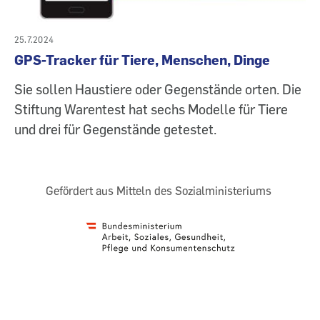
25.7.2024
GPS-Tracker für Tiere, Menschen, Dinge
Sie sollen Haustiere oder Gegenstände orten. Die
Stiftung Warentest hat sechs Modelle für Tiere
und drei für Gegenstände getestet.
Gefördert aus Mitteln des Sozialministeriums