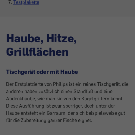
Testplakette
Haube, Hitze,
Grillflächen
Tischgerät oder mit Haube
Der Erstplatzierte von Philips ist ein reines Tischgerät, die
anderen haben zusätzlich einen Standfuß und eine
Abdeckhaube, wie man sie von den Kugelgrillern kennt.
Diese Ausführung ist zwar sperriger, doch unter der
Haube entsteht ein Garraum, der sich beispielsweise gut
für die Zubereitung ganzer Fische eignet.