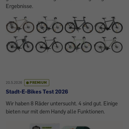
Ergebnisse.
20.5.2026
PREMIUM
Stadt-E-Bikes Test 2026
Wir haben 8 Räder untersucht. 4 sind gut. Einige
bieten nur mit dem Handy alle Funktionen.