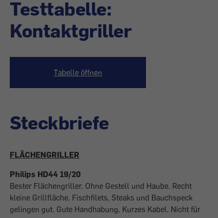
Testtabelle:
Kontaktgriller
Tabelle öffnen
Steckbriefe
FLÄCHENGRILLER
Philips HD44 19/20
Bester Flächengriller. Ohne Gestell und Haube. Recht
kleine Grillfläche. Fischfilets, Steaks und Bauchspeck
gelingen gut. Gute Handhabung. Kurzes Kabel. Nicht für