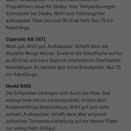
Programmen, etwa für Steaks. Kein Temperaturregler.
Schnellster bei Steaks. Nicht zum Flächengriller
aufklappbar. Oben bis rund 95 Grad heiß. Nur 75 cm
Kabellänge.
Clatronic KG 3571
Noch gut. Grillt gut. Aufklappbar. Schafft dann die
doppelte Menge Würste. Erwärmt die Standfläche auf bis
zu 90 Grad und kann dadurch empfindliche Oberflächen
beschädigen. Es besteht aber keine Brandgefahr. Nur 75
cm Kabellänge.
Unold 8555
Die Grillplatten verbiegen sich durch die Hitze. Das
erzeugt zwar keinen Leistungsabfall, irritiert aber.
Kratzeranfällige Beschichtung. Grillt gut und recht
schnell. Aufklappbar, schafft dann aber aufgrund
schlechter Temperaturverteilung auf der oberen Platte
nur wenig mehr Grillgut.