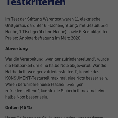
Testkriterien
Im Test der Stiftung Warentest waren 11 elektrische
Grillgeräte, darunter 6 Flächengriller (5 mit Gestell und
Haube, 1 Tischgerät ohne Haube) sowie 5 Kontaktgriller.
Preise
:
Anbieterbefragung im März 2020.
Abwertung
War die Verarbeitung „weniger zufriedenstellend“, wurde
die Haltbarkeit um eine halbe Note abgewertet. War die
Haltbarkeit „weniger zufriedenstellend“, konnte das
KONSUMENT-Testurteil maximal eine Note besser sein.
Waren berührbare heiße Flächen „weniger
zufriedenstellend“, konnte die Sicherheit maximal eine
halbe Note besser sein.
Grillen (45 %)