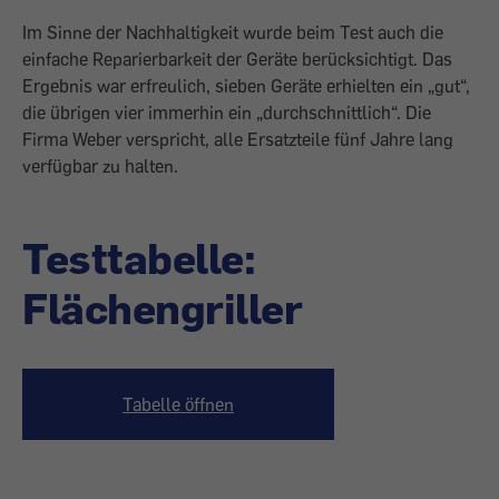
Im Sinne der Nachhaltigkeit wurde beim Test auch die
einfache Reparierbarkeit der Geräte berücksichtigt. Das
Ergebnis war erfreulich, sieben Geräte erhielten ein „gut“,
die übrigen vier immerhin ein „durchschnittlich“. Die
Firma Weber verspricht, alle Ersatzteile fünf Jahre lang
verfügbar zu halten.
Testtabelle:
Flächengriller
Tabelle öffnen