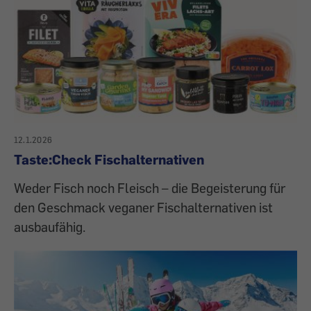
12.1.2026
Taste:Check Fischalternativen
Weder Fisch noch Fleisch – die Begeisterung für
den Geschmack veganer Fischalternativen ist
ausbaufähig.