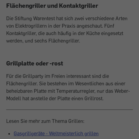
Flächengriller und Kontaktgriller
Die Stiftung Warentest hat sich zwei verschiedene Arten
von Elektrogrillern in der Praxis angeschaut. Fünf
Kontaktgriller, die auch häufig in der Küche eingesetzt
werden, und sechs Flächengriller.
Grillplatte oder -rost
Für die Grillparty im Freien interessant sind die
Flächengriller. Sie bestehen im Wesentlichen aus einer
beheizbaren Platte mit Temperaturregler, nur das Weber-
Modell hat anstelle der Platte einen Grillrost.
Lesen Sie mehr zum Thema Grillen:
Gasgrillgeräte - Weltmeisterlich grillen