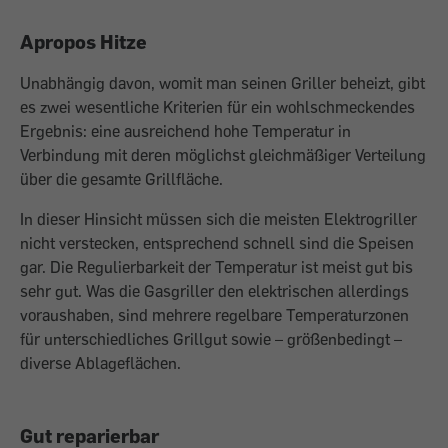
Apropos Hitze
Unabhängig davon, womit man seinen Griller beheizt, gibt
es zwei wesentliche Kriterien für ein wohlschmeckendes
Ergebnis: eine ausreichend hohe Temperatur in
Verbindung mit deren möglichst gleichmäßiger Verteilung
über die gesamte Grillfläche.
In dieser Hinsicht müssen sich die meisten Elektrogriller
nicht verstecken, entsprechend schnell sind die Speisen
gar. Die Regulierbarkeit der Temperatur ist meist gut bis
sehr gut. Was die Gasgriller den elektrischen allerdings
voraushaben, sind mehrere regelbare Temperaturzonen
für unterschiedliches Grillgut sowie – größenbedingt –
diverse Ablageflächen.
Gut reparierbar