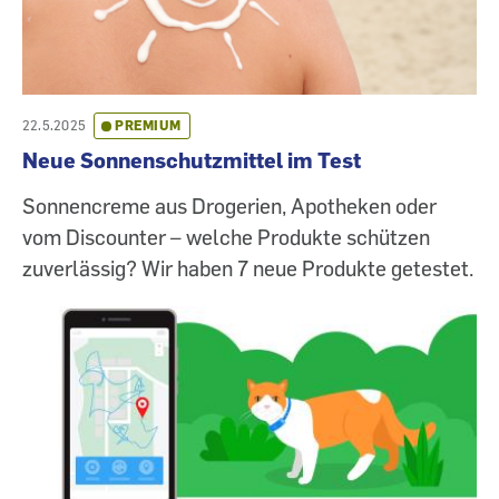
22.5.2025
PREMIUM
Neue Sonnenschutzmittel im Test
Sonnencreme aus Drogerien, Apotheken oder
vom Discounter – welche Produkte schützen
zuverlässig? Wir haben 7 neue Produkte getestet.