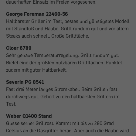
dauerhaften Einsatz im Freien vorgesehen.
George Foreman 22460-56
Haltbarster Griller im Test, bestes und günstigstes Modell
mit Standfuß und Haube. Grillt rundum gut und vor allem
Steaks auch schnell. Große Grillfläche.
Cloer 6789
Sehr genaue Temperaturregelung. Grillt rundum gut.
Bietet eine der größten nutzbaren Grillflächen. Punktet
zudem mit guter Haltbarkeit.
Severin PG 8541
Fast drei Meter langes Stromkabel. Beim Grillen fast
durchwegs gut. Gehört zu den haltbarsten Grillern im
Test.
Weber Q1400 Stand
Gusseiserner Grillrost. Kommt mit bis zu 290 Grad
Celsius an die Gasgriller heran. Aber auch die Haube wird