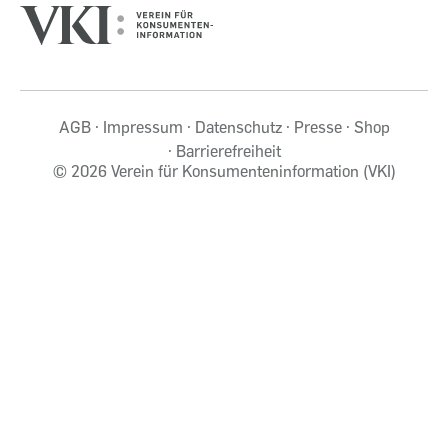
AGB
Impressum
Datenschutz
Presse
Shop
Barrierefreiheit
©
2026 Verein für Konsumenteninformation (VKI)