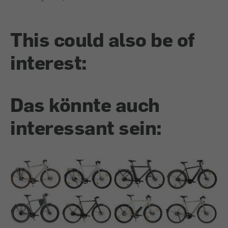
This could also be of
interest:
Das könnte auch
interessant sein: