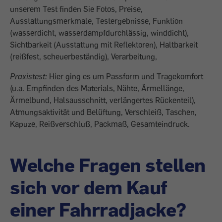
unserem Test finden Sie Fotos, Preise,
Ausstattungsmerkmale, Testergebnisse, Funktion
(wasserdicht, wasserdampfdurchlässig, winddicht),
Sichtbarkeit (Ausstattung mit Reflektoren), Haltbarkeit
(reißfest, scheuerbeständig), Verarbeitung,
Praxistest:
Hier ging es um Passform und Tragekomfort
(u.a. Empfinden des Materials, Nähte, Ärmellänge,
Ärmelbund, Halsausschnitt, verlängertes Rückenteil),
Atmungsaktivität und Belüftung, Verschleiß, Taschen,
Kapuze, Reißverschluß, Packmaß, Gesamteindruck.
Welche Fragen stellen
sich vor dem Kauf
einer Fahrradjacke?