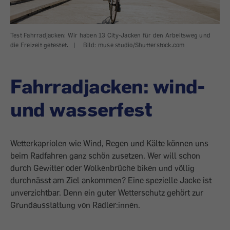
Test Fahrradjacken: Wir haben 13 City-Jacken für den Arbeitsweg und
die Freizeit getestet.
|
Bild: muse studio/Shutterstock.com
Fahrradjacken: wind-
und wasserfest
Wetterkapriolen wie Wind, Regen und Kälte können uns
beim Radfahren ganz schön zusetzen. Wer will schon
durch Gewitter oder Wolkenbrüche biken und völlig
durchnässt am Ziel ankommen? Eine spezielle Jacke ist
unverzichtbar. Denn ein guter Wetterschutz gehört zur
Grundausstattung von ­Radler:innen.