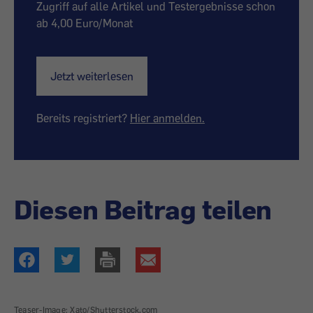
Zugriff auf alle Artikel und Testergebnisse schon
ab 4,00 Euro/Monat
Jetzt weiterlesen
Bereits registriert?
Hier anmelden.
Diesen Beitrag teilen
Teaser-Image: Xato/Shutterstock.com