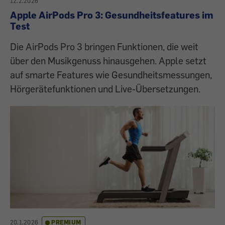
12.2.2026
Apple AirPods Pro 3: Gesundheitsfeatures im
Test
Die AirPods Pro 3 bringen Funktionen, die weit
über den Musikgenuss hinausgehen. Apple setzt
auf smarte Features wie Gesundheitsmessungen,
Hörgerätefunktionen und Live-Übersetzungen.
20.1.2026
PREMIUM