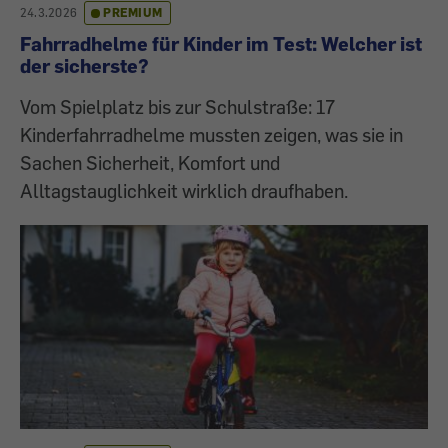
24.3.2026
PREMIUM
Fahrradhelme für Kinder im Test: Welcher ist
der sicherste?
Vom Spielplatz bis zur Schulstraße: 17
Kinderfahrradhelme mussten zeigen, was sie in
Sachen Sicherheit, Komfort und
Alltagstauglichkeit wirklich draufhaben.