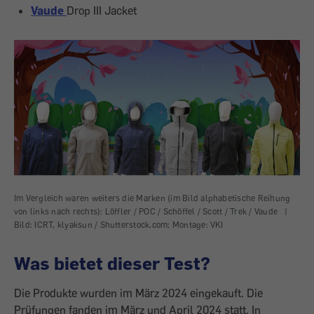
Vaude
Drop III Jacket
Im Vergleich waren weiters die Marken (im Bild alphabetische Reihung
von links nach rechts): Löffler / POC / Schöffel / Scott / Trek / Vaude
|
Bild: ICRT, klyaksun / Shutterstock.com; Montage: VKI
Was bietet dieser Test?
Die Produkte wurden im März 2024 eingekauft. Die
Prüfungen fanden im März und April 2024 statt.
In