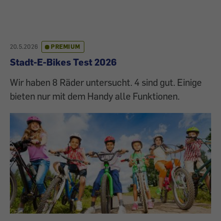
20.5.2026
PREMIUM
Stadt-E-Bikes Test 2026
Wir haben 8 Räder untersucht. 4 sind gut. Einige
bieten nur mit dem Handy alle Funktionen.