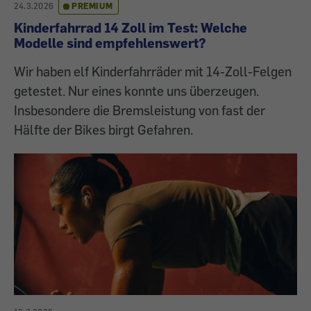
24.3.2026
PREMIUM
Kinderfahrrad 14 Zoll im Test: Welche
Modelle sind empfehlenswert?
Wir haben elf Kinderfahrräder mit 14-Zoll-Felgen
getestet. Nur eines konnte uns überzeugen.
Insbesondere die Bremsleistung von fast der
Hälfte der Bikes birgt Gefahren.