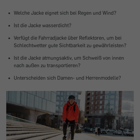
Welche Jacke eignet sich bei Regen und Wind?
Ist die Jacke wasserdicht?
Verfügt die Fahrradjacke über Reflektoren, um bei
Schlechtwetter gute Sichtbarkeit zu gewährleisten?
Ist die Jacke atmungsaktiv, um Schweiß von innen
nach außen zu transportieren?
Unterscheiden sich Damen- und Herrenmodelle?