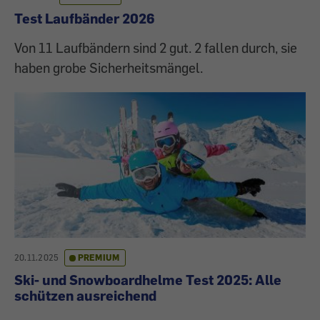
Test Laufbänder 2026
Von 11 Laufbändern sind 2 gut. 2 fallen durch, sie
haben grobe Sicherheitsmängel.
20.11.2025
PREMIUM
Ski- und Snowboardhelme Test 2025: Alle
schützen ausreichend