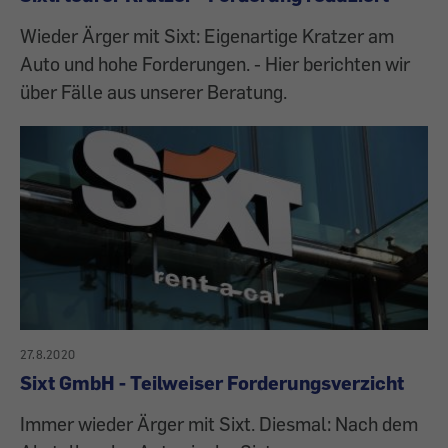
Wieder Ärger mit Sixt: Eigenartige Kratzer am
Auto und hohe Forderungen. - Hier berichten wir
über Fälle aus unserer Beratung.
27.8.2020
Sixt GmbH - Teilweiser Forderungsverzicht
Immer wieder Ärger mit Sixt. Diesmal: Nach dem