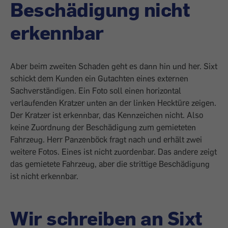
Beschädigung nicht
erkennbar
Aber beim zweiten Schaden geht es dann hin und her. Sixt
schickt dem Kunden ein Gutachten eines externen
Sachverständigen. Ein Foto soll einen horizontal
verlaufenden Kratzer unten an der linken Hecktüre zeigen.
Der Kratzer ist erkennbar, das Kennzeichen nicht. Also
keine Zuordnung der Beschädigung zum gemieteten
Fahrzeug. Herr Panzenböck fragt nach und erhält zwei
weitere Fotos. Eines ist nicht zuordenbar. Das andere zeigt
das gemietete Fahrzeug, aber die strittige Beschädigung
ist nicht erkennbar.
Wir schreiben an Sixt