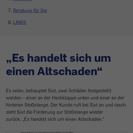
Beratung für Sie
LINKS
„Es handelt sich um
einen Altschaden“
Es seien, behauptet Sixt, zwei Schäden festgestellt
worden – einer an der Heckklappe unten und einer an der
hinteren Stoßstange. Der Kunde ruft bei Sixt an und rasch
zieht Sixt die Forderung zur Stoßstange wieder
zurück. „Es handelt sich um einen Altschaden.“