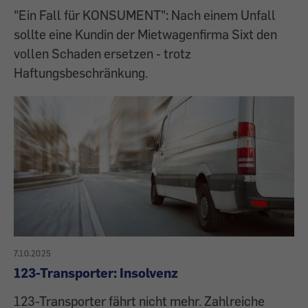
"Ein Fall für KONSUMENT": Nach einem Unfall
sollte eine Kundin der Mietwagenfirma Sixt den
vollen Schaden ersetzen - trotz
Haftungsbeschränkung.
7.10.2025
123-Transporter: Insolvenz
123-Transporter fährt nicht mehr. Zahlreiche