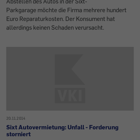
Abstellen des Autos in der Sixt-
Parkgarage möchte die Firma mehrere hundert
Euro Reparaturkosten. Der Konsument hat
allerdings keinen Schaden verursacht.
20.11.2014
Sixt Autovermietung: Unfall - Forderung
storniert