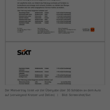
Der Mietvertrag listet vor der Übergabe über 30 Schäden an dem Auto
auf (vorwiegend Kratzer und Dellen)
|
Bild: Screenshot/Sixt