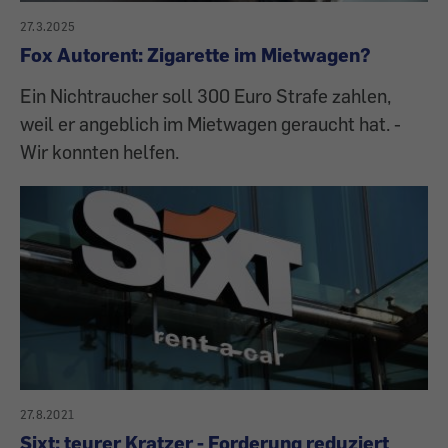
27.3.2025
Fox Autorent: Zigarette im Mietwagen?
Ein Nichtraucher soll 300 Euro Strafe zahlen,
weil er angeblich im Mietwagen geraucht hat. -
Wir konnten helfen.
27.8.2021
Sixt: teurer Kratzer - Forderung reduziert