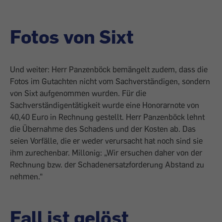
Fotos von Sixt
Und weiter: Herr Panzenböck bemängelt zudem, dass die
Fotos im Gutachten nicht vom Sachverständigen, sondern
von Sixt aufgenommen wurden. Für die
Sachverständigentätigkeit wurde eine Honorarnote von
40,40 Euro in Rechnung gestellt. Herr Panzenböck lehnt
die Übernahme des Schadens und der Kosten ab. Das
seien Vorfälle, die er weder verursacht hat noch sind sie
ihm zurechenbar. Millonig: „Wir ersuchen daher von der
Rechnung bzw. der Schadenersatzforderung Abstand zu
nehmen.“
Fall ist gelöst