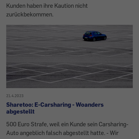
Kunden haben ihre Kaution nicht
zurückbekommen.
21.4.2023
Sharetoo: E-Carsharing - Woanders
abgestellt
500 Euro Strafe, weil ein Kunde sein Carsharing-
Auto angeblich falsch abgestellt hatte. - Wir