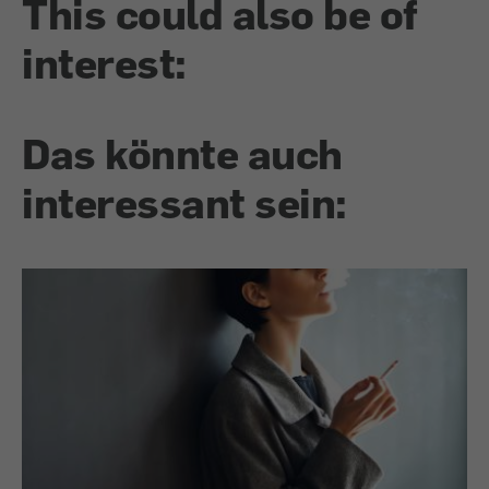
This could also be of
interest:
Das könnte auch
interessant sein: