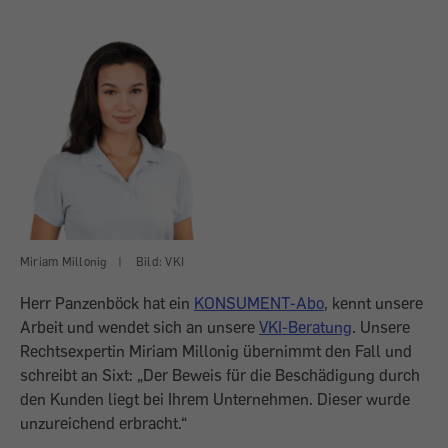
Miriam Millonig
|
Bild: VKI
Herr Panzenböck hat ein
KONSUMENT-Abo
, kennt unsere
Arbeit und wendet sich an unsere
VKI-Beratung
. Unsere
Rechtsexpertin Miriam Millonig übernimmt den Fall und
schreibt an Sixt: „Der Beweis für die Beschädigung durch
den Kunden liegt bei Ihrem Unternehmen. Dieser wurde
unzureichend erbracht.“