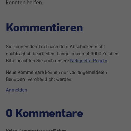
konnten helfen.
Kommentieren
Sie können den Text nach dem Abschicken nicht
nachträglich bearbeiten, Länge: maximal 3000 Zeichen.
Bitte beachten Sie auch unsere
Netiquette-Regeln
.
Neue Kommentare können nur von angemeldeten
Benutzern veröffentlicht werden.
Anmelden
0 Kommentare