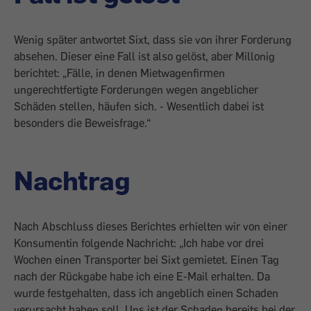
Wenig später antwortet Sixt, dass sie von ihrer Forderung
absehen. Dieser eine Fall ist also gelöst, aber Millonig
berichtet: „Fälle, in denen Mietwagenfirmen
ungerechtfertigte Forderungen wegen angeblicher
Schäden stellen, häufen sich. - Wesentlich dabei ist
besonders die Beweisfrage.“
Nachtrag
Nach Abschluss dieses Berichtes erhielten wir von einer
Konsumentin folgende Nachricht: „Ich habe vor drei
Wochen einen Transporter bei Sixt gemietet. Einen Tag
nach der Rückgabe habe ich eine E-Mail erhalten. Da
wurde festgehalten, dass ich angeblich einen Schaden
verursacht haben soll. Uns ist der Schaden bereits bei der