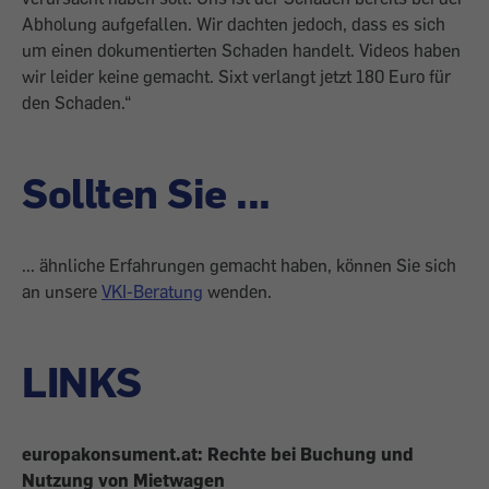
Abholung aufgefallen. Wir dachten jedoch, dass es sich
um einen dokumentierten Schaden handelt. Videos haben
wir leider keine gemacht. Sixt verlangt jetzt 180 Euro für
den Schaden.“
Sollten Sie ...
... ähnliche Erfahrungen gemacht haben, können Sie sich
an unsere
VKI-Beratung
wenden.
LINKS
europakonsument.at: Rechte bei Buchung und
Nutzung von Mietwagen