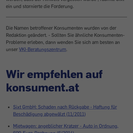
ein und stornierte die Forderung.
Die Namen betroffener Konsumenten wurden von der
Redaktion geändert. - Sollten Sie ähnliche Konsumenten-
Probleme erleben, dann wenden Sie sich am besten an
unser
VKI-Beratungszentrum
.
Wir empfehlen auf
konsument.at
Sixt GmbH: Schaden nach Rückgabe - Haftung für
Beschädigung abgewälzt (11/2011)
Mietwagen: angeblicher Kratzer - Auto in Ordnung,