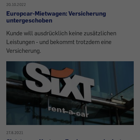
20.10.2022
Europcar-Mietwagen: Versicherung
untergeschoben
Kunde will ausdrücklich keine zusätzlichen
Leistungen - und bekommt trotzdem eine
Versicherung.
27.8.2021