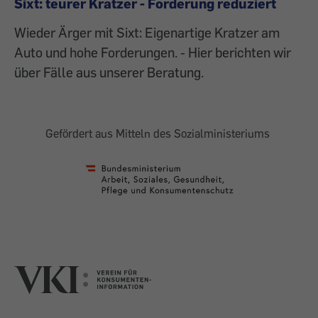
Sixt: teurer Kratzer - Forderung reduziert
Wieder Ärger mit Sixt: Eigenartige Kratzer am
Auto und hohe Forderungen. - Hier berichten wir
über Fälle aus unserer Beratung.
Gefördert aus Mitteln des Sozialministeriums