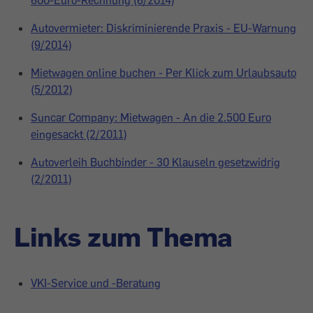
600-Euro-Rechnung (6/2014)
Autovermieter: Diskriminierende Praxis - EU-Warnung
(9/2014)
Mietwagen online buchen - Per Klick zum Urlaubsauto
(5/2012)
Suncar Company: Mietwagen - An die 2.500 Euro
eingesackt (2/2011)
Autoverleih Buchbinder - 30 Klauseln gesetzwidrig
(2/2011)
Links zum Thema
VKI-Service und -Beratung