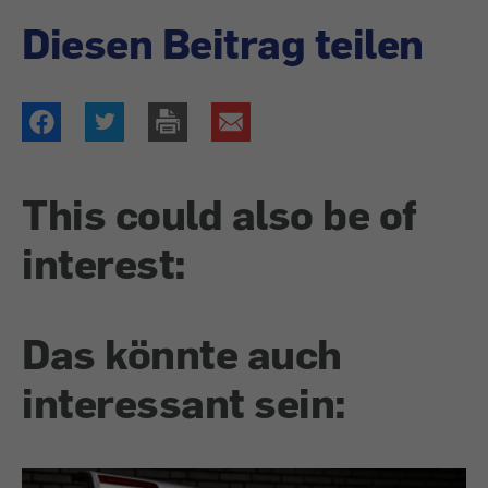
Diesen Beitrag teilen
This could also be of
interest:
Das könnte auch
interessant sein: