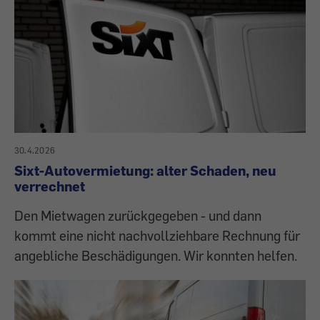
30.4.2026
Sixt-Autovermietung: alter Schaden, neu
verrechnet
Den Mietwagen zurückgegeben - und dann
kommt eine nicht nachvollziehbare Rechnung für
angebliche Beschädigungen. Wir konnten helfen.