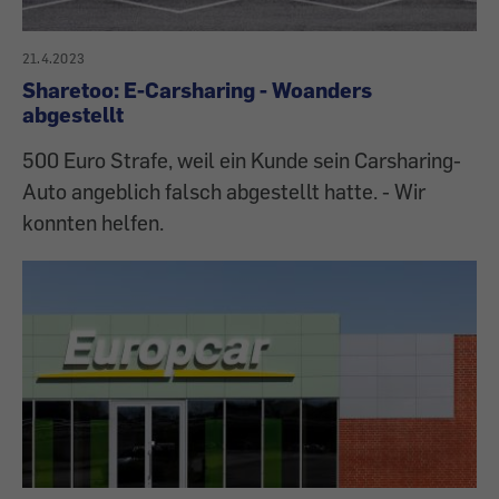
21.4.2023
Sharetoo: E-Carsharing - Woanders
abgestellt
500 Euro Strafe, weil ein Kunde sein Carsharing-
Auto angeblich falsch abgestellt hatte. - Wir
konnten helfen.