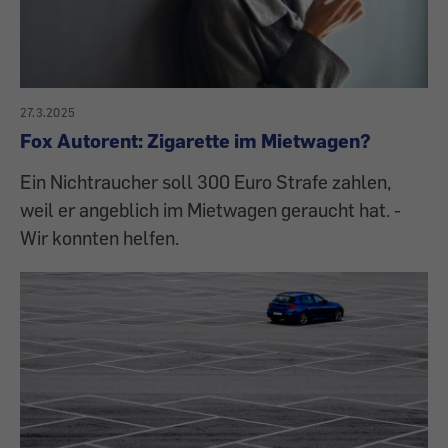
27.3.2025
Fox Autorent: Zigarette im Mietwagen?
Ein Nichtraucher soll 300 Euro Strafe zahlen,
weil er angeblich im Mietwagen geraucht hat. -
Wir konnten helfen.