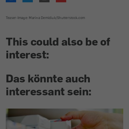
Teaser-Image: Marina Demidiuk/Shutterstock.com
This could also be of
interest:
Das könnte auch
interessant sein: