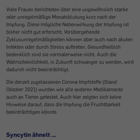
Viele Frauen berichteten über eine ungewöhnlich starke
oder unregelmäßige Monatsblutung kurz nach der
Impfung. Diese mögliche Nebenwirkung der Impfung ist
bisher nicht gut erforscht. Vorübergehende
Zyklusunregelmäßigkeiten können aber auch nach akuten
Infekten oder durch Stress auftreten. Gesundheitlich
bedenklich sind sie normalerweise nicht. Auch die
Wahrscheinlichkeit, in Zukunft schwanger zu werden, wird
dadurch nicht beeinträchtigt.
Die derzeit zugelassenen Corona-Impfstoffe (Stand
Oktober 2021) wurden wie alle anderen Medikamente
auch an Tieren getestet. Auch hier zeigten sich keine
Hinweise darauf, dass die Impfung die Fruchtbarkeit
beeinträchtigen könnte.
Syncytin ähnelt ...