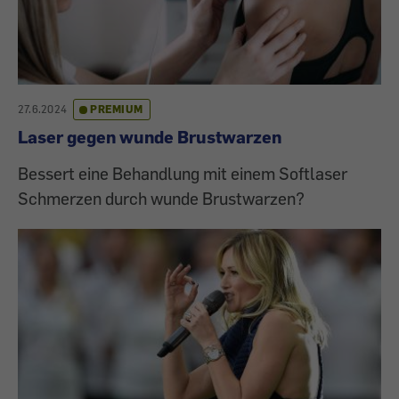
27.6.2024
PREMIUM
Laser gegen wunde Brustwarzen
Bessert eine Behandlung mit einem Softlaser
Schmerzen durch wunde Brustwarzen?