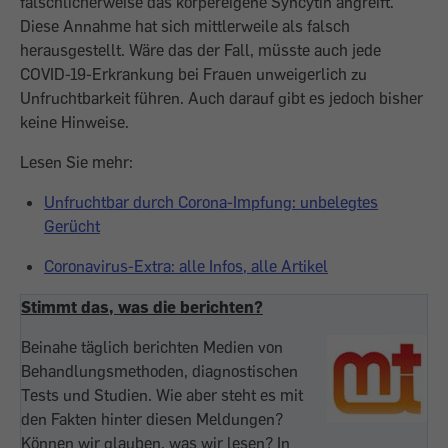
fälschlicherweise das körpereigene Syncytin angreift.
Diese Annahme hat sich mittlerweile als falsch
herausgestellt. Wäre das der Fall, müsste auch jede
COVID-19-Erkrankung bei Frauen unweigerlich zu
Unfruchtbarkeit führen. Auch darauf gibt es jedoch bisher
keine Hinweise.
Lesen Sie mehr:
Unfruchtbar durch Corona-Impfung: unbelegtes
Gerücht
Coronavirus-Extra: alle Infos, alle Artikel
Stimmt das, was die berichten?
Beinahe täglich berichten Medien von
Behandlungsmethoden, diagnostischen
Tests und Studien. Wie aber steht es mit
den Fakten hinter diesen Meldungen?
Können wir glauben, was wir lesen? In