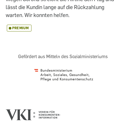
lässt die Kundin lange auf die Rückzahlung
warten. Wir konnten helfen.
PREMIUM
Gefördert aus Mitteln des Sozialministeriums