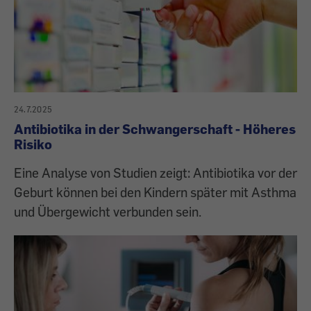
24.7.2025
Antibiotika in der Schwangerschaft - Höheres
Risiko
Eine Analyse von Studien zeigt: Antibiotika vor der
Geburt können bei den Kindern später mit Asthma
und Übergewicht verbunden sein.