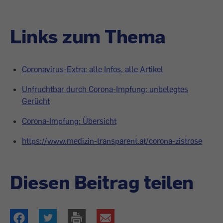
Links zum Thema
Coronavirus-Extra: alle Infos, alle Artikel
Unfruchtbar durch Corona-Impfung: unbelegtes
Gerücht
Corona-Impfung: Übersicht
https://www.medizin-transparent.at/corona-zistrose
Diesen Beitrag teilen