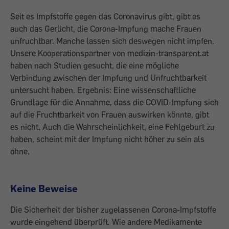
Seit es Impfstoffe gegen das Coronavirus gibt, gibt es
auch das Gerücht, die Corona-Impfung mache Frauen
unfruchtbar. Manche lassen sich deswegen nicht impfen.
Unsere Kooperationspartner von medizin-transparent.at
haben nach Studien gesucht, die eine mögliche
Verbindung zwischen der Impfung und Unfruchtbarkeit
untersucht haben. Ergebnis: Eine wissenschaftliche
Grundlage für die Annahme, dass die COVID-Impfung sich
auf die Fruchtbarkeit von Frauen auswirken könnte, gibt
es nicht. Auch die Wahrscheinlichkeit, eine Fehlgeburt zu
haben, scheint mit der Impfung nicht höher zu sein als
ohne.
Keine Beweise
Die Sicherheit der bisher zugelassenen Corona-Impfstoffe
wurde eingehend überprüft. Wie andere Medikamente