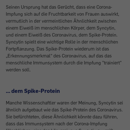
Seinen Ursprung hat das Gerücht, dass eine Corona-
Impfung sich auf die Fruchtbarkeit von Frauen auswirkt,
vermutlich in der vermeintlichen Ähnlichkeit zwischen
einem Eiweiß im menschlichen Körper, dem Syncytin,
und einem Eiweiß des Coronavirus, dem Spike-Protein.
Syncytin spielt eine wichtige Rolle in der menschlichen
Fortpflanzung. Das Spike-Protein wiederum ist das
„Erkennungsmerkmal“ des Coronavirus, auf das das
menschliche Immunsystem durch die Impfung "trainiert"
werden soll.
... dem Spike-Protein
Manche Wissenschaftler waren der Meinung, Syncytin sei
ähnlich aufgebaut wie das Spike-Protein des Coronavirus.
Sie befürchteten, diese Ähnlichkeit könnte dazu führen,
dass das Immunsystem nach der Corona-Impfung