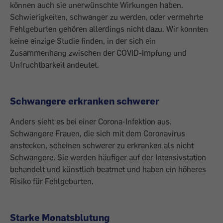
können auch sie unerwünschte Wirkungen haben.
Schwierigkeiten, schwanger zu werden, oder vermehrte
Fehlgeburten gehören allerdings nicht dazu. Wir konnten
keine einzige Studie finden, in der sich ein
Zusammenhang zwischen der COVID-Impfung und
Unfruchtbarkeit andeutet.
Schwangere erkranken schwerer
Anders sieht es bei einer Corona-Infektion aus.
Schwangere Frauen, die sich mit dem Coronavirus
anstecken, scheinen schwerer zu erkranken als nicht
Schwangere. Sie werden häufiger auf der Intensivstation
behandelt und künstlich beatmet und haben ein höheres
Risiko für Fehlgeburten.
Starke Monatsblutung