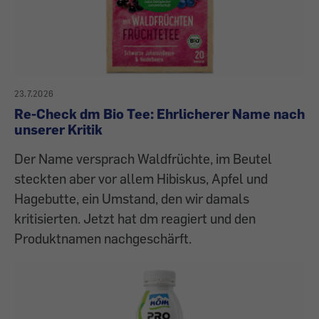
23.7.2026
Re-Check dm Bio Tee: Ehrlicherer Name nach
unserer Kritik
Der Name versprach Waldfrüchte, im Beutel
steckten aber vor allem Hibiskus, Apfel und
Hagebutte, ein Umstand, den wir damals
kritisierten. Jetzt hat dm reagiert und den
Produktnamen nachgeschärft.