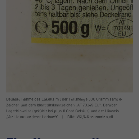
Detailaufnahme des Etiketts mit der Füllmenge 500 Gramm samt e-
Zeichen und dem Identitätskennzeichen „AT 70149 EU". Darüber
Lagerhinweise (gekühlt bei plus 6 Grad Celsius) und der Hinweis
„Vanille aus anderer Herkunft"
|
Bild: VKI/A.Konstantinoudi