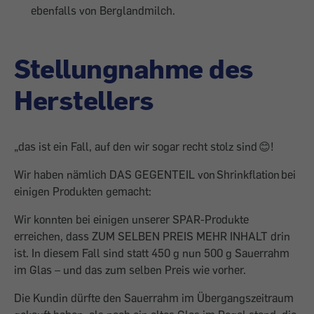
ebenfalls von Berglandmilch.
Stellungnahme des
Herstellers
„das ist ein Fall, auf den wir sogar recht stolz sind 😊!
Wir haben nämlich DAS GEGENTEIL von Shrinkflation bei
einigen Produkten gemacht:
Wir konnten bei einigen unserer SPAR-Produkte
erreichen, dass ZUM SELBEN PREIS MEHR INHALT drin
ist. In diesem Fall sind statt 450 g nun 500 g Sauerrahm
im Glas – und das zum selben Preis wie vorher.
Die Kundin dürfte den Sauerrahm im Übergangszeitraum