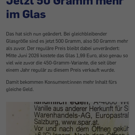
Jetzt 50 Gramm mehr
im Glas
Das hat sich nun geändert. Bei gleichbleibender
Glasgröße sind es jetzt 500 Gramm, also 50 Gramm mehr
als zuvor. Der reguläre Preis bleibt dabei unverändert:
Mitte Juni 2026 kostete das Glas 1,99 Euro, also genau so
viel wie zuvor die 450-Gramm-Variante, die seit über
einem Jahr regulär zu diesem Preis verkauft wurde.
Damit bekommen Konsument:innen mehr Inhalt fürs
gleiche Geld.