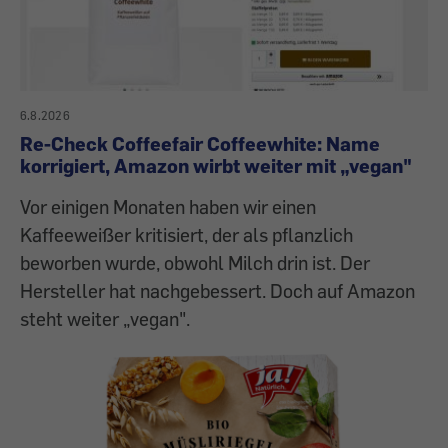
6.8.2026
Re-Check Coffeefair Coffeewhite: Name
korrigiert, Amazon wirbt weiter mit „vegan"
Vor einigen Monaten haben wir einen
Kaffeeweißer kritisiert, der als pflanzlich
beworben wurde, obwohl Milch drin ist. Der
Hersteller hat nachgebessert. Doch auf Amazon
steht weiter „vegan".