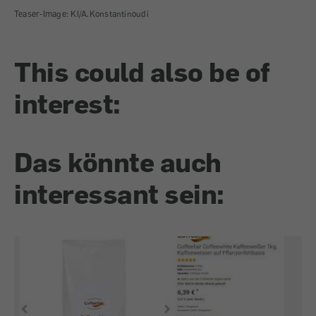
Teaser-Image: KI/A.Konstantinoudi
This could also be of
interest:
Das könnte auch
interessant sein: