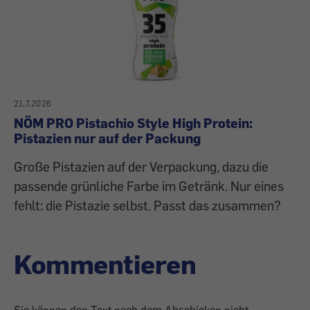
21.7.2026
NÖM PRO Pistachio Style High Protein:
Pistazien nur auf der Packung
Große Pistazien auf der Verpackung, dazu die
passende grünliche Farbe im Getränk. Nur eines
fehlt: die Pistazie selbst. Passt das zusammen?
Kommentieren