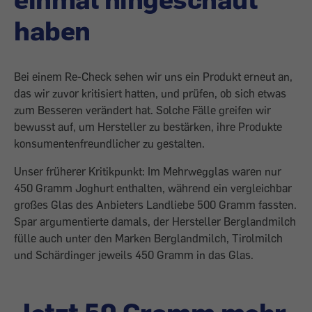
haben
Bei einem Re-Check sehen wir uns ein Produkt erneut an,
das wir zuvor kritisiert hatten, und prüfen, ob sich etwas
zum Besseren verändert hat. Solche Fälle greifen wir
bewusst auf, um Hersteller zu bestärken, ihre Produkte
konsumentenfreundlicher zu gestalten.
Unser früherer Kritikpunkt: Im Mehrwegglas waren nur
450 Gramm Joghurt enthalten, während ein vergleichbar
großes Glas des Anbieters Landliebe 500 Gramm fassten.
Spar argumentierte damals, der Hersteller Berglandmilch
fülle auch unter den Marken Berglandmilch, Tirolmilch
und Schärdinger jeweils 450 Gramm in das Glas.