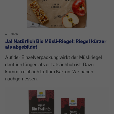
4.8.2026
Ja! Natürlich Bio Müsli-Riegel: Riegel kürzer
als abgebildet
Auf der Einzelverpackung wirkt der Müsliriegel
deutlich länger, als er tatsächlich ist. Dazu
kommt reichlich Luft im Karton. Wir haben
nachgemessen.