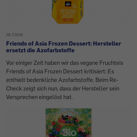
28.7.2026
Friends of Asia Frozen Dessert: Hersteller
ersetzt die Azofarbstoffe
Vor einiger Zeit haben wir das vegane Fruchteis
Friends of Asia Frozen Dessert kritisiert: Es
enthielt bedenkliche Azofarbstoffe. Beim Re-
Check zeigt sich nun, dass der Hersteller sein
Versprechen eingelöst hat.