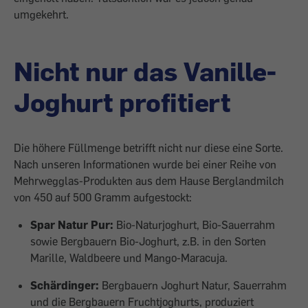
umgekehrt.
Nicht nur das Vanille-
Joghurt profitiert
Die höhere Füllmenge betrifft nicht nur diese eine Sorte.
Nach unseren Informationen wurde bei einer Reihe von
Mehrwegglas-Produkten aus dem Hause Berglandmilch
von 450 auf 500 Gramm aufgestockt:
Spar Natur Pur:
Bio-Naturjoghurt, Bio-Sauerrahm
sowie Bergbauern Bio-Joghurt, z.B. in den Sorten
Marille, Waldbeere und Mango-Maracuja.
Schärdinger:
Bergbauern Joghurt Natur, Sauerrahm
und die Bergbauern Fruchtjoghurts, produziert