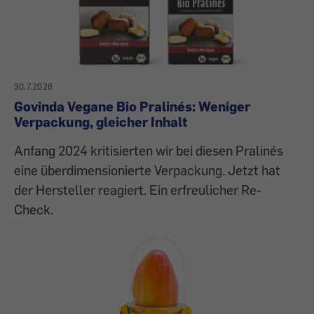
30.7.2026
Govinda Vegane Bio Pralinés: Weniger
Verpackung, gleicher Inhalt
Anfang 2024 kritisierten wir bei diesen Pralinés
eine überdimensionierte Verpackung. Jetzt hat
der Hersteller reagiert. Ein erfreulicher Re-
Check.