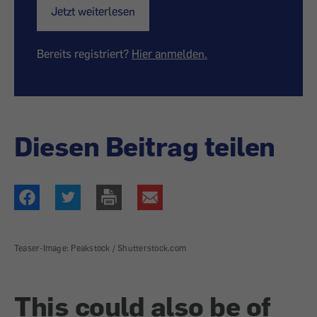
Jetzt weiterlesen
Bereits registriert?
Hier anmelden.
Diesen Beitrag teilen
Teaser-Image: Peakstock / Shutterstock.com
This could also be of