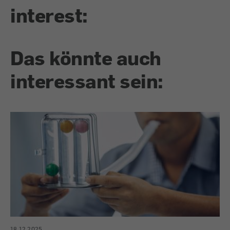
interest:
Das könnte auch
interessant sein:
18.12.2025