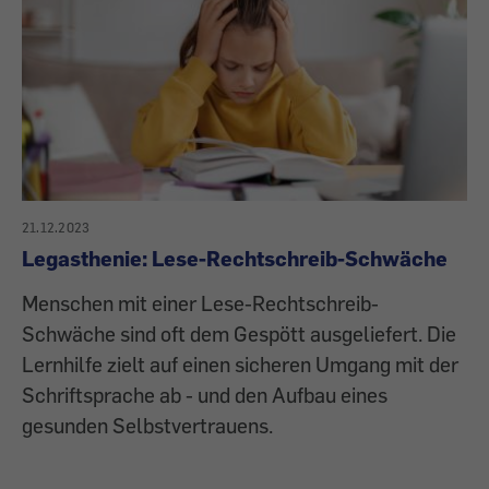
21.12.2023
Legasthenie: Lese-Rechtschreib-Schwäche
Menschen mit einer Lese-Rechtschreib-
Schwäche sind oft dem Gespött ausgeliefert. Die
Lernhilfe zielt auf einen sicheren Umgang mit der
Schriftsprache ab - und den Aufbau eines
gesunden Selbstvertrauens.