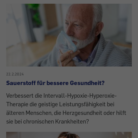
22.2.2024
Sauerstoff für bessere Gesundheit?
Verbessert die Intervall-Hypoxie-Hyperoxie-
Therapie die geistige Leistungsfähigkeit bei
älteren Menschen, die Herzgesundheit oder hilft
sie bei chronischen Krankheiten?