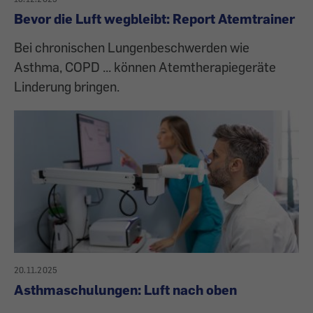
Bevor die Luft wegbleibt: Report Atemtrainer
Bei chronischen Lungenbeschwerden wie
Asthma, COPD ... können Atemtherapiegeräte
Linderung bringen.
20.11.2025
Asthmaschulungen: Luft nach oben