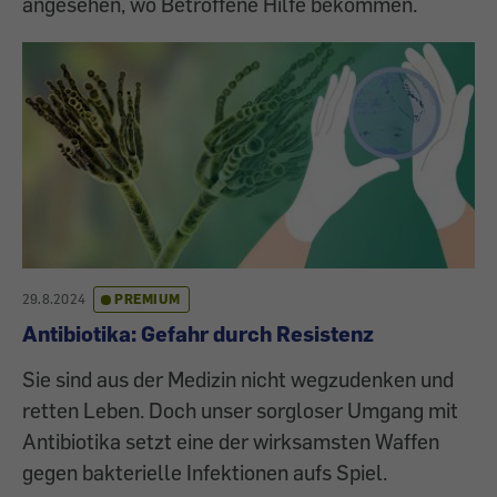
angesehen, wo Betroffene Hilfe bekommen.
29.8.2024
PREMIUM
Antibiotika: Gefahr durch Resistenz
Sie sind aus der Medizin nicht wegzudenken und
retten Leben. Doch unser sorgloser Umgang mit
Antibiotika setzt eine der wirksamsten Waffen
gegen bakterielle Infektionen aufs Spiel.