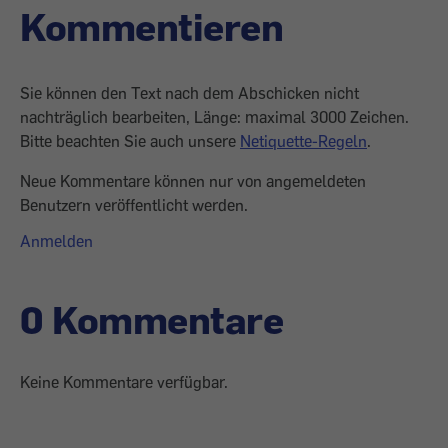
Kommentieren
Sie können den Text nach dem Abschicken nicht
nachträglich bearbeiten, Länge: maximal 3000 Zeichen.
Bitte beachten Sie auch unsere
Netiquette-Regeln
.
Neue Kommentare können nur von angemeldeten
Benutzern veröffentlicht werden.
Anmelden
0 Kommentare
Keine Kommentare verfügbar.