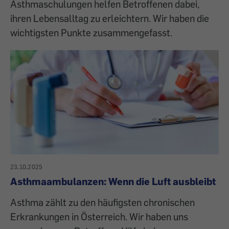
Asthmaschulungen helfen Betroffenen dabei,
ihren Lebensalltag zu erleichtern. Wir haben die
wichtigsten Punkte zusammengefasst.
23.10.2025
Asthmaambulanzen: Wenn die Luft ausbleibt
Asthma zählt zu den häufigsten chronischen
Erkrankungen in Österreich. Wir haben uns