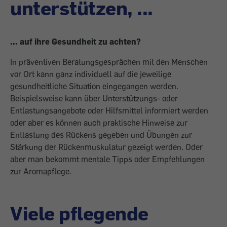
unterstützen, ...
... auf ihre Gesundheit zu achten?
In präventiven Beratungsgesprächen mit den Menschen
vor Ort kann ganz individuell auf die jeweilige
gesundheitliche Situation eingegangen werden.
Beispielsweise kann über Unterstützungs- oder
Entlastungsangebote oder Hilfsmittel informiert werden
oder aber es können auch praktische Hinweise zur
Entlastung des Rückens ­gegeben und Übungen zur
Stärkung der Rückenmuskulatur gezeigt werden. Oder
aber man bekommt mentale Tipps oder Empfehlungen
zur Aromapflege.
Viele pflegende