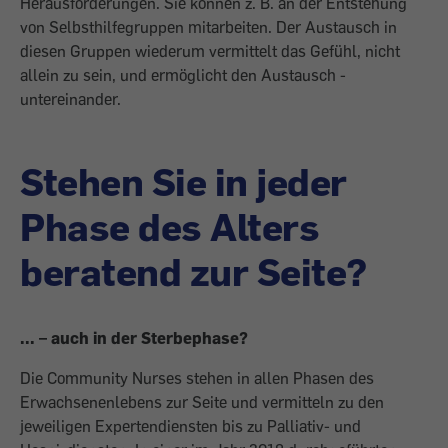
Herausforderungen. Sie können z. B. an der Entstehung
von Selbsthilfegruppen mitarbeiten. Der Austausch in
diesen Gruppen wiederum vermittelt das Gefühl, nicht
allein zu sein, und ermöglicht den Austausch ­
untereinander.
Stehen Sie in jeder
Phase des Alters
beratend zur Seite?
... – auch in der Sterbephase?
Die Community Nurses stehen in allen Phasen des
Erwachsenenlebens zur Seite und vermitteln zu den
jeweiligen Expertendiensten bis zu Palliativ- und