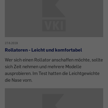
27.6.2019
Rollatoren - Leicht und komfortabel
Wer sich einen Rollator anschaffen möchte, sollte
sich Zeit nehmen und mehrere Modelle
ausprobieren. Im Test hatten die Leichtgewichte
die Nase vorn.