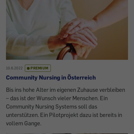
10.6.2022
PREMIUM
Community Nursing in Österreich
Bis ins hohe Alter im eigenen Zuhause verbleiben
– das ist der Wunsch vieler Menschen. Ein
Community Nursing Systems soll das
unterstützen. Ein Pilotprojekt dazu ist bereits in
vollem Gange.