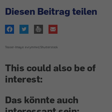
Diesen Beitrag teilen
Teaser-Image: evrymmnt/Shutterstock
This could also be of
interest:
Das könnte auch
interessant sein: