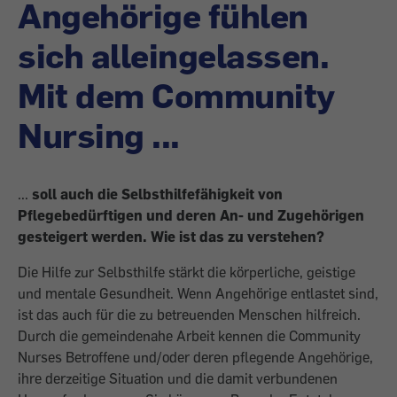
Angehörige fühlen
sich alleingelassen.
Mit dem Community
Nursing ...
...
soll auch die Selbsthilfefähigkeit von
Pflegebedürftigen und deren An- und Zugehörigen
gesteigert werden. Wie ist das zu verstehen?
Die Hilfe zur Selbsthilfe stärkt die körperliche, geistige
und mentale Gesundheit. Wenn Angehörige entlastet sind,
ist das auch für die zu betreuenden Menschen hilfreich.
Durch die gemeindenahe Arbeit kennen die Community
Nurses Betrof­fene und/oder deren pflegende Ange­hörige,
ihre derzeitige Situation und die damit verbundenen