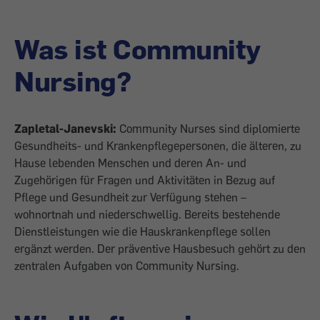
Was ist Community
Nursing?
Zapletal-Janevski:
Community Nurses sind diplomierte
Gesundheits- und Krankenpflegepersonen, die älteren, zu
Hause lebenden Menschen und deren An- und
Zugehörigen für Fragen und Aktivitäten in Bezug auf
Pflege und Gesundheit zur Verfügung stehen –
wohnortnah und nieder­schwellig. Bereits bestehende
Dienstleistungen wie die Hauskrankenpflege sollen
ergänzt werden. Der präventive Hausbesuch gehört zu den
zentralen Aufgaben von Community Nursing.