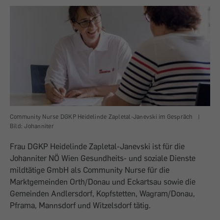
Community Nurse DGKP Heidelinde Zapletal-Janevski im Gespräch
|
Bild: Johanniter
Frau DGKP Heidelinde ­Zapletal-Janevski ist für die
Johanniter NÖ Wien Gesundheits- und soziale Dienste
mildtätige GmbH als Com­munity Nurse für die
Marktgemeinden Orth/Donau und Eckartsau sowie die
Gemeinden Andlersdorf, Kopfstetten, Wagram/Donau,
Pframa, Mannsdorf und Witzelsdorf tätig.