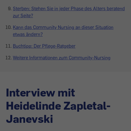
Sterben: Stehen Sie in jeder Phase des Alters beratend
zur Seite?
Kann das Community Nursing an dieser Situation
etwas ändern?
Buchtipp: Der Pflege-Ratgeber
Weitere Informationen zum Community-Nursing
Interview mit
Heidelinde ­Zapletal-
Janevski