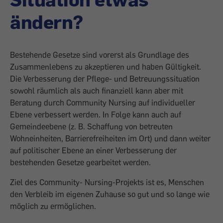
ändern?
Bestehende Gesetze sind vorerst als Grundlage des
Zusammenlebens zu ­akzeptieren und haben Gültigkeit.
Die Verbesserung der Pflege- und Betreuungssituation
sowohl räumlich als auch finanziell kann aber mit
Beratung durch Community Nursing auf individueller
Ebene verbessert werden. In Folge kann auch auf
Gemeindeebene (z. B. Schaffung von betreuten
Wohneinheiten, Barrierefreiheiten im Ort) und dann weiter
auf politischer Ebene an einer Verbesserung der
bestehenden Gesetze gearbeitet werden.
Ziel des Community- Nursing-Projekts ist es, Menschen
den Verbleib im eigenen Zuhause so gut und so lange wie
möglich zu ermöglichen.