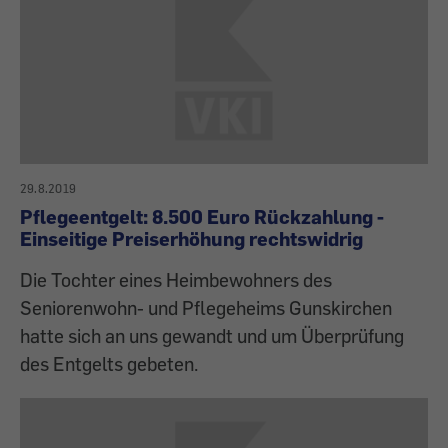
29.8.2019
Pflegeentgelt: 8.500 Euro Rückzahlung -
Einseitige Preiserhöhung rechtswidrig
Die Tochter eines Heimbewohners des
Seniorenwohn- und Pflegeheims Gunskirchen
hatte sich an uns gewandt und um Überprüfung
des Entgelts gebeten.