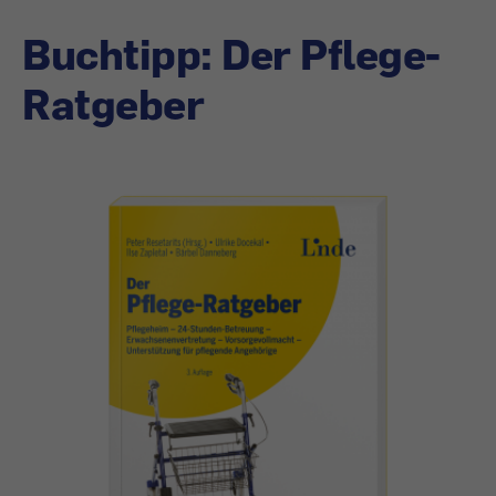
Buchtipp: Der Pflege-
Ratgeber