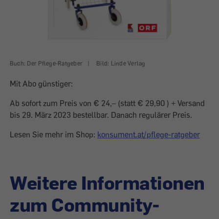
Buch: Der Pflege-Ratgeber
|
Bild: Linde Verlag
Mit Abo günstiger:
Ab sofort zum Preis von € 24,– (statt € 29,90 ) + Versand
bis 29. März 2023 bestellbar. Danach regulärer Preis.
Lesen Sie mehr im Shop:
konsument.at/pflege-ratgeber
Weitere Informationen
zum Community-