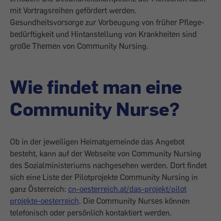
mit Vortragsreihen gefördert werden.
Gesundheitsvorsorge zur Vorbeugung von früher Pflege­
bedürftigkeit und Hintanstellung von Krankheiten sind
große Themen von Community Nursing.
Wie findet man eine
Community Nurse?
Ob in der jeweiligen Heimatgemeinde das Angebot
besteht, kann auf der Webseite von Community Nursing
des Sozialministeriums nachgesehen werden. Dort findet
sich eine Liste der Pilotprojekte Community Nursing in
ganz Österreich:
cn-oesterreich.at/das-projekt/pilot
projekte-oesterreich
. Die Community Nurses können
telefonisch oder persönlich kontaktiert werden.