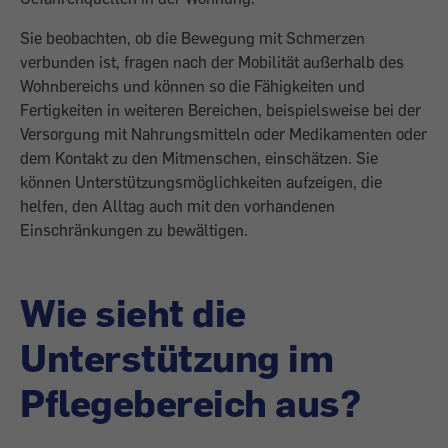
Sie beobachten, ob die Bewegung mit Schmerzen
verbunden ist, fragen nach der Mobilität außerhalb des
Wohnbereichs und können so die ­Fähigkeiten und
Fertigkeiten in wei­teren Bereichen, beispielsweise bei der
Ver­sorgung mit Nahrungsmitteln oder ­Medikamenten oder
dem Kontakt zu den Mitmenschen, einschätzen. Sie
können Unterstützungsmöglichkeiten aufzeigen, die
helfen, den Alltag auch mit den ­vorhandenen
Einschränkungen zu bewältigen.
Wie sieht die
Unterstützung im
Pflegebereich aus?