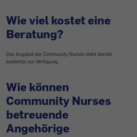
Wie viel kostet eine
Beratung?
Das Angebot der Community Nurses steht derzeit
kostenlos zur Verfügung.
Wie können
Community ­Nurses
betreuende
Angehörige