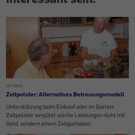
29.7.2022
Zeitpolster: Alternatives Betreuungsmodell
Unterstützung beim Einkauf oder im Garten:
Zeitpolster vergütet solche Leistungen nicht mit
Geld, sondern einem Zeitguthaben.