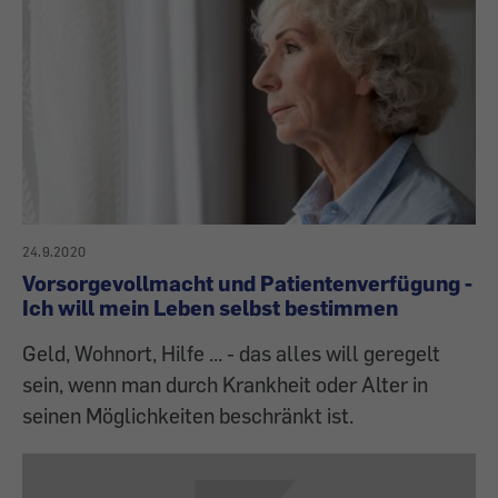
24.9.2020
Vorsorgevollmacht und Patientenverfügung -
Ich will mein Leben selbst bestimmen
Geld, Wohnort, Hilfe ... - das alles will geregelt
sein, wenn man durch Krankheit oder Alter in
seinen Möglichkeiten beschränkt ist.