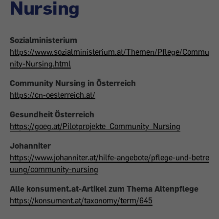
Nursing
Sozialministerium
https://www.sozialministerium.at/Themen/Pflege/Commu
nity-Nursing.html
Community Nursing in Österreich
https://cn-oesterreich.at/
Gesundheit Österreich
https://goeg.at/Pilotprojekte_Community_Nursing
Johanniter
https://www.johanniter.at/hilfe-angebote/pflege-und-betre
uung/community-nursing
Alle konsument.at-Artikel zum Thema Altenpflege
https://konsument.at/taxonomy/term/645