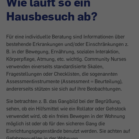
Wie läuft so ein
Hausbesuch ab?­
Für eine individuelle Beratung sind ­Informationen über
bestehende Erkrankungen und/oder Einschränkungen z.
B. in der Bewegung, Ernährung, sozialen Interaktion,
Körperpflege, Atmung, etc. wichtig. Community Nurses
verwenden einerseits standardisierte Skalen,
Fragestellungen oder Checklisten, die sogenannten
Assessmentinstrumente (Assess­ment = Beurteilung),
andererseits stützen sie sich auf ihre Beobachtungen.
Sie betrachten z. B. das Gangbild bei der Begrüßung,
sehen, ob ein Hilfsmittel wie ein Rollator oder Gehstock
verwendet wird, ob ein freies Bewegen in der Wohnung
möglich ist oder ob für den sicheren Gang die
Einrichtungsgegenstände benutzt werden. Sie achten auf
Gefahrenquellen in der Wohnung.