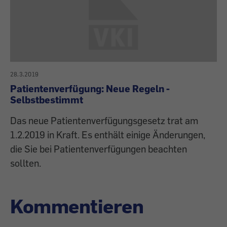
28.3.2019
Patientenverfügung: Neue Regeln -
Selbstbestimmt
Das neue Patientenverfügungs­gesetz trat am
1.2.2019 in Kraft. Es enthält einige Änderungen,
die Sie bei Patientenverfügungen beachten
sollten.
Kommentieren