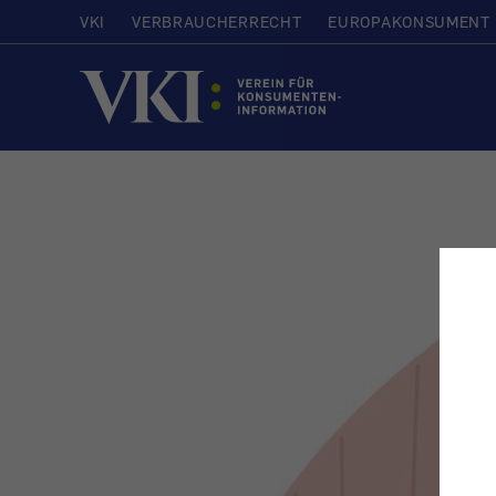
VKI
VERBRAUCHERRECHT
EUROPAKONSUMENT
Startseite