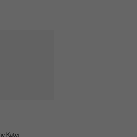
ne Kater