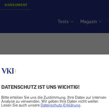
KONSUMENT
Tests
Magazin
DATENSCHUTZ IST UNS WICHTIG!
Bitte erteilen Sie uns die Zustimmung, Ihre Daten zur internen
Analyse zu verwenden. Wir geben Ihre Daten nicht weiter.
Lesen Sie auch unsere
Datenschutz-Erklärung
.