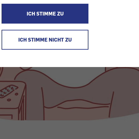
ICH STIMME ZU
ICH STIMME NICHT ZU