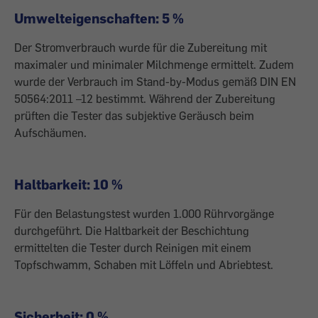
Umwelteigenschaften: 5 %
Der Stromverbrauch wurde für die Zubereitung mit
maximaler und minimaler Milchmenge ermittelt. Zudem
wurde der Verbrauch im Stand-by-Modus gemäß DIN EN
50564:2011 –12 bestimmt. Während der Zubereitung
prüften die Tester das subjektive Geräusch beim
Aufschäumen.
Haltbarkeit: 10 %
Für den Belastungstest wurden 1.000 Rührvorgänge
durchgeführt. Die Haltbarkeit der Beschichtung
ermittelten die Tester durch Reinigen mit einem
Topfschwamm, Schaben mit Löffeln und Abriebtest.
Sicherheit: 0 %