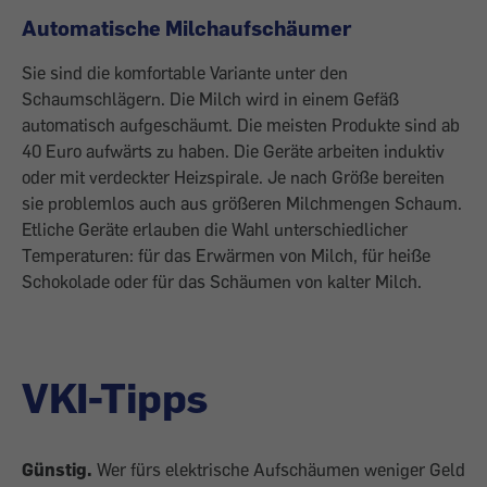
Automatische Milchaufschäumer
Sie sind die komfortable Variante unter den
Schaumschlägern. Die Milch wird in einem Gefäß
automatisch aufgeschäumt. Die meisten Produkte sind ab
40 Euro aufwärts zu haben. Die Geräte arbeiten induktiv
oder mit verdeckter Heizspirale. Je nach Größe bereiten
sie problemlos auch aus größeren Milchmengen Schaum.
Etliche Geräte erlauben die Wahl unterschiedlicher
Temperaturen: für das Erwärmen von Milch, für heiße
Schokolade oder für das Schäumen von kalter Milch.
VKI-Tipps
Günstig.
Wer fürs elektrische Aufschäumen weniger Geld