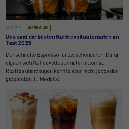
18.12.2025
PREMIUM
Das sind die besten Kaffeevollautomaten im
Test 2025
Der schnelle Espresso für zwischendurch: Dafür
eignen sich Kaffeevollautomaten allemal.
Restlos überzeugen konnte aber nicht jedes der
getesteten 11 Modelle.