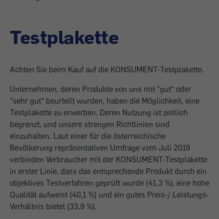
Testplakette
Achten Sie beim Kauf auf die KONSUMENT-Testplakette.
Unternehmen, deren Produkte von uns mit "gut“ oder
"sehr gut“ beurteilt wurden, haben die Möglichkeit, eine
Testplakette zu erwerben. Deren Nutzung ist zeitlich
begrenzt, und unsere strengen Richtlinien sind
einzuhalten. Laut einer für die österreichische
Bevölkerung repräsentativen Umfrage vom Juli 2019
verbinden Verbraucher mit der KONSUMENT-Testplakette
in erster Linie, dass das entsprechende Produkt durch ein
objektives Testverfahren geprüft wurde (41,3 %), eine hohe
Qualität aufweist (40,1 %) und ein gutes Preis-/ Leistungs-
Verhältnis bietet (33,9 %).