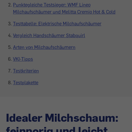
Punktegleiche Testsieger: WMF Lineo
Milchaufschäumer und Melitta Cremio Hot & Cold
Testtabelle: Elektrische Milchaufschäumer
Vergleich Handschäumer Stabquirl
Arten von Milchaufschäumern
VKI-Tipps
Testkriterien
Testplakette
Idealer Milchschaum:
feinporig und leicht