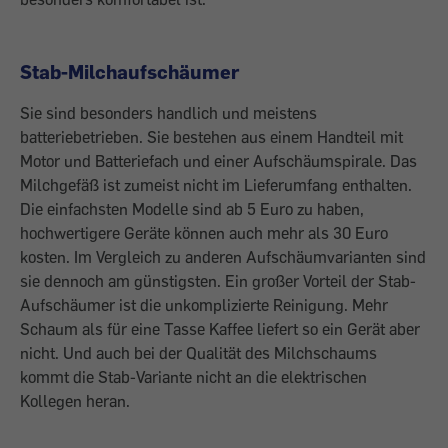
Stab-Milchaufschäumer
Sie sind besonders handlich und meistens
batteriebetrieben. Sie bestehen aus einem Handteil mit
Motor und Batteriefach und einer Aufschäumspirale. Das
Milchgefäß ist zumeist nicht im Lieferumfang enthalten.
Die einfachsten Modelle sind ab 5 Euro zu haben,
hochwertigere Geräte können auch mehr als 30 Euro
kosten. Im Vergleich zu anderen Aufschäumvarianten sind
sie dennoch am günstigsten. Ein großer Vorteil der Stab-
Aufschäumer ist die unkomplizierte Reinigung. Mehr
Schaum als für eine Tasse Kaffee liefert so ein Gerät aber
nicht. Und auch bei der Qualität des Milchschaums
kommt die Stab-Variante nicht an die elektrischen
Kollegen heran.