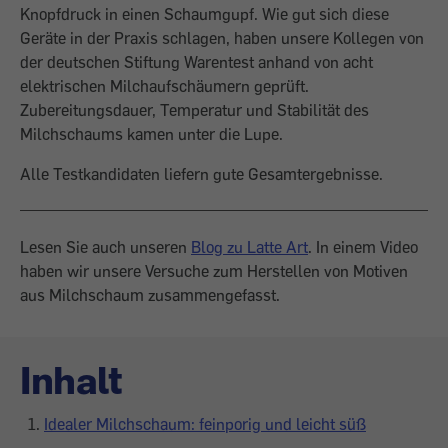
Knopfdruck in einen Schaumgupf. Wie gut sich diese
Geräte in der Praxis schlagen, haben unsere Kollegen von
der deutschen Stiftung Warentest ­anhand von acht
elektrischen Milchaufschäumern geprüft.
Zubereitungsdauer, Temperatur und Stabilität des
Milchschaums kamen unter die Lupe.
Alle Testkandidaten liefern gute Gesamtergebnisse.
Lesen Sie auch unseren
Blog zu Latte Art
. In einem Video
haben wir unsere Versuche zum Herstellen von Motiven
aus Milchschaum zusammengefasst.
Inhalt
Idealer Milchschaum: feinporig und leicht süß