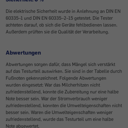
Die elektrische Sicherheit wurde in Anlehnung an DIN EN
60335–1 und DIN EN 60335–2–15 getestet. Die Tester
achteten darauf, ob sich die Geräte fehlbedienen lassen.
Außerdem prüften sie die Qualität der Verarbeitung.
Abwertungen
Abwertungen sorgen dafür, dass Mängel sich verstärkt
auf das Testurteil auswirken. Sie sind in der Tabelle durch
Fußnoten gekennzeichnet. Folgende Abwertungen
wurden eingesetzt: War das Milcherhitzen nicht
zufriedenstellend, konnte die Zubereitung nur eine halbe
Note besser sein. War der Stromverbrauch weniger
zufriedenstellend, konnten die Umwelteigenschaften nicht
besser sein. Waren die Umwelteigenschaften weniger
zufriedenstellend, wurde das Testurteil um eine halbe
Note abgewertet.