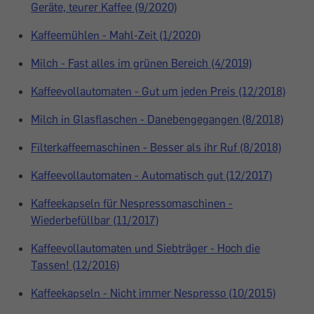
Geräte, teurer Kaffee (9/2020)
Kaffeemühlen - Mahl-Zeit (1/2020)
Milch - Fast alles im grünen Bereich (4/2019)
Kaffeevollautomaten - Gut um jeden Preis (12/2018)
Milch in Glasflaschen - Danebengegangen (8/2018)
Filterkaffeemaschinen - Besser als ihr Ruf (8/2018)
Kaffeevollautomaten - Automatisch gut (12/2017)
Kaffeekapseln für Nespressomaschinen -
Wiederbefüllbar (11/2017)
Kaffeevollautomaten und Siebträger - Hoch die
Tassen! (12/2016)
Kaffeekapseln - Nicht immer Nespresso (10/2015)