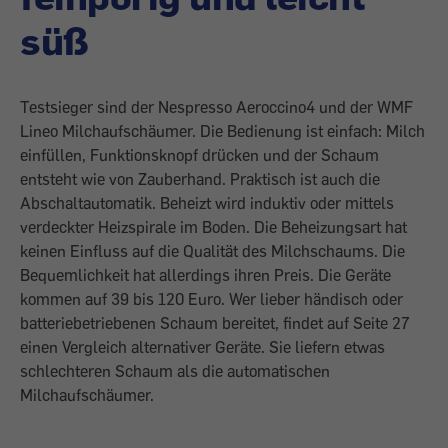
süß
Testsieger sind der Nespresso ­Aeroccino4 und der WMF
Lineo Milch­aufschäumer. Die Bedienung ist einfach: Milch
einfüllen, Funktionsknopf drücken und der Schaum
entsteht wie von Zauberhand. Praktisch ist auch die
Abschaltautomatik. Beheizt wird induktiv oder mittels
verdeckter Heizspirale im Boden. Die Beheizungsart hat
keinen Einfluss auf die Qualität des Milchschaums. Die
Bequemlichkeit hat allerdings ihren Preis. Die Geräte
kommen auf 39 bis 120 Euro. Wer lieber händisch oder
batteriebetriebenen Schaum bereitet, findet auf Seite 27
einen Vergleich alternativer Geräte. Sie liefern etwas
schlech­teren Schaum als die automatischen
Milchaufschäumer.