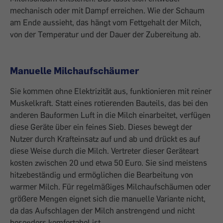
mechanisch oder mit Dampf erreichen. Wie der Schaum
am Ende aussieht, das hängt vom Fettgehalt der Milch,
von der Temperatur und der Dauer der Zubereitung ab.
Manuelle Milchaufschäumer
Sie kommen ohne Elektrizität aus, funktionieren mit reiner
Muskelkraft. Statt eines rotierenden Bauteils, das bei den
anderen Bauformen Luft in die Milch einarbeitet, verfügen
diese Geräte über ein feines Sieb. Dieses bewegt der
Nutzer durch Krafteinsatz auf und ab und drückt es auf
diese Weise durch die Milch. Vertreter dieser Geräteart
kosten zwischen 20 und etwa 50 Euro. Sie sind meistens
hitzebeständig und ermöglichen die Bearbeitung von
warmer Milch. Für regelmäßiges Milchaufschäumen oder
größere Mengen eignet sich die manuelle Variante nicht,
da das Aufschlagen der Milch anstrengend und nicht
besonders komfortabel ist.