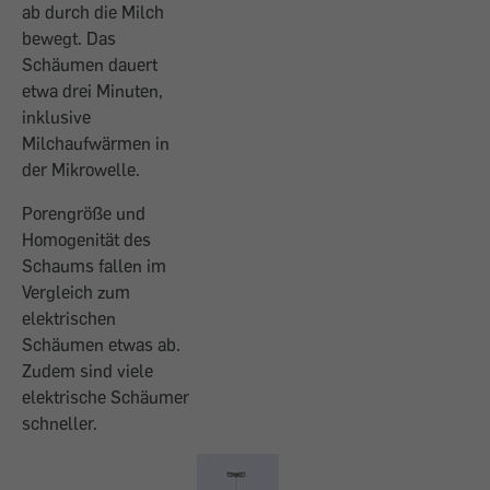
ab durch die Milch
bewegt. Das
Schäumen dauert
etwa drei Minuten,
inklusive
Milchaufwärmen in
der Mikrowelle.
Porengröße und
Homogenität des
Schaums fallen im
Vergleich zum
elektrischen
Schäumen etwas ab.
Zudem sind viele
elektrische Schäumer
schneller.