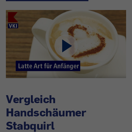
Vergleich
Handschäumer
Stabquirl