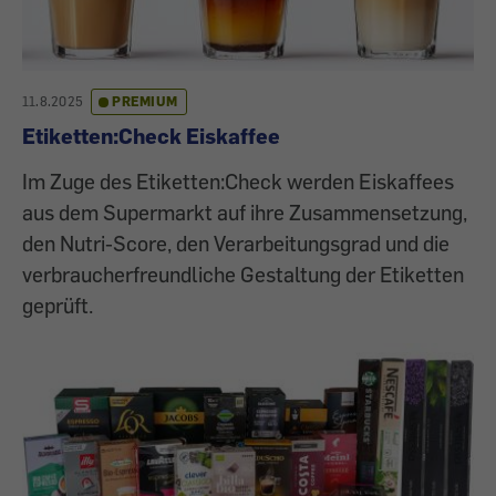
11.8.2025
PREMIUM
Etiketten:Check Eiskaffee
Im Zuge des Etiketten:Check werden Eiskaffees
aus dem Supermarkt auf ihre Zusammensetzung,
den Nutri-Score, den Verarbeitungsgrad und die
verbraucherfreundliche Gestaltung der Etiketten
geprüft.