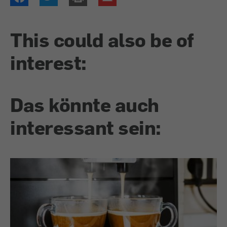
This could also be of
interest:
Das könnte auch
interessant sein: