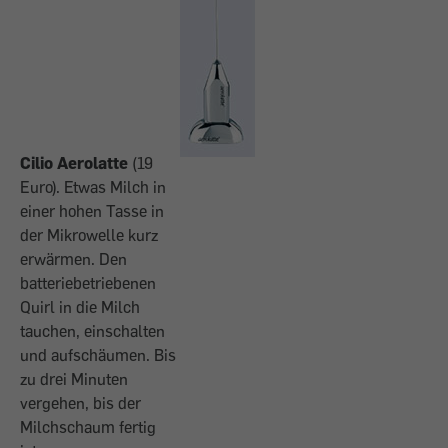
Cilio Aerolatte
(19
Euro). Etwas Milch in
einer hohen Tasse in
der Mikrowelle kurz
erwärmen. Den
batteriebetriebenen
Quirl in die Milch
tauchen, einschalten
und aufschäumen. Bis
zu drei Minuten
vergehen, bis der
Milchschaum fertig