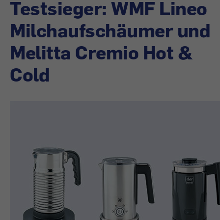
Testsieger: WMF Lineo
Milchaufschäumer und
Melitta Cremio Hot &
Cold