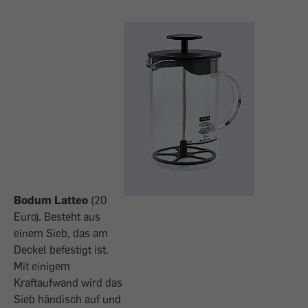
Bodum Latteo
(20
Euro). Besteht aus
einem Sieb, das am
Deckel befestigt ist.
Mit einigem
Kraftaufwand wird das
Sieb händisch auf und