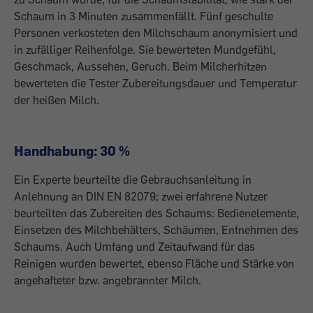
Schaum in 3 Minuten zusammenfällt. Fünf geschulte
Personen verkosteten den Milchschaum anonymisiert und
in zufälliger Reihenfolge. Sie bewerteten Mundgefühl,
Geschmack, Aussehen, Geruch. Beim Milcherhitzen
bewerteten die Tester Zubereitungsdauer und Temperatur
der heißen Milch.
Handhabung: 30 %
Ein Experte beurteilte die Gebrauchsanleitung in
Anlehnung an DIN EN 82079; zwei erfahrene Nutzer
beurteilten das Zubereiten des Schaums: Bedienelemente,
Einsetzen des Milchbehälters, Schäumen, Entnehmen des
Schaums. Auch Umfang und Zeitaufwand für das
Reinigen wurden bewertet, ebenso Fläche und Stärke von
angehafteter bzw. angebrannter Milch.