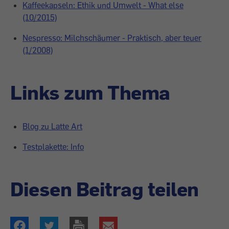
Kaffeekapseln: Ethik und Umwelt - What else
(10/2015)
Nespresso: Milchschäumer - Praktisch, aber teuer
(1/2008)
Links zum Thema
Blog zu Latte Art
Testplakette: Info
Diesen Beitrag teilen