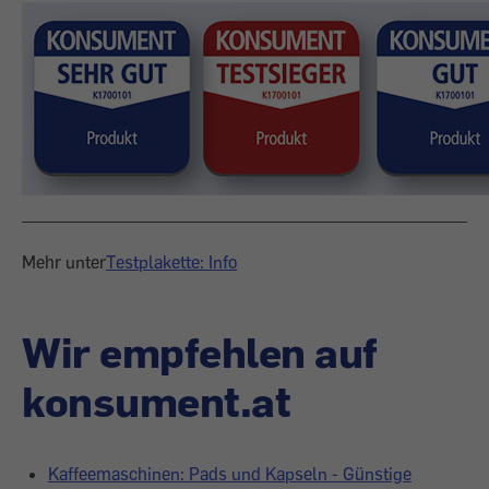
Mehr unter
Testplakette: Info
Wir empfehlen auf
konsument.at
Kaffeemaschinen: Pads und Kapseln - Günstige