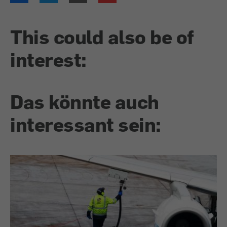
This could also be of
interest:
Das könnte auch
interessant sein: