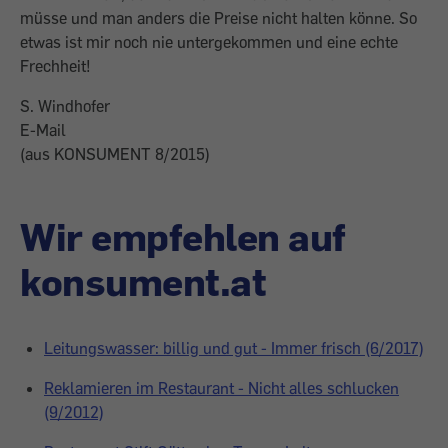
müsse und man anders die Preise nicht halten könne. So
etwas ist mir noch nie untergekommen und eine echte
Frechheit!
S. Windhofer
E-Mail
(aus KONSUMENT 8/2015)
Wir empfehlen auf
konsument.at
Leitungswasser: billig und gut - Immer frisch (6/2017)
Reklamieren im Restaurant - Nicht alles schlucken
(9/2012)