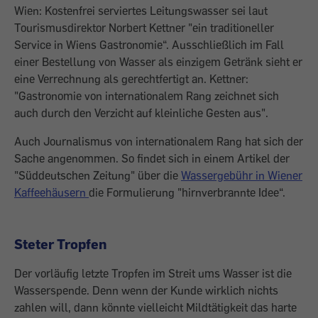
Wien: Kostenfrei serviertes Leitungswasser sei laut
Tourismusdirektor Norbert Kettner "ein traditioneller
Service in Wiens Gastronomie“. Ausschließlich im Fall
einer Bestellung von Wasser als einzigem Getränk sieht er
eine Verrechnung als gerechtfertigt an. Kettner:
"Gastronomie von internationalem Rang zeichnet sich
auch durch den Verzicht auf kleinliche Gesten aus".
Auch Journalismus von internationalem Rang hat sich der
Sache angenommen. So findet sich in einem Artikel der
"Süddeutschen Zeitung" über die
Wassergebühr in Wiener
Kaffeehäusern
die Formulierung "hirnverbrannte Idee“.
Steter Tropfen
Der vorläufig letzte Tropfen im Streit ums Wasser ist die
Wasserspende. Denn wenn der Kunde wirklich nichts
zahlen will, dann könnte vielleicht Mildtätigkeit das harte