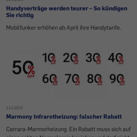
Handyverträge werden teurer – So kündigen
Sie richtig
Mobilfunker erhöhen ab April ihre Handytarife.
1.12.2022
Marmony Infrarotheizung: falscher Rabatt
Carrara-Marmorheizung. Ein Rabatt muss sich auf