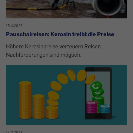
15.4.2026
Pauschalreisen: Kerosin treibt die Preise
Höhere Kerosinpreise verteuern Reisen.
Nachforderungen sind möglich.
14.3.2023