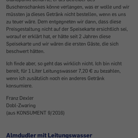
Buschenschankes könne verlangen, was er wolle und wir
müssten ja dieses Getränk nicht bestellen, wenn es uns
zu teuer wäre. Dem entgegneten wir dann, dass diese
Preisgestaltung nicht auf der Speisekarte ersichtlich sei,
worauf er erklärt hat, er hätte seit 2 Jahren diese
Speisekarte und wir wären die ersten Gäste, die sich
beschwert hätten.
Ich finde aber, so geht das wirklich nicht. Ich bin nicht
bereit, für 1 Liter Leitungswasser 7,20 € zu bezahlen,
wenn ich zusätzlich noch ein anderes Getränk
konsumiere.
Franz Dexler
Dobl-Zwaring
(aus KONSUMENT 9/2016)
Almdudler mit Leitungswasser