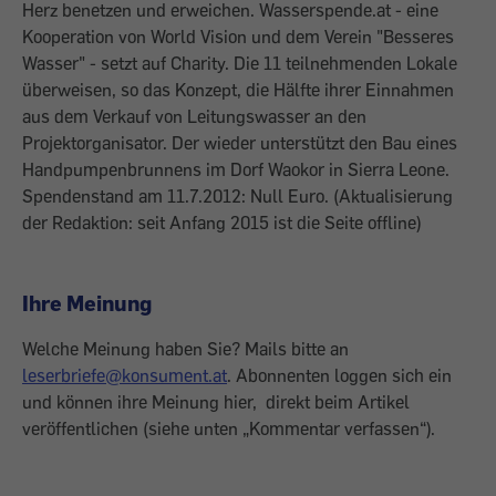
Herz benetzen und erweichen. Wasserspende.at - eine
Kooperation von World Vision und dem Verein "Besseres
Wasser" - setzt auf Charity. Die 11 teilnehmenden Lokale
überweisen, so das Konzept, die Hälfte ihrer Einnahmen
aus dem Verkauf von Leitungswasser an den
Projektorganisator. Der wieder unterstützt den Bau eines
Handpumpenbrunnens im Dorf Waokor in Sierra Leone.
Spendenstand am 11.7.2012: Null Euro. (Aktualisierung
der Redaktion: seit Anfang 2015 ist die Seite offline)
Ihre Meinung
Welche Meinung haben Sie? Mails bitte an
leserbriefe@konsument.at
. Abonnenten loggen sich ein
und können ihre Meinung hier, direkt beim Artikel
veröffentlichen (siehe unten „Kommentar verfassen“).