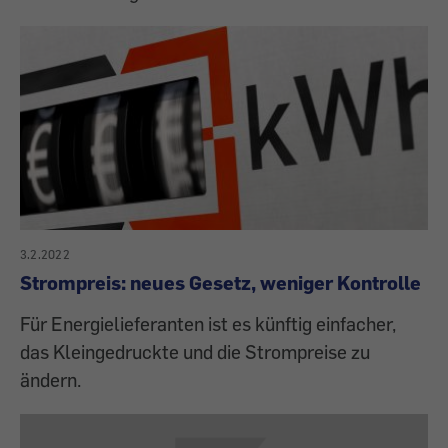
3.2.2022
Strompreis: neues Gesetz, weniger Kontrolle
Für Energielieferanten ist es künftig einfacher,
das Kleingedruckte und die Strompreise zu
ändern.